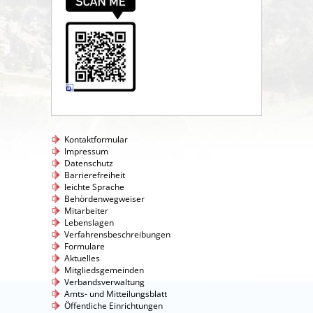
Kontaktformular
Impressum
Datenschutz
Barrierefreiheit
leichte Sprache
Behördenwegweiser
Mitarbeiter
Lebenslagen
Verfahrensbeschreibungen
Formulare
Aktuelles
Mitgliedsgemeinden
Verbandsverwaltung
Amts- und Mitteilungsblatt
Öffentliche Einrichtungen