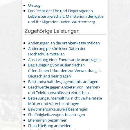
Umzug
Das Recht der Ehe und Eingetragenen
Lebenspartnerschaft: Ministerium der Justiz
und für Migration Baden-Württemberg
Zugehörige Leistungen
Änderungen an die Krankenkasse melden
Änderung persönlicher Daten der
Hochschule mitteilen
Ausstellung einer Eheurkunde beantragen
Beglaubigung von ausländischen
öffentlichen Urkunden zur Verwendung in
Deutschland beantragen
Beistandschaft des Jugendamts anfragen
Beschwerde gegen Anbieter von Internet-
und Telefonanschlüssen einreichen
Betreuungsunterhalt für nicht verheiratete
Mütter und Väter beantragen
Bewohnerparkausweis beantragen
Ehefähigkeitszeugnis beantragen
Ehenamen bestimmen
Eheschließung anmelden