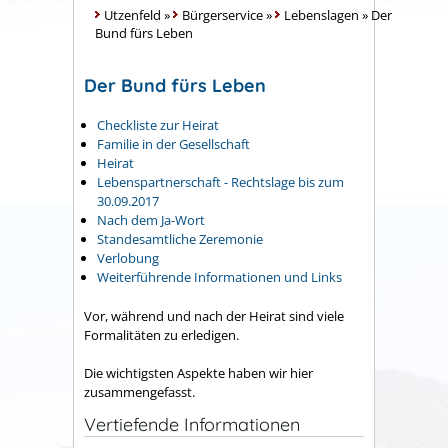
Utzenfeld
»
Bürgerservice
»
Lebenslagen
»
Der
Bund fürs Leben
Der Bund fürs Leben
Checkliste zur Heirat
Familie in der Gesellschaft
Heirat
Lebenspartnerschaft - Rechtslage bis zum
30.09.2017
Nach dem Ja-Wort
Standesamtliche Zeremonie
Verlobung
Weiterführende Informationen und Links
Vor, während und nach der Heirat sind viele
Formalitäten zu erledigen.
Die wichtigsten Aspekte haben wir hier
zusammengefasst.
Vertiefende Informationen