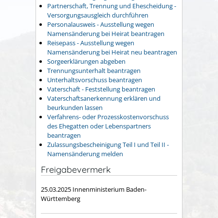
Partnerschaft, Trennung und Ehescheidung -
Versorgungsausgleich durchführen
Personalausweis - Ausstellung wegen
Namensänderung bei Heirat beantragen
Reisepass - Ausstellung wegen
Namensänderung bei Heirat neu beantragen
Sorgeerklärungen abgeben
Trennungsunterhalt beantragen
Unterhaltsvorschuss beantragen
Vaterschaft - Feststellung beantragen
Vaterschaftsanerkennung erklären und
beurkunden lassen
Verfahrens- oder Prozesskostenvorschuss
des Ehegatten oder Lebenspartners
beantragen
Zulassungsbescheinigung Teil I und Teil II -
Namensänderung melden
Freigabevermerk
25.03.2025 Innenministerium Baden-
Württemberg