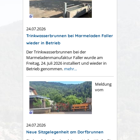
24.07.2026
Trinkwasserbrunnen bei Marmeladen Faller
wieder in Betrieb
Der Trinkwasserbrunnen bei der
Marmeladenmanufaktur Faller wurde am
Freitag, 24. Juli 2026 installiert und wieder in
Betrieb genommen.
mehr...
Meldung
vom
24.07.2026
Neue Sitzgelegenheit am Dorfbrunnen