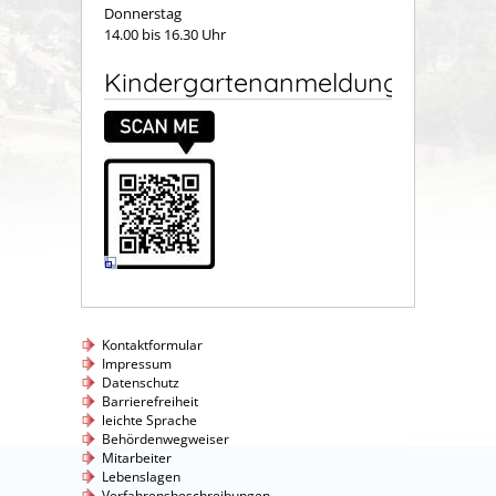
Donnerstag
14.00 bis 16.30 Uhr
Kindergartenanmeldung
Kontaktformular
Impressum
Datenschutz
Barrierefreiheit
leichte Sprache
Behördenwegweiser
Mitarbeiter
Lebenslagen
Verfahrensbeschreibungen