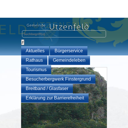
Aktuelles
Bürgerservice
Rathaus
Gemeindeleben
Tourismus
Besucherbergwerk Finstergrund
Breitband / Glasfaser
Erklärung zur Barrierefreiheit