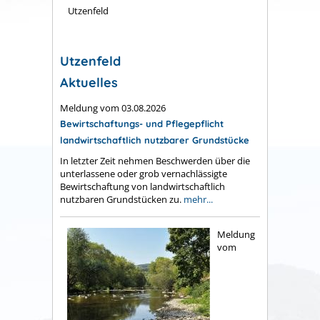
Utzenfeld
Utzenfeld
Aktuelles
Meldung vom
03.08.2026
Bewirtschaftungs- und Pflegepflicht
landwirtschaftlich nutzbarer Grundstücke
In letzter Zeit nehmen Beschwerden über die
unterlassene oder grob vernachlässigte
Bewirtschaftung von landwirtschaftlich
nutzbaren Grundstücken zu.
mehr...
Meldung
vom