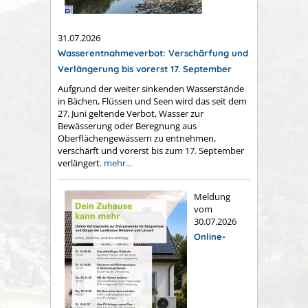
31.07.2026
Wasserentnahmeverbot: Verschärfung und
Verlängerung bis vorerst 17. September
Aufgrund der weiter sinkenden Wasserstände
in Bächen, Flüssen und Seen wird das seit dem
27. Juni geltende Verbot, Wasser zur
Bewässerung oder Beregnung aus
Oberflächengewässern zu entnehmen,
verschärft und vorerst bis zum 17. September
verlängert.
mehr...
Meldung
vom
30.07.2026
Online-