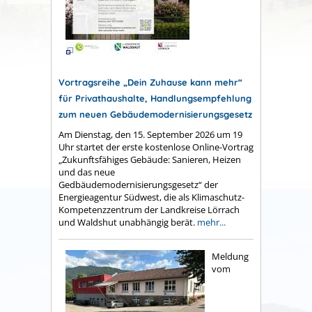
Vortragsreihe „Dein Zuhause kann mehr“
für Privathaushalte, Handlungsempfehlung
zum neuen Gebäudemodernisierungsgesetz
Am Dienstag, den 15. September 2026 um 19
Uhr startet der erste kostenlose Online-Vortrag
„Zukunftsfähiges Gebäude: Sanieren, Heizen
und das neue
Gedbäudemodernisierungsgesetz“ der
Energieagentur Südwest, die als Klimaschutz-
Kompetenzzentrum der Landkreise Lörrach
und Waldshut unabhängig berät.
mehr...
Meldung
vom