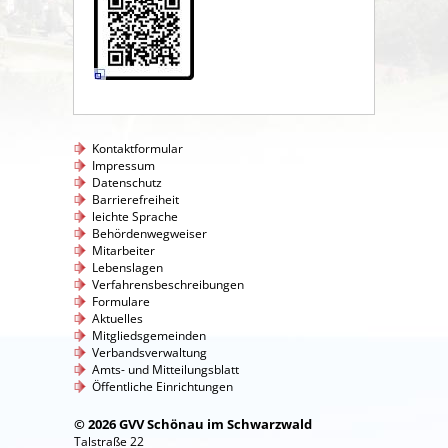
Kontaktformular
Impressum
Datenschutz
Barrierefreiheit
leichte Sprache
Behördenwegweiser
Mitarbeiter
Lebenslagen
Verfahrensbeschreibungen
Formulare
Aktuelles
Mitgliedsgemeinden
Verbandsverwaltung
Amts- und Mitteilungsblatt
Öffentliche Einrichtungen
© 2026 GVV Schönau im Schwarzwald
Talstraße 22