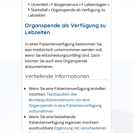
Utzenfeld
»
Bürgerservice
»
Lebenslagen
»
Sterbefall
»
Organspende als Verfügung zu
Lebzeiten
Organspende als Verfügung zu
Lebzeiten
In einer Patientenverfügung bestimmen Sie,
was medizinisch unternommen werden soll,
wenn Sie entscheidungsunfähig sind. Darin
können Sie auch eine Organspende
dokumentieren.
Vertiefende Informationen
Wenn Sie eine Patientenverfügung erstellen
möchten:
Textbaustein des
Bundesjustizministeriums um eine
Organspende in eine Patientenverfügung
aufzunehmen
Wenn Sie eine bestehende
Patientenverfügung ergänzen möchten:
ausdruckbare
Ergänzung mit verschiedenen