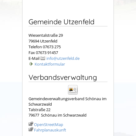
Gemeinde Utzenfeld
Wiesentalstraße 29
79694 Utzenfeld
Telefon 07673 275
Fax 07673 91457
E-Mail
info@utzenfeld.de
Kontaktformular
Verbandsverwaltung
Gemeindeverwaltungsverband Schönau im
Schwarzwald
Talstraße 22
79677
Schönau im Schwarzwald
OpenStreetMap
Fahrplanauskunft