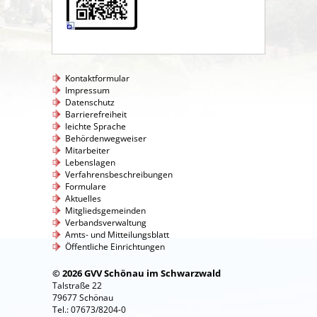
Kontaktformular
Impressum
Datenschutz
Barrierefreiheit
leichte Sprache
Behördenwegweiser
Mitarbeiter
Lebenslagen
Verfahrensbeschreibungen
Formulare
Aktuelles
Mitgliedsgemeinden
Verbandsverwaltung
Amts- und Mitteilungsblatt
Öffentliche Einrichtungen
© 2026 GVV Schönau im Schwarzwald
Talstraße 22
79677 Schönau
Tel.: 07673/8204-0