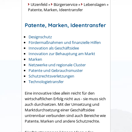
Utzenfeld
»
Bürgerservice
»
Lebenslagen
»
Patente, Marken, Ideentransfer
Patente, Marken, Ideentransfer
Designschutz
Fördermaßnahmen und finanzielle Hilfen
Innovation als Geschäftsidee
Innovation zur Behauptung am Markt
Marken
Netzwerke und regionale Cluster
Patente und Gebrauchsmuster
Schutzrechtsverletzungen
Technologietransfer
Eine innovative Idee allein reicht für den
wirtschaftlichen Erfolg nicht aus - sie muss sich
auch durchsetzen. Mit der Umsetzung und
Marktdurchsetzung einer Geschäftsidee
untrennbar verbunden sind auch Bereiche wie
Patente, Marken und andere Schutzrechte.