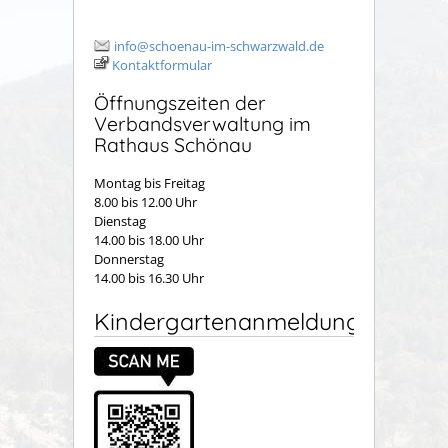
info@schoenau-im-schwarzwald.de
Kontaktformular
Öffnungszeiten der
Verbandsverwaltung im
Rathaus Schönau
Montag bis Freitag
8.00 bis 12.00 Uhr
Dienstag
14.00 bis 18.00 Uhr
Donnerstag
14.00 bis 16.30 Uhr
Kindergartenanmeldung