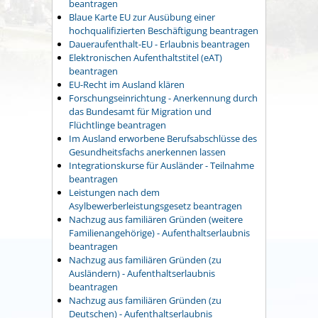
beantragen
Blaue Karte EU zur Ausübung einer
hochqualifizierten Beschäftigung beantragen
Daueraufenthalt-EU - Erlaubnis beantragen
Elektronischen Aufenthaltstitel (eAT)
beantragen
EU-Recht im Ausland klären
Forschungseinrichtung - Anerkennung durch
das Bundesamt für Migration und
Flüchtlinge beantragen
Im Ausland erworbene Berufsabschlüsse des
Gesundheitsfachs anerkennen lassen
Integrationskurse für Ausländer - Teilnahme
beantragen
Leistungen nach dem
Asylbewerberleistungsgesetz beantragen
Nachzug aus familiären Gründen (weitere
Familienangehörige) - Aufenthaltserlaubnis
beantragen
Nachzug aus familiären Gründen (zu
Ausländern) - Aufenthaltserlaubnis
beantragen
Nachzug aus familiären Gründen (zu
Deutschen) - Aufenthaltserlaubnis