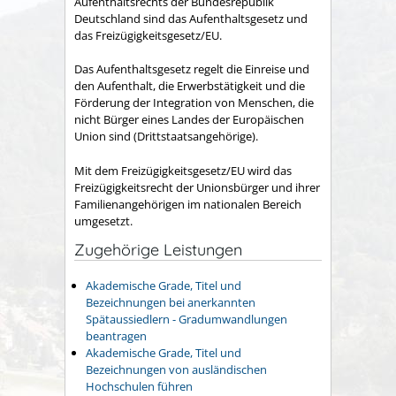
Aufenthaltsrechts der Bundesrepublik
Deutschland sind das Aufenthaltsgesetz und
das Freizügigkeitsgesetz/EU.
Das Aufenthaltsgesetz regelt die Einreise und
den Aufenthalt, die Erwerbstätigkeit und die
Förderung der Integration von Menschen, die
nicht Bürger eines Landes der Europäischen
Union sind (Drittstaatsangehörige).
Mit dem Freizügigkeitsgesetz/EU wird das
Freizügigkeitsrecht der Unionsbürger und ihrer
Familienangehörigen im nationalen Bereich
umgesetzt.
Zugehörige Leistungen
Akademische Grade, Titel und
Bezeichnungen bei anerkannten
Spätaussiedlern - Gradumwandlungen
beantragen
Akademische Grade, Titel und
Bezeichnungen von ausländischen
Hochschulen führen