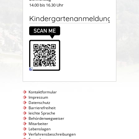
14.00 bis 16.30 Uhr
Kindergartenanmeldung
Kontaktformular
Impressum
Datenschutz
Barrierefreiheit
leichte Sprache
Behördenwegweiser
Mitarbeiter
Lebenslagen
Verfahrensbeschreibungen