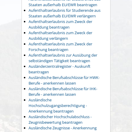
Staaten außerhalb EU/EWR beantragen
Aufenthaltserlaubnis für Studierende aus
Staaten außerhalb EU/EWR verlängern
Aufenthaltserlaubnis zum Zweck der
Ausbildung beantragen
Aufenthaltserlaubnis zum Zweck der
Ausbildung verlängern
Aufenthaltserlaubnis zum Zweck der
Forschung beantragen
Aufenthaltserlaubnis zur Ausübung der
selbständigen Tätigkeit beantragen
Ausländerzentralregister - Auskunft
beantragen
Ausländische Berufsabschlüsse für HWK-
Berufe - anerkennen lassen
Ausländische Berufsabschlüsse für IHK-
Berufe - anerkennen lassen
Ausländische
Hochschulzugangsberechtigung -
Anerkennung beantragen
Ausländischer Hochschulabschluss -
Zeugnisbewertung beantragen
Ausländische Zeugnisse - Anerkennung