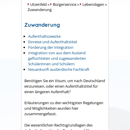
Utzenfeld
»
Bürgerservice
»
Lebenslagen
»
Zuwanderung
Zuwanderung
Aufenthaltszwecke
Einreise und Aufenthaltstitel
Förderung der Integration
Integration von aus dem Ausland
geflüchteten und zugewanderten
Schülerinnen und Schülern
Neuankunft ausländische Fachkraft
Benötigen Sie ein Visum, um nach Deutschland
einzureisen, oder einen Aufenthaltstitel für
einen längeren Aufenthalt?
Erläuterungen zu den wichtigsten Regelungen
und Möglichkeiten wurden hier
zusammengefasst.
Die wesentlichen Rechtsgrundlagen des