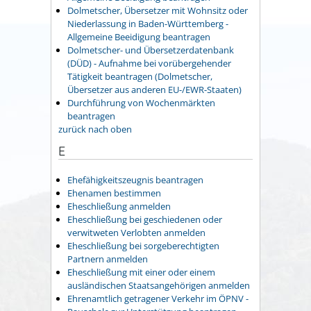
Dolmetscher, Übersetzer mit Wohnsitz oder
Niederlassung in Baden-Württemberg -
Allgemeine Beeidigung beantragen
Dolmetscher- und Übersetzerdatenbank
(DÜD) - Aufnahme bei vorübergehender
Tätigkeit beantragen (Dolmetscher,
Übersetzer aus anderen EU-/EWR-Staaten)
Durchführung von Wochenmärkten
beantragen
zurück nach oben
E
Ehefähigkeitszeugnis beantragen
Ehenamen bestimmen
Eheschließung anmelden
Eheschließung bei geschiedenen oder
verwitweten Verlobten anmelden
Eheschließung bei sorgeberechtigten
Partnern anmelden
Eheschließung mit einer oder einem
ausländischen Staatsangehörigen anmelden
Ehrenamtlich getragener Verkehr im ÖPNV -