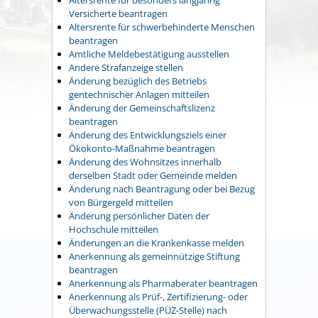
Versicherte beantragen
Altersrente für schwerbehinderte Menschen
beantragen
Amtliche Meldebestätigung ausstellen
Andere Strafanzeige stellen
Änderung bezüglich des Betriebs
gentechnischer Anlagen mitteilen
Änderung der Gemeinschaftslizenz
beantragen
Änderung des Entwicklungsziels einer
Ökokonto-Maßnahme beantragen
Änderung des Wohnsitzes innerhalb
derselben Stadt oder Gemeinde melden
Änderung nach Beantragung oder bei Bezug
von Bürgergeld mitteilen
Änderung persönlicher Daten der
Hochschule mitteilen
Änderungen an die Krankenkasse melden
Anerkennung als gemeinnützige Stiftung
beantragen
Anerkennung als Pharmaberater beantragen
Anerkennung als Prüf-, Zertifizierung- oder
Überwachungsstelle (PÜZ-Stelle) nach