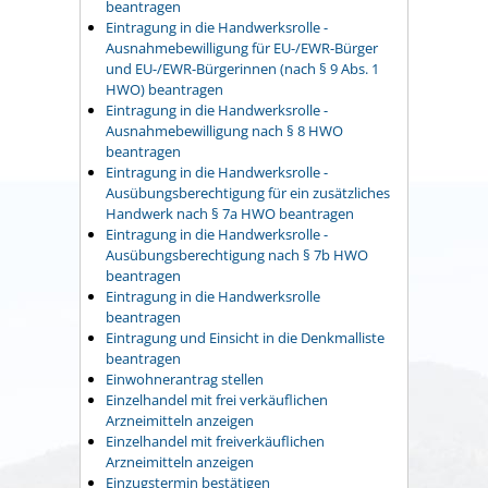
beantragen
Eintragung in die Handwerksrolle -
Ausnahmebewilligung für EU-/EWR-Bürger
und EU-/EWR-Bürgerinnen (nach § 9 Abs. 1
HWO) beantragen
Eintragung in die Handwerksrolle -
Ausnahmebewilligung nach § 8 HWO
beantragen
Eintragung in die Handwerksrolle -
Ausübungsberechtigung für ein zusätzliches
Handwerk nach § 7a HWO beantragen
Eintragung in die Handwerksrolle -
Ausübungsberechtigung nach § 7b HWO
beantragen
Eintragung in die Handwerksrolle
beantragen
Eintragung und Einsicht in die Denkmalliste
beantragen
Einwohnerantrag stellen
Einzelhandel mit frei verkäuflichen
Arzneimitteln anzeigen
Einzelhandel mit freiverkäuflichen
Arzneimitteln anzeigen
Einzugstermin bestätigen