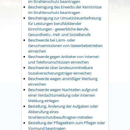
im Strahlenschutz beantragen
Bescheinigung des Erwerbs der Kenntnisse
im Strahlenschutz beantragen
Bescheinigung zur Umsatzsteuerbefreiung
für Leistungen berufsbildender
Einrichtungen - gewerbliche Berufe,
Gesundheits-, Heil- und Sozialberufe
Beschwerde bei Lärm- oder
Geruchsemissionen von Gewerbebetrieben
einreichen
Beschwerde gegen Anbieter von Internet-
und Telefonanschlüssen einreichen
Beschwerde über landesunmittelbare
Sozialversicherungsträger einreichen
Beschwerde wegen anstößiger Werbung
einreichen
Beschwerde wegen Nachteilen aufgrund
einer Verdachtsmeldung oder internen
Meldung einlegen
Bestellung, Änderung der Aufgaben oder
Abberufung eines
Strahlenschutzbeauftragten mitteilen
Bestellung der Pflegeeltern zum Pfleger oder
Vormund beantragen