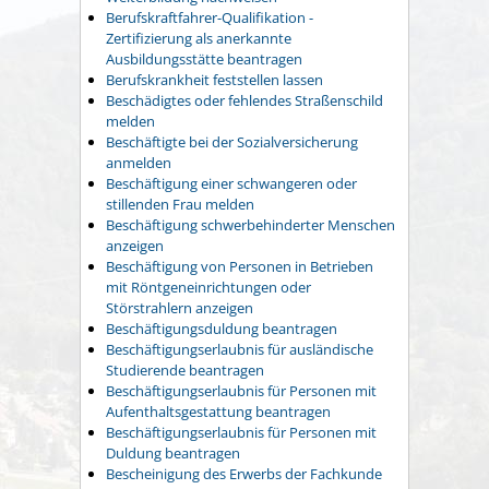
Berufskraftfahrer-Qualifikation -
Zertifizierung als anerkannte
Ausbildungsstätte beantragen
Berufskrankheit feststellen lassen
Beschädigtes oder fehlendes Straßenschild
melden
Beschäftigte bei der Sozialversicherung
anmelden
Beschäftigung einer schwangeren oder
stillenden Frau melden
Beschäftigung schwerbehinderter Menschen
anzeigen
Beschäftigung von Personen in Betrieben
mit Röntgeneinrichtungen oder
Störstrahlern anzeigen
Beschäftigungsduldung beantragen
Beschäftigungserlaubnis für ausländische
Studierende beantragen
Beschäftigungserlaubnis für Personen mit
Aufenthaltsgestattung beantragen
Beschäftigungserlaubnis für Personen mit
Duldung beantragen
Bescheinigung des Erwerbs der Fachkunde