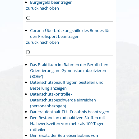
Bürgergeld beantragen
zurück nach oben
C
Corona-Überbrückungshilfe des Bundes für
den Profisport beantragen
zurück nach oben
D
Das Praktikum im Rahmen der Beruflichen
Orientierung am Gymnasium absolvieren
(BOGY)
Datenschutzbeauftragten bestellen und
Bestellung anzeigen
Datenschutzkontrolle -
Datenschutzbeschwerde einreichen
(personenbezogen)
Daueraufenthalt-EU - Erlaubnis beantragen
Den Bestand an radioaktiven Stoffen mit
Halbwertszeiten von mehr als 100 Tagen
mitteilen
Den Ersatz der Betriebserlaubnis von