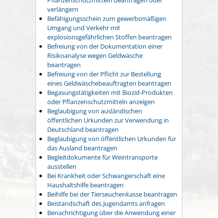
verlängern
Befähigungsschein zum gewerbsmäßigen
Umgang und Verkehr mit
explosionsgefährlichen Stoffen beantragen
Befreiung von der Dokumentation einer
Risikoanalyse wegen Geldwäsche
beantragen
Befreiung von der Pflicht zur Bestellung
eines Geldwäschebeauftragten beantragen
Begasungstätigkeiten mit Biozid-Produkten
oder Pflanzenschutzmitteln anzeigen
Beglaubigung von ausländischen
öffentlichen Urkunden zur Verwendung in
Deutschland beantragen
Beglaubigung von öffentlichen Urkunden für
das Ausland beantragen
Begleitdokumente für Weintransporte
ausstellen
Bei Krankheit oder Schwangerschaft eine
Haushaltshilfe beantragen
Beihilfe bei der Tierseuchenkasse beantragen
Beistandschaft des Jugendamts anfragen
Benachrichtigung über die Anwendung einer