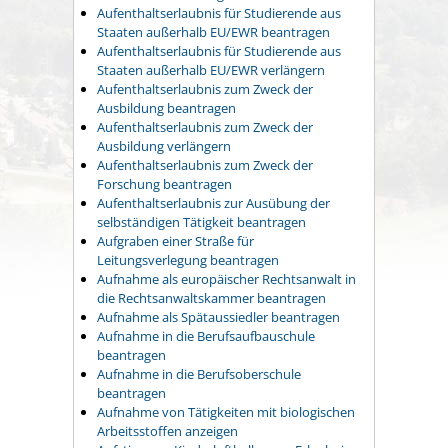
Aufenthaltserlaubnis für Studierende aus
Staaten außerhalb EU/EWR beantragen
Aufenthaltserlaubnis für Studierende aus
Staaten außerhalb EU/EWR verlängern
Aufenthaltserlaubnis zum Zweck der
Ausbildung beantragen
Aufenthaltserlaubnis zum Zweck der
Ausbildung verlängern
Aufenthaltserlaubnis zum Zweck der
Forschung beantragen
Aufenthaltserlaubnis zur Ausübung der
selbständigen Tätigkeit beantragen
Aufgraben einer Straße für
Leitungsverlegung beantragen
Aufnahme als europäischer Rechtsanwalt in
die Rechtsanwaltskammer beantragen
Aufnahme als Spätaussiedler beantragen
Aufnahme in die Berufsaufbauschule
beantragen
Aufnahme in die Berufsoberschule
beantragen
Aufnahme von Tätigkeiten mit biologischen
Arbeitsstoffen anzeigen