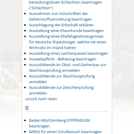
betäubungslosen Schlachten beantragen
("Schächten")
Ausnahmen von Vorschriften der
Gefahrstoffverordnung beantragen
Ausschlagung der Erbschaft erklären
Ausstellung einer Eheurkunde beantragen
Ausstellung eines Ehefähigkeitszeugnisses
für deutsche Staatsbürger, welche nie einen
Wohnsitz im Inland hatten
Ausstellung eines Leichenpasses beantragen
Ausweispflicht - Befreiung beantragen
Auszubildende im Obst- und Gartenbau zur
Abschlussprüfung anmelden
Auszubildende zur Abschlussprüfung
anmelden
Auszubildende zur Zwischenprüfung
anmelden
zurück nach oben
B
Baden-Württemberg-STIPENDIUM
beantragen
BAföG für einen Schulbesuch beantragen