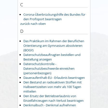
C
Corona-Überbrückungshilfe des Bundes für
den Profisport beantragen
zurück nach oben
D
Das Praktikum im Rahmen der Beruflichen
Orientierung am Gymnasium absolvieren
(BOGY)
Datenschutzbeauftragten bestellen und
Bestellung anzeigen
Datenschutzkontrolle -
Datenschutzbeschwerde einreichen
(personenbezogen)
Daueraufenthalt-EU - Erlaubnis beantragen
Den Bestand an radioaktiven Stoffen mit
Halbwertszeiten von mehr als 100 Tagen
mitteilen
Den Ersatz der Betriebserlaubnis von
Einzelfahrzeugen nach Verlust beantragen
Denkmalbuch - Denkmal aufnehmen