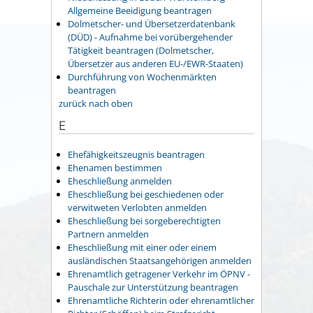
Allgemeine Beeidigung beantragen
Dolmetscher- und Übersetzerdatenbank
(DÜD) - Aufnahme bei vorübergehender
Tätigkeit beantragen (Dolmetscher,
Übersetzer aus anderen EU-/EWR-Staaten)
Durchführung von Wochenmärkten
beantragen
zurück nach oben
E
Ehefähigkeitszeugnis beantragen
Ehenamen bestimmen
Eheschließung anmelden
Eheschließung bei geschiedenen oder
verwitweten Verlobten anmelden
Eheschließung bei sorgeberechtigten
Partnern anmelden
Eheschließung mit einer oder einem
ausländischen Staatsangehörigen anmelden
Ehrenamtlich getragener Verkehr im ÖPNV -
Pauschale zur Unterstützung beantragen
Ehrenamtliche Richterin oder ehrenamtlicher