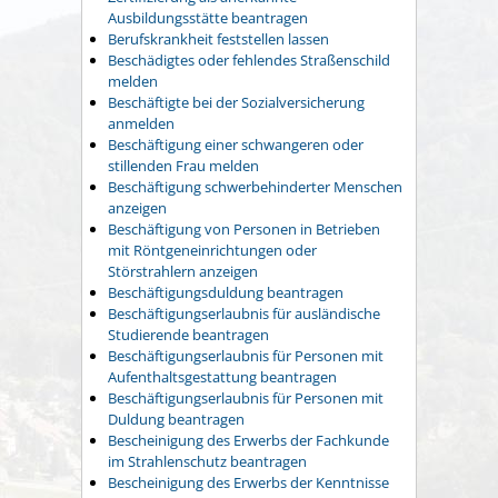
Ausbildungsstätte beantragen
Berufskrankheit feststellen lassen
Beschädigtes oder fehlendes Straßenschild
melden
Beschäftigte bei der Sozialversicherung
anmelden
Beschäftigung einer schwangeren oder
stillenden Frau melden
Beschäftigung schwerbehinderter Menschen
anzeigen
Beschäftigung von Personen in Betrieben
mit Röntgeneinrichtungen oder
Störstrahlern anzeigen
Beschäftigungsduldung beantragen
Beschäftigungserlaubnis für ausländische
Studierende beantragen
Beschäftigungserlaubnis für Personen mit
Aufenthaltsgestattung beantragen
Beschäftigungserlaubnis für Personen mit
Duldung beantragen
Bescheinigung des Erwerbs der Fachkunde
im Strahlenschutz beantragen
Bescheinigung des Erwerbs der Kenntnisse