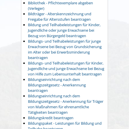
Bibliothek - Pflichtexemplare abgeben
(Verleger)
Bildträger - Alterskennzeichnung und
Freigabe für Altersstufen beantragen
Bildung und Teilhabeleistungen für Kinder,
Jugendliche oder junge Erwachsene bei
Bezug von Bürgergeld beantragen
Bildungs- und Teilhabeleistungen für junge
Erwachsene bei Bezug von Grundsicherung
im Alter oder bei Erwerbsminderung
beantragen
Bildungs- und Teilhabeleistungen für Kinder,
Jugendliche und junge Erwachsene bei Bezug
von Hilfe zum Lebensunterhalt beantragen
Bildungseinrichtung nach dem
Bildungszeitgesetz - Anerkennung
beantragen
Bildungseinrichtung nach dem
Bildungszeitgesetz - Anerkennung für Träger
von Maßnahmen für ehrenamtliche
Tätigkeiten beantragen
Bildungskredit beantragen
Bildungspaket - Leistungen für Bildung und
Teilhabe beantragen