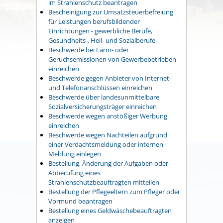
im Strahlenschutz beantragen
Bescheinigung zur Umsatzsteuerbefreiung
für Leistungen berufsbildender
Einrichtungen - gewerbliche Berufe,
Gesundheits-, Heil- und Sozialberufe
Beschwerde bei Lärm- oder
Geruchsemissionen von Gewerbebetrieben
einreichen
Beschwerde gegen Anbieter von Internet-
und Telefonanschlüssen einreichen
Beschwerde über landesunmittelbare
Sozialversicherungsträger einreichen
Beschwerde wegen anstößiger Werbung
einreichen
Beschwerde wegen Nachteilen aufgrund
einer Verdachtsmeldung oder internen
Meldung einlegen
Bestellung, Änderung der Aufgaben oder
Abberufung eines
Strahlenschutzbeauftragten mitteilen
Bestellung der Pflegeeltern zum Pfleger oder
Vormund beantragen
Bestellung eines Geldwäschebeauftragten
anzeigen