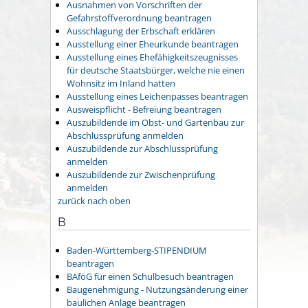
Ausnahmen von Vorschriften der
Gefahrstoffverordnung beantragen
Ausschlagung der Erbschaft erklären
Ausstellung einer Eheurkunde beantragen
Ausstellung eines Ehefähigkeitszeugnisses
für deutsche Staatsbürger, welche nie einen
Wohnsitz im Inland hatten
Ausstellung eines Leichenpasses beantragen
Ausweispflicht - Befreiung beantragen
Auszubildende im Obst- und Gartenbau zur
Abschlussprüfung anmelden
Auszubildende zur Abschlussprüfung
anmelden
Auszubildende zur Zwischenprüfung
anmelden
zurück nach oben
B
Baden-Württemberg-STIPENDIUM
beantragen
BAföG für einen Schulbesuch beantragen
Baugenehmigung - Nutzungsänderung einer
baulichen Anlage beantragen