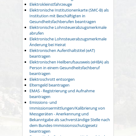
Elektrokleinstfahrzeuge
Elektronische Institutionenkarte (SMC-B) als
Institution mit Beschäftigten in
Gesundheitsfachberufen beantragen
Elektronische Lohnsteuerabzugsmerkmale
abrufen
Elektronische Lohnsteuerabzugsmerkmale
Änderung bei Heirat
Elektronischen Aufenthaltstitel (eAT)
beantragen
Elektronischen Heilberufsausweis (eHBA) als
Person in einem Gesundheitsfachberuf
beantragen
Elektroschrott entsorgen
Elterngeld beantragen
EMAS - Registrierung und Aufnahme
beantragen
Emissions- und
Immissionsermittlungen/Kalibrierung von
Messgeräten - Anerkennung und
Bekanntgabe als sachverständige Stelle nach
dem Bundes-Immissionsschutzgesetz
beantragen