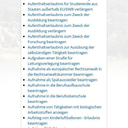
Aufenthaltserlaubnis für Studierende aus
Staaten außerhalb EU/EWR verlängern
Aufenthaltserlaubnis zum Zweck der
Ausbildung beantragen
Aufenthaltserlaubnis zum Zweck der
Ausbildung verlängern
Aufenthaltserlaubnis zum Zweck der
Forschung beantragen
Aufenthaltserlaubnis zur Ausübung der
selbständigen Tätigkeit beantragen
Aufgraben einer Straße für
Leitungsverlegung beantragen
Aufnahme als europäischer Rechtsanwalt in
die Rechtsanwaltskammer beantragen
Aufnahme als Spätaussiedler beantragen
Aufnahme in die Berufsaufbauschule
beantragen
Aufnahme in die Berufsoberschule
beantragen
Aufnahme von Tätigkeiten mit biologischen
Arbeitsstoffen anzeigen
Aufstieg von Kinderluftballonen - Erlaubnis
beantragen