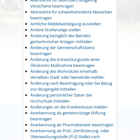
Versicherte beantragen
Altersrente für schwerbehinderte Menschen
beantragen
Amtliche Meldebestätigung ausstellen
Andere Strafanzeige stellen
Änderung bezüglich des Betriebs
gentechnischer Anlagen mitteilen
Änderung der Gemeinschaftslizenz
beantragen
Änderung des Entwicklungsziels einer
Ökokonto-Maßnahme beantragen
Änderung des Wohnsitzes innerhalb
derselben Stadt oder Gemeinde melden
Änderung nach Beantragung oder bei Bezug
von Bürgergeld mitteilen
Änderung persönlicher Daten der
Hochschule mitteilen
Änderungen an die Krankenkasse melden
Anerkennung als gemeinnützige Stiftung
beantragen
Anerkennung als Pharmaberater beantragen
Anerkennung als Prüf-, Zertifizierung- oder
Überwachungsstelle (PÜZ-Stelle) nach