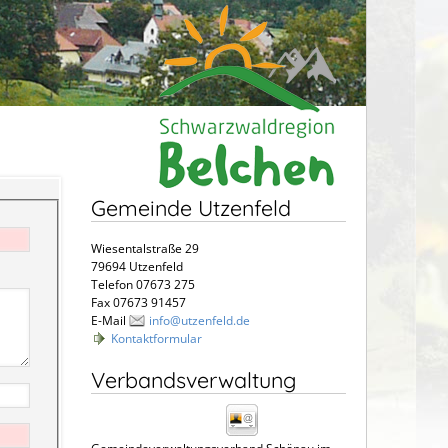
Gemeinde Utzenfeld
Wiesentalstraße 29
79694 Utzenfeld
Telefon 07673 275
Fax 07673 91457
E-Mail
info@utzenfeld.de
Kontaktformular
Verbandsverwaltung