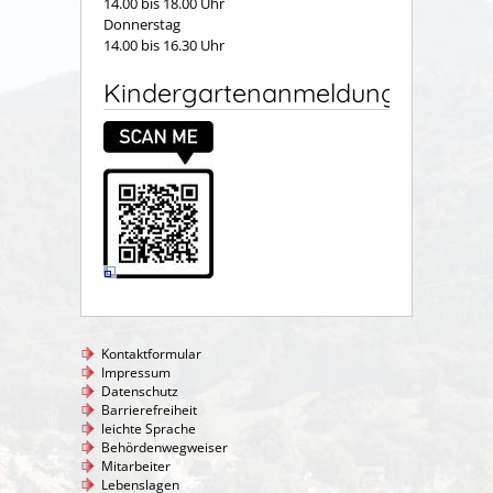
14.00 bis 18.00 Uhr
Donnerstag
14.00 bis 16.30 Uhr
Kindergartenanmeldung
Kontaktformular
Impressum
Datenschutz
Barrierefreiheit
leichte Sprache
Behördenwegweiser
Mitarbeiter
Lebenslagen