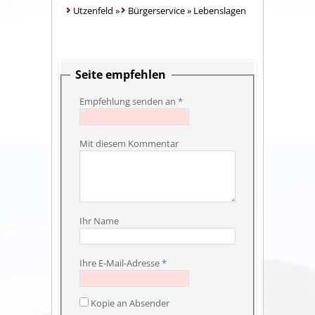
Utzenfeld
»
Bürgerservice
»
Lebenslagen
Seite empfehlen
Empfehlung senden an
*
Mit diesem Kommentar
Ihr Name
Ihre E-Mail-Adresse
*
Kopie an Absender