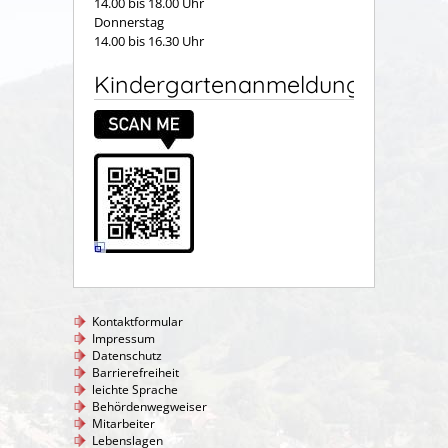
14.00 bis 18.00 Uhr
Donnerstag
14.00 bis 16.30 Uhr
Kindergartenanmeldung
Kontaktformular
Impressum
Datenschutz
Barrierefreiheit
leichte Sprache
Behördenwegweiser
Mitarbeiter
Lebenslagen