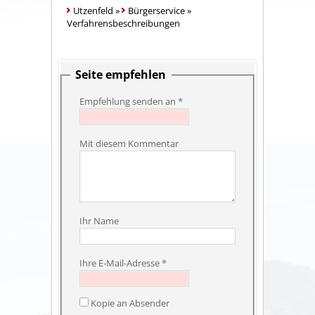
Utzenfeld
»
Bürgerservice
»
Verfahrensbeschreibungen
Seite empfehlen
Empfehlung senden an
*
Mit diesem Kommentar
Ihr Name
Ihre E-Mail-Adresse
*
Kopie an Absender