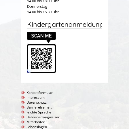
14.00 bis 18.00 Uhr
Donnerstag
14.00 bis 16.30 Uhr
Kindergartenanmeldung
Kontaktformular
Impressum
Datenschutz
Barrierefreiheit
leichte Sprache
Behördenwegweiser
Mitarbeiter
Lebenslagen