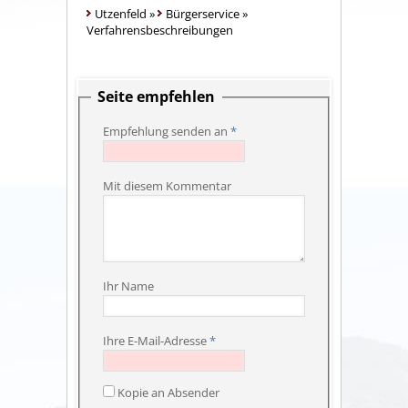
Utzenfeld
»
Bürgerservice
»
Verfahrensbeschreibungen
Seite empfehlen
Empfehlung senden an
*
Mit diesem Kommentar
Ihr Name
Ihre E-Mail-Adresse
*
Kopie an Absender