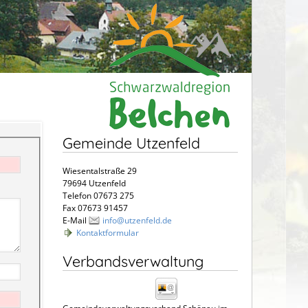
Gemeinde Utzenfeld
Wiesentalstraße 29
79694 Utzenfeld
Telefon 07673 275
Fax 07673 91457
E-Mail
info@utzenfeld.de
Kontaktformular
Verbandsverwaltung