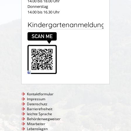
14.00 bis 18.00 Uhr
Donnerstag
14.00 bis 16.30 Uhr
Kindergartenanmeldung
Kontaktformular
Impressum
Datenschutz
Barrierefreiheit
leichte Sprache
Behördenwegweiser
Mitarbeiter
Lebenslagen