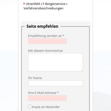
Utzenfeld
»
Bürgerservice
»
Verfahrensbeschreibungen
Seite empfehlen
Empfehlung senden an
*
Mit diesem Kommentar
Ihr Name
Ihre E-Mail-Adresse
*
Kopie an Absender