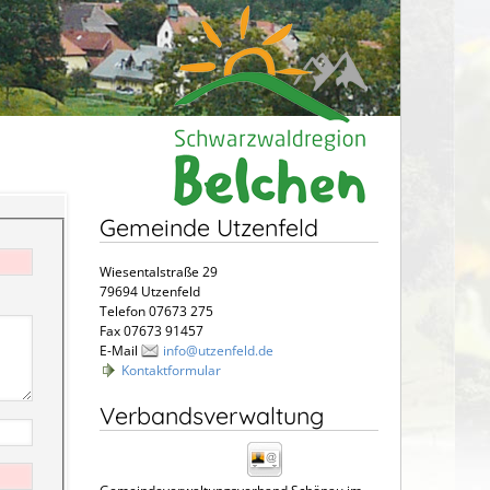
Gemeinde Utzenfeld
Wiesentalstraße 29
79694 Utzenfeld
Telefon 07673 275
Fax 07673 91457
E-Mail
info@utzenfeld.de
Kontaktformular
Verbandsverwaltung