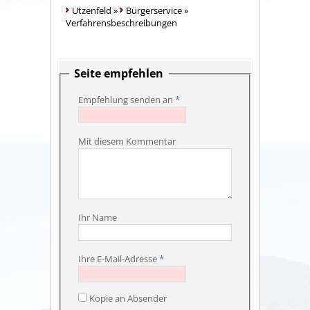
Utzenfeld
»
Bürgerservice
»
Verfahrensbeschreibungen
Seite empfehlen
Empfehlung senden an
*
Mit diesem Kommentar
Ihr Name
Ihre E-Mail-Adresse
*
Kopie an Absender