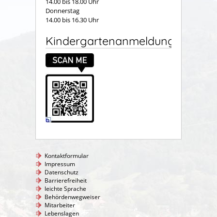
14.00 bis 18.00 Uhr
Donnerstag
14.00 bis 16.30 Uhr
Kindergartenanmeldung
Kontaktformular
Impressum
Datenschutz
Barrierefreiheit
leichte Sprache
Behördenwegweiser
Mitarbeiter
Lebenslagen