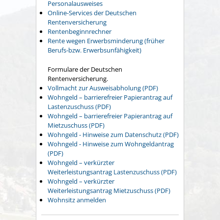
Personalausweises
Online-Services der Deutschen
Rentenversicherung
Rentenbeginnrechner
Rente wegen Erwerbsminderung (früher
Berufs-bzw. Erwerbsunfähigkeit)
Formulare der Deutschen
Rentenversicherung.
Vollmacht zur Ausweisabholung (PDF)
Wohngeld – barrierefreier Papierantrag auf
Lastenzuschuss (PDF)
Wohngeld – barrierefreier Papierantrag auf
Mietzuschuss (PDF)
Wohngeld - Hinweise zum Datenschutz (PDF)
Wohngeld - Hinweise zum Wohngeldantrag
(PDF)
Wohngeld – verkürzter
Weiterleistungsantrag Lastenzuschuss (PDF)
Wohngeld – verkürzter
Weiterleistungsantrag Mietzuschuss (PDF)
Wohnsitz anmelden