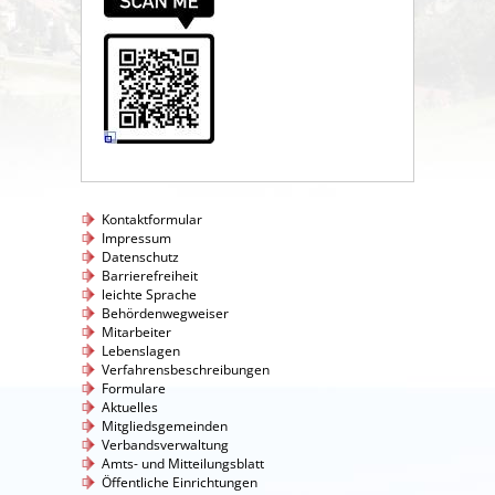
Kontaktformular
Impressum
Datenschutz
Barrierefreiheit
leichte Sprache
Behördenwegweiser
Mitarbeiter
Lebenslagen
Verfahrensbeschreibungen
Formulare
Aktuelles
Mitgliedsgemeinden
Verbandsverwaltung
Amts- und Mitteilungsblatt
Öffentliche Einrichtungen