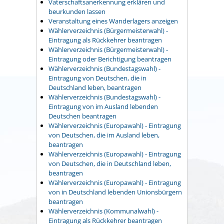
Vaterschaftsanerkennung erklären und
beurkunden lassen
Veranstaltung eines Wanderlagers anzeigen
Wählerverzeichnis (Bürgermeisterwahl) -
Eintragung als Rückkehrer beantragen
Wählerverzeichnis (Bürgermeisterwahl) -
Eintragung oder Berichtigung beantragen
Wählerverzeichnis (Bundestagswahl) -
Eintragung von Deutschen, die in
Deutschland leben, beantragen
Wählerverzeichnis (Bundestagswahl) -
Eintragung von im Ausland lebenden
Deutschen beantragen
Wählerverzeichnis (Europawahl) - Eintragung
von Deutschen, die im Ausland leben,
beantragen
Wählerverzeichnis (Europawahl) - Eintragung
von Deutschen, die in Deutschland leben,
beantragen
Wählerverzeichnis (Europawahl) - Eintragung
von in Deutschland lebenden Unionsbürgern
beantragen
Wählerverzeichnis (Kommunalwahl) -
Eintragung als Rückkehrer beantragen