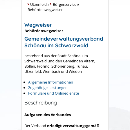
Utzenfeld
»
Bürgerservice
»
Behördenwegweiser
Wegweiser
Behördenwegweiser
Gemeindeverwaltungsverband
Schönau im Schwarzwald
bestehend aus der Stadt Schönau im
Schwarzwald und den Gemeinden Aitern,
Böllen, Fröhnd, Schönenberg, Tunau,
Utzenfeld, Wembach und Wieden
Allgemeine Informationen
Zugehörige Leistungen
Formulare und Onlinedienste
Beschreibung
Aufgaben des Verbandes
Der Verband
erledigt verwaltungsgemäß