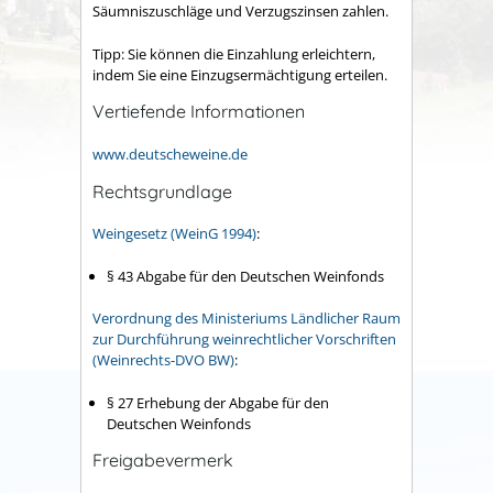
Säumniszuschläge und Verzugszinsen zahlen.
Tipp:
Sie können die Einzahlung erleichtern,
indem Sie eine Einzugsermächtigung erteilen.
Vertiefende Informationen
www.deutscheweine.de
Rechtsgrundlage
Weingesetz (WeinG 1994)
:
§ 43 Abgabe für den Deutschen Weinfonds
Verordnung des Ministeriums Ländlicher Raum
zur Durchführung weinrechtlicher Vorschriften
(Weinrechts-DVO BW)
:
§ 27 Erhebung der Abgabe für den
Deutschen Weinfonds
Freigabevermerk