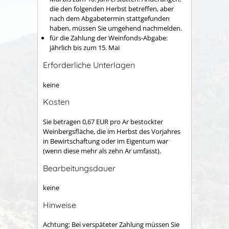
die den folgenden Herbst betreffen, aber
nach dem Abgabetermin stattgefunden
haben, müssen Sie umgehend nachmelden.
für die Zahlung der Weinfonds-Abgabe:
jährlich bis zum 15. Mai
Erforderliche Unterlagen
keine
Kosten
Sie betragen 0,67 EUR pro Ar bestockter
Weinbergsfläche, die im Herbst des Vorjahres
in Bewirtschaftung oder im Eigentum war
(wenn diese mehr als zehn Ar umfasst)
.
Bearbeitungsdauer
keine
Hinweise
Achtung:
Bei verspäteter Zahlung müssen Sie