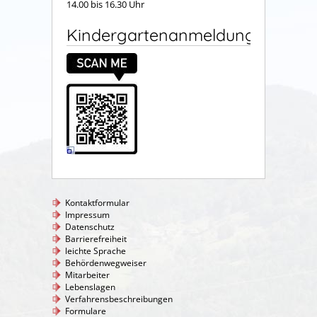
14.00 bis 16.30 Uhr
Kindergartenanmeldung
Kontaktformular
Impressum
Datenschutz
Barrierefreiheit
leichte Sprache
Behördenwegweiser
Mitarbeiter
Lebenslagen
Verfahrensbeschreibungen
Formulare