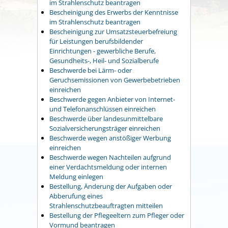
im Strahlenschutz beantragen
Bescheinigung des Erwerbs der Kenntnisse
im Strahlenschutz beantragen
Bescheinigung zur Umsatzsteuerbefreiung
für Leistungen berufsbildender
Einrichtungen - gewerbliche Berufe,
Gesundheits-, Heil- und Sozialberufe
Beschwerde bei Lärm- oder
Geruchsemissionen von Gewerbebetrieben
einreichen
Beschwerde gegen Anbieter von Internet-
und Telefonanschlüssen einreichen
Beschwerde über landesunmittelbare
Sozialversicherungsträger einreichen
Beschwerde wegen anstößiger Werbung
einreichen
Beschwerde wegen Nachteilen aufgrund
einer Verdachtsmeldung oder internen
Meldung einlegen
Bestellung, Änderung der Aufgaben oder
Abberufung eines
Strahlenschutzbeauftragten mitteilen
Bestellung der Pflegeeltern zum Pfleger oder
Vormund beantragen