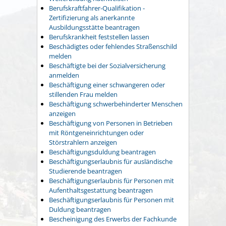
Berufskraftfahrer-Qualifikation -
Zertifizierung als anerkannte
Ausbildungsstätte beantragen
Berufskrankheit feststellen lassen
Beschädigtes oder fehlendes Straßenschild
melden
Beschäftigte bei der Sozialversicherung
anmelden
Beschäftigung einer schwangeren oder
stillenden Frau melden
Beschäftigung schwerbehinderter Menschen
anzeigen
Beschäftigung von Personen in Betrieben
mit Röntgeneinrichtungen oder
Störstrahlern anzeigen
Beschäftigungsduldung beantragen
Beschäftigungserlaubnis für ausländische
Studierende beantragen
Beschäftigungserlaubnis für Personen mit
Aufenthaltsgestattung beantragen
Beschäftigungserlaubnis für Personen mit
Duldung beantragen
Bescheinigung des Erwerbs der Fachkunde