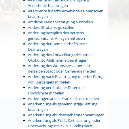
Versicherte beantragen
Altersrente für schwerbehinderte Menschen
beantragen
Amtliche Meldebestätigung ausstellen
Andere Strafanzeige stellen
Änderung bezüglich des Betriebs
gentechnischer Anlagen mitteilen
Änderung der Gemeinschaftslizenz
beantragen
Änderung des Entwicklungsziels einer
Ökokonto-Maßnahme beantragen
Änderung des Wohnsitzes innerhalb
derselben Stadt oder Gemeinde melden
Änderung nach Beantragung oder bei Bezug
von Bürgergeld mitteilen
Änderung persönlicher Daten der
Hochschule mitteilen
Änderungen an die Krankenkasse melden
Anerkennung als gemeinnützige Stiftung
beantragen
Anerkennung als Pharmaberater beantragen
Anerkennung als Prüf-, Zertifizierung- oder
Überwachungsstelle (PÜZ-Stelle) nach