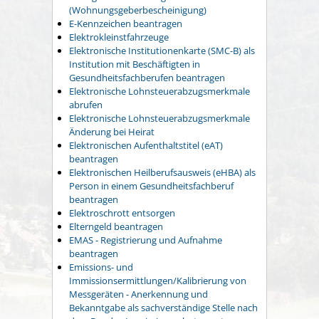
(Wohnungsgeberbescheinigung)
E-Kennzeichen beantragen
Elektrokleinstfahrzeuge
Elektronische Institutionenkarte (SMC-B) als
Institution mit Beschäftigten in
Gesundheitsfachberufen beantragen
Elektronische Lohnsteuerabzugsmerkmale
abrufen
Elektronische Lohnsteuerabzugsmerkmale
Änderung bei Heirat
Elektronischen Aufenthaltstitel (eAT)
beantragen
Elektronischen Heilberufsausweis (eHBA) als
Person in einem Gesundheitsfachberuf
beantragen
Elektroschrott entsorgen
Elterngeld beantragen
EMAS - Registrierung und Aufnahme
beantragen
Emissions- und
Immissionsermittlungen/Kalibrierung von
Messgeräten - Anerkennung und
Bekanntgabe als sachverständige Stelle nach