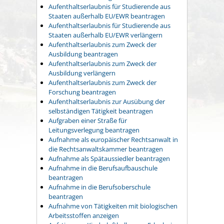
Aufenthaltserlaubnis für Studierende aus
Staaten außerhalb EU/EWR beantragen
Aufenthaltserlaubnis für Studierende aus
Staaten außerhalb EU/EWR verlängern
Aufenthaltserlaubnis zum Zweck der
Ausbildung beantragen
Aufenthaltserlaubnis zum Zweck der
Ausbildung verlängern
Aufenthaltserlaubnis zum Zweck der
Forschung beantragen
Aufenthaltserlaubnis zur Ausübung der
selbständigen Tätigkeit beantragen
Aufgraben einer Straße für
Leitungsverlegung beantragen
Aufnahme als europäischer Rechtsanwalt in
die Rechtsanwaltskammer beantragen
Aufnahme als Spätaussiedler beantragen
Aufnahme in die Berufsaufbauschule
beantragen
Aufnahme in die Berufsoberschule
beantragen
Aufnahme von Tätigkeiten mit biologischen
Arbeitsstoffen anzeigen