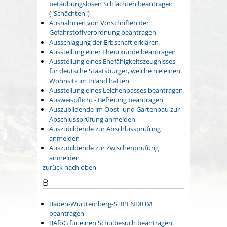
betäubungslosen Schlachten beantragen
("Schächten")
Ausnahmen von Vorschriften der
Gefahrstoffverordnung beantragen
Ausschlagung der Erbschaft erklären
Ausstellung einer Eheurkunde beantragen
Ausstellung eines Ehefähigkeitszeugnisses
für deutsche Staatsbürger, welche nie einen
Wohnsitz im Inland hatten
Ausstellung eines Leichenpasses beantragen
Ausweispflicht - Befreiung beantragen
Auszubildende im Obst- und Gartenbau zur
Abschlussprüfung anmelden
Auszubildende zur Abschlussprüfung
anmelden
Auszubildende zur Zwischenprüfung
anmelden
zurück nach oben
B
Baden-Württemberg-STIPENDIUM
beantragen
BAföG für einen Schulbesuch beantragen