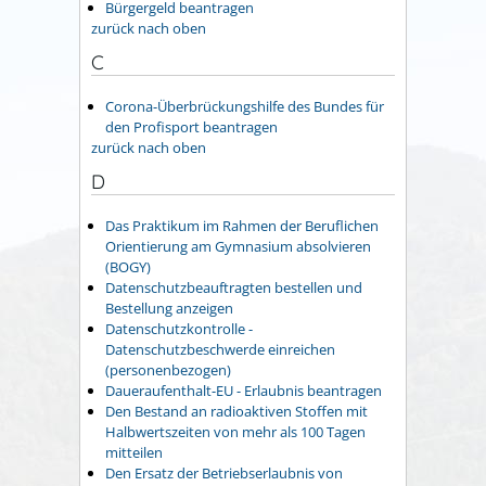
Bürgergeld beantragen
zurück nach oben
C
Corona-Überbrückungshilfe des Bundes für
den Profisport beantragen
zurück nach oben
D
Das Praktikum im Rahmen der Beruflichen
Orientierung am Gymnasium absolvieren
(BOGY)
Datenschutzbeauftragten bestellen und
Bestellung anzeigen
Datenschutzkontrolle -
Datenschutzbeschwerde einreichen
(personenbezogen)
Daueraufenthalt-EU - Erlaubnis beantragen
Den Bestand an radioaktiven Stoffen mit
Halbwertszeiten von mehr als 100 Tagen
mitteilen
Den Ersatz der Betriebserlaubnis von