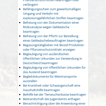
verlängern
Befähigungsschein zum gewerbsmäßigen
Umgang und Verkehr mit
explosionsgefährlichen Stoffen beantragen
Befreiung von der Dokumentation einer
Risikoanalyse wegen Geldwäsche
beantragen
Befreiung von der Pflicht zur Bestellung
eines Geldwäschebeauftragten beantragen
Begasungstätigkeiten mit Biozid-Produkten
oder Pflanzenschutzmitteln anzeigen
Beglaubigung von ausländischen
öffentlichen Urkunden zur Verwendung in
Deutschland beantragen
Beglaubigung von öffentlichen Urkunden für
das Ausland beantragen
Begleitdokumente für Weintransporte
ausstellen
Bei Krankheit oder Schwangerschaft eine
Haushaltshilfe beantragen
Beihilfe bei der Tierseuchenkasse beantragen
Beistandschaft des Jugendamts anfragen
Benachrichtigung über die Anwendung einer