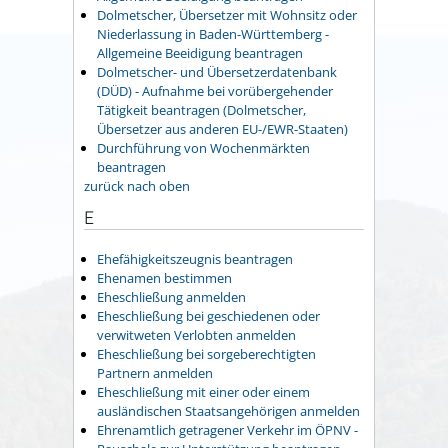
Dolmetscher, Übersetzer mit Wohnsitz oder
Niederlassung in Baden-Württemberg -
Allgemeine Beeidigung beantragen
Dolmetscher- und Übersetzerdatenbank
(DÜD) - Aufnahme bei vorübergehender
Tätigkeit beantragen (Dolmetscher,
Übersetzer aus anderen EU-/EWR-Staaten)
Durchführung von Wochenmärkten
beantragen
zurück nach oben
E
Ehefähigkeitszeugnis beantragen
Ehenamen bestimmen
Eheschließung anmelden
Eheschließung bei geschiedenen oder
verwitweten Verlobten anmelden
Eheschließung bei sorgeberechtigten
Partnern anmelden
Eheschließung mit einer oder einem
ausländischen Staatsangehörigen anmelden
Ehrenamtlich getragener Verkehr im ÖPNV -