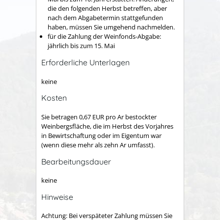
die den folgenden Herbst betreffen, aber
nach dem Abgabetermin stattgefunden
haben, müssen Sie umgehend nachmelden.
für die Zahlung der Weinfonds-Abgabe:
jährlich bis zum 15. Mai
Erforderliche Unterlagen
keine
Kosten
Sie betragen 0,67 EUR pro Ar bestockter
Weinbergsfläche, die im Herbst des Vorjahres
in Bewirtschaftung oder im Eigentum war
(wenn diese mehr als zehn Ar umfasst)
.
Bearbeitungsdauer
keine
Hinweise
Achtung:
Bei verspäteter Zahlung müssen Sie