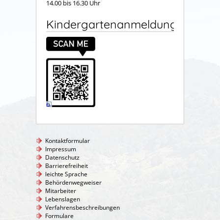
14.00 bis 16.30 Uhr
Kindergartenanmeldung
Kontaktformular
Impressum
Datenschutz
Barrierefreiheit
leichte Sprache
Behördenwegweiser
Mitarbeiter
Lebenslagen
Verfahrensbeschreibungen
Formulare