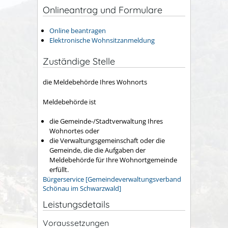
Onlineantrag und Formulare
Online beantragen
Elektronische Wohnsitzanmeldung
Zuständige Stelle
die Meldebehörde Ihres Wohnorts
Meldebehörde ist
die Gemeinde-/Stadtverwaltung Ihres
Wohnortes oder
die Verwaltungsgemeinschaft oder die
Gemeinde, die die Aufgaben der
Meldebehörde für Ihre Wohnortgemeinde
erfüllt.
Bürgerservice [Gemeindeverwaltungsverband
Schönau im Schwarzwald]
Leistungsdetails
Voraussetzungen