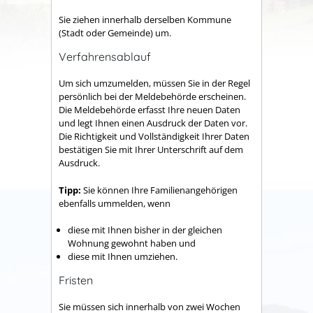
Sie ziehen innerhalb derselben Kommune
(Stadt oder Gemeinde) um.
Verfahrensablauf
Um sich umzumelden, müssen Sie in der Regel
persönlich bei der Meldebehörde erscheinen.
Die Meldebehörde erfasst Ihre neuen Daten
und legt Ihnen einen Ausdruck der Daten vor.
Die Richtigkeit und Vollständigkeit Ihrer Daten
bestätigen Sie mit Ihrer Unterschrift auf dem
Ausdruck.
Tipp:
Sie können Ihre Familienangehörigen
ebenfalls ummelden, wenn
diese mit Ihnen bisher in der gleichen
Wohnung gewohnt haben und
diese mit Ihnen umziehen.
Fristen
Sie müssen sich innerhalb von zwei Wochen