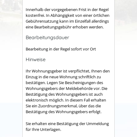
Innerhalb der vorgegebenen Frist in der Regel
kostenfrei. In Abhängigkeit von einer örtlichen
Gebührensatzung kann im Einzelfall allerdings
eine Bearbeitungsgebühr erhoben werden.
Bearbeitungsdauer
Bearbeitung in der Regel sofort vor Ort
Hinweise
Ihr Wohnungsgeber ist verpflichtet, Ihnen den
Einzug in die neue Wohnung schriftlich zu
bestätigen. Legen Sie Bescheinigungen des
Wohnungsgebers der Meldebehörde vor. Die
Bestätigung des Wohnungsgebers ist auch
elektronisch möglich. In diesem Fall erhalten
Sie ein Zuordnungsmerkmal, über das die
Bestätigung des Wohnungsgebers erfolgt.
Sie erhalten eine Bestätigung der Ummeldung
für Ihre Unterlagen.