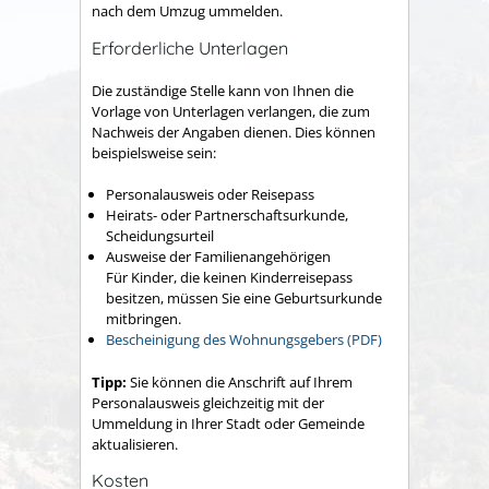
nach dem Umzug ummelden.
Erforderliche Unterlagen
Die zuständige Stelle kann von Ihnen die
Vorlage von Unterlagen verlangen, die zum
Nachweis der Angaben dienen. Dies können
beispielsweise sein:
Personalausweis oder Reisepass
Heirats- oder Partnerschaftsurkunde,
Scheidungsurteil
Ausweise der Familienangehörigen
Für Kinder, die keinen Kinderreisepass
besitzen, müssen Sie eine Geburtsurkunde
mitbringen.
Bescheinigung des Wohnungsgebers (PDF)
Tipp:
Sie können die Anschrift auf Ihrem
Personalausweis gleichzeitig mit der
Ummeldung in Ihrer Stadt oder Gemeinde
aktualisieren.
Kosten