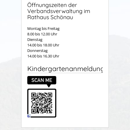
Öffnungszeiten der
Verbandsverwaltung im
Rathaus Schönau
Montag bis Freitag
8.00 bis 12.00 Uhr
Dienstag
14.00 bis 18.00 Uhr
Donnerstag
14.00 bis 16.30 Uhr
Kindergartenanmeldung