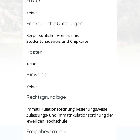
Fristen
Keine
Erforderliche Unterlagen
Bei persönlicher Vorsprache:
Studentenausweis und Chipkarte
Kosten
keine
Hinweise
Keine
Rechtsgrundlage
Immatrikulationsordnung beziehungsweise
Zulassungs- und Immatrikulationsordnung der
jeweiligen Hochschule
Freigabevermerk