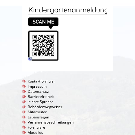
Kindergartenanmeldung
Kontaktformular
Impressum
Datenschutz
Barrierefreiheit
leichte Sprache
Behördenwegweiser
Mitarbeiter
Lebenslagen
Verfahrensbeschreibungen
Formulare
Aktuelles