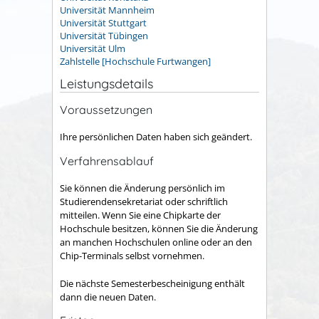
Universität Mannheim
Universität Stuttgart
Universität Tübingen
Universität Ulm
Zahlstelle [Hochschule Furtwangen]
Leistungsdetails
Voraussetzungen
Ihre persönlichen Daten haben sich geändert.
Verfahrensablauf
Sie können die Änderung persönlich im
Studierendensekretariat oder schriftlich
mitteilen. Wenn Sie eine Chipkarte der
Hochschule besitzen, können Sie die Änderung
an manchen Hochschulen online oder an den
Chip-Terminals selbst vornehmen.
Die nächste Semesterbescheinigung enthält
dann die neuen Daten.