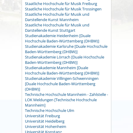
Staatliche Hochschule für Musik Freiburg
Staatliche Hochschule für Musik Trossingen
Staatliche Hochschule für Musik und
Darstellende Kunst Mannheim
Staatliche Hochschule für Musik und
Darstellende Kunst Stuttgart
Studienakademie Heidenheim [Duale
Hochschule Baden-Württemberg (DHBW)]
Studienakademie Karlsruhe [Duale Hochschule
Baden-Württemberg (DHBW)]
Studienakademie Lörrach [Duale Hochschule
Baden-Württemberg (DHBW)]
Studienakademie Mannheim [Duale
Hochschule Baden-Württemberg (DHBW)]
Studienakademie Villingen-Schwenningen
[Duale Hochschule Baden-Württemberg
(DHBW)]
Technische Hochschule Mannheim - Zahlstelle -
LOK Meldungen [Technische Hochschule
Mannheim]
Technische Hochschule Ulm
Universität Freiburg
Universität Heidelberg
Universität Hohenheim
Universität Konstanz