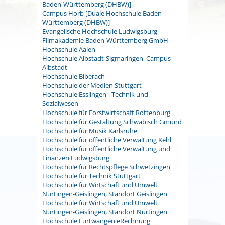
Baden-Württemberg (DHBW)]
Campus Horb [Duale Hochschule Baden-
Württemberg (DHBW)]
Evangelische Hochschule Ludwigsburg
Filmakademie Baden-Württemberg GmbH
Hochschule Aalen
Hochschule Albstadt-Sigmaringen, Campus
Albstadt
Hochschule Biberach
Hochschule der Medien Stuttgart
Hochschule Esslingen - Technik und
Sozialwesen
Hochschule für Forstwirtschaft Rottenburg
Hochschule für Gestaltung Schwäbisch Gmünd
Hochschule für Musik Karlsruhe
Hochschule für öffentliche Verwaltung Kehl
Hochschule für öffentliche Verwaltung und
Finanzen Ludwigsburg
Hochschule für Rechtspflege Schwetzingen
Hochschule für Technik Stuttgart
Hochschule für Wirtschaft und Umwelt
Nürtingen-Geislingen, Standort Geislingen
Hochschule für Wirtschaft und Umwelt
Nürtingen-Geislingen, Standort Nürtingen
Hochschule Furtwangen eRechnung