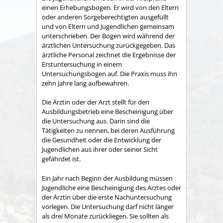
einen Erhebungsbogen. Er wird von den Eltern
oder anderen Sorgeberechtigten ausgefüllt
und von Eltern und Jugendlichen gemeinsam
unterschrieben. Der Bogen wird während der
ärztlichen Untersuchung zurückgegeben.
Das
ärztliche Personal zeichnet die Ergebnisse der
Erstuntersuchung in einem
Untersuchungsbogen auf. Die Praxis muss ihn
zehn Jahre lang aufbewahren.
Die Ärztin oder der Arzt stellt für den
Ausbildungsbetrieb eine Bescheinigung über
die Untersuchung aus. Darin sind die
Tätigkeiten zu nennen, bei deren Ausführung
die Gesundheit oder die Entwicklung der
Jugendlichen aus ihrer oder seiner Sicht
gefährdet ist.
Ein Jahr nach Beginn der Ausbildung müssen
Jugendliche eine Bescheinigung des Arztes oder
der Ärztin über die erste Nachuntersuchung
vorlegen. Die Untersuchung darf nicht länger
als drei Monate zurückliegen.
Sie sollten als