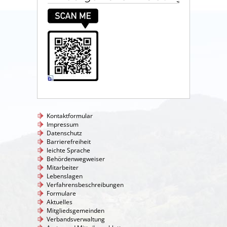
Kontaktformular
Impressum
Datenschutz
Barrierefreiheit
leichte Sprache
Behördenwegweiser
Mitarbeiter
Lebenslagen
Verfahrensbeschreibungen
Formulare
Aktuelles
Mitgliedsgemeinden
Verbandsverwaltung