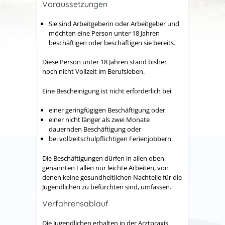
Voraussetzungen
Sie sind Arbeitgeberin oder Arbeitgeber und
möchten eine Person unter 18 Jahren
beschäftigen oder beschäftigen sie bereits.
Diese Person unter 18 Jahren stand bisher
noch nicht Vollzeit im Berufsleben.
Eine Bescheinigung ist nicht erforderlich bei
einer geringfügigen Beschäftigung oder
einer nicht länger als zwei Monate
dauernden Beschäftigung oder
bei vollzeitschulpflichtigen Ferienjobbern.
Die Beschäftigungen dürfen in allen oben
genannten Fällen nur leichte Arbeiten,
von
denen keine gesundheitlichen Nachteile für die
Jugendlichen zu befürchten sind, umfassen.
Verfahrensablauf
Die Jugendlichen erhalten in der Arztpraxis