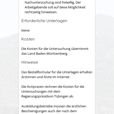
Nachuntersuchung sind freiwillig. Der
Arbeitgebende soll auf diese Möglichkeit
rechtzeitig hinweisen.
Erforderliche Unterlagen
keine
Kosten
Die Kosten für die Untersuchung übernimmt
das Land Baden-Württemberg.
Hinweise
Das Bestellformular für die Unterlagen erhalten
Ärztinnen und Ärzte im Internet.
Die Arztpraxen rechnen die Kosten für die
Untersuchungen mit dem
Regierungspräsidium Tübingen ab.
Ausbildungsbetriebe müssen die ärztlichen
Bescheinigungen auch der nach dem