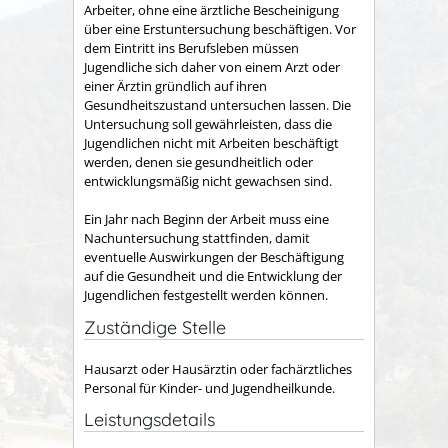
Arbeiter, ohne eine ärztliche Bescheinigung
über eine Erstuntersuchung beschäftigen. Vor
dem Eintritt ins Berufsleben müssen
Jugendliche sich daher von einem Arzt oder
einer Ärztin gründlich auf ihren
Gesundheitszustand untersuchen lassen.
Die
Untersuchung soll gewährleisten, dass die
Jugendlichen nicht mit Arbeiten beschäftigt
werden, denen sie gesundheitlich oder
entwicklungsmäßig nicht gewachsen sind.
Ein Jahr nach Beginn der Arbeit muss eine
Nachuntersuchung stattfinden, damit
eventuelle Auswirkungen der Beschäftigung
auf die Gesundheit und die Entwicklung der
Jugendlichen festgestellt werden können.
Zuständige Stelle
Hausarzt oder Hausärztin oder fachärztliches
Personal für Kinder- und Jugendheilkunde.
Leistungsdetails