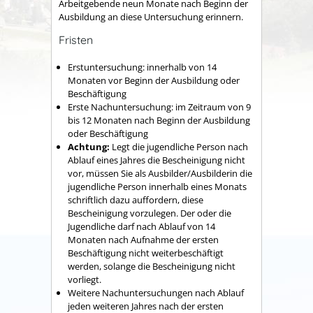
Arbeitgebende neun Monate nach Beginn der
Ausbildung an diese Untersuchung
erinnern.
Fristen
Erstuntersuchung: innerhalb von 14
Monaten vor Beginn der Ausbildung oder
Beschäftigung
Erste Nachuntersuchung: im Zeitraum von 9
bis 12 Monaten nach Beginn der Ausbildung
oder Beschäftigung
Achtung:
Legt die jugendliche Person nach
Ablauf eines Jahres die Bescheinigung nicht
vor, müssen Sie als Ausbilder/Ausbilderin die
jugendliche Person innerhalb eines Monats
schriftlich dazu auffordern, diese
Bescheinigung vorzulegen. Der oder die
Jugendliche darf nach Ablauf von 14
Monaten nach Aufnahme der ersten
Beschäftigung nicht weiterbeschäftigt
werden, solange die Bescheinigung nicht
vorliegt.
Weitere Nachuntersuchungen nach Ablauf
jeden weiteren Jahres nach der ersten