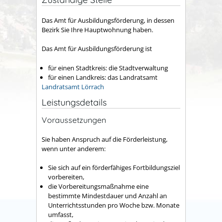
Das Amt für Ausbildungsförderung, in dessen
Bezirk Sie Ihre Hauptwohnung haben.
Das Amt für Ausbildungsförderung ist
für einen Stadtkreis: die Stadtverwaltung
für einen Landkreis: das Landratsamt
Landratsamt Lörrach
Leistungsdetails
Voraussetzungen
Sie haben Anspruch auf die Förderleistung,
wenn unter anderem:
Sie sich auf ein förderfähiges Fortbildungsziel
vorbereiten,
die Vorbereitungsmaßnahme eine
bestimmte Mindestdauer und Anzahl an
Unterrichtsstunden pro Woche bzw. Monate
umfasst,