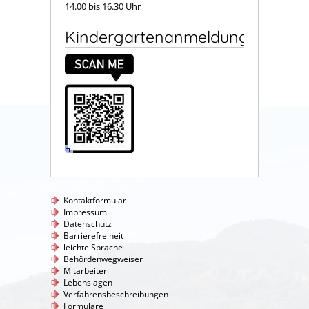
14.00 bis 16.30 Uhr
Kindergartenanmeldung
Kontaktformular
Impressum
Datenschutz
Barrierefreiheit
leichte Sprache
Behördenwegweiser
Mitarbeiter
Lebenslagen
Verfahrensbeschreibungen
Formulare