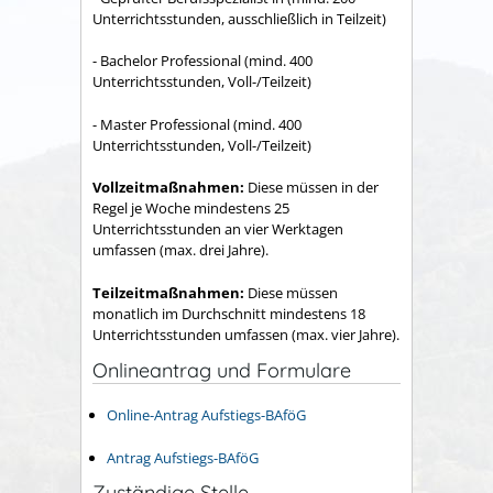
Unterrichtsstunden, ausschließlich in Teilzeit)
- Bachelor Professional (mind. 400
Unterrichtsstunden, Voll-/Teilzeit)
- Master Professional (mind. 400
Unterrichtsstunden, Voll-/Teilzeit)
Vollzeitmaßnahmen:
Diese müssen in der
Regel je Woche mindestens 25
Unterrichtsstunden an vier Werktagen
umfassen (max. drei Jahre).
Teilzeitmaßnahmen:
Diese müssen
monatlich im Durchschnitt mindestens 18
Unterrichtsstunden umfassen (max. vier Jahre).
Onlineantrag und Formulare
Online-Antrag Aufstiegs-BAföG
Antrag Aufstiegs-BAföG
Zuständige Stelle