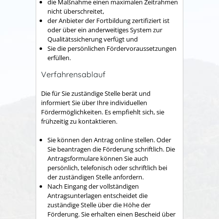
die Maßnahme einen maximalen Zeitrahmen
nicht überschreitet,
der Anbieter der Fortbildung zertifiziert ist
oder über ein anderweitiges System zur
Qualitätssicherung verfügt und
Sie die persönlichen Fördervoraussetzungen
erfüllen.
Verfahrensablauf
Die für Sie zuständige Stelle berät und
informiert Sie über Ihre individuellen
Fördermöglichkeiten. Es empfiehlt sich, sie
frühzeitig zu kontaktieren.
Sie können den Antrag online stellen. Oder
Sie beantragen die Förderung schriftlich. Die
Antragsformulare können Sie auch
persönlich, telefonisch oder schriftlich bei
der zuständigen Stelle anfordern.
Nach Eingang der vollständigen
Antragsunterlagen entscheidet die
zuständige Stelle über die Höhe der
Förderung. Sie erhalten einen Bescheid über