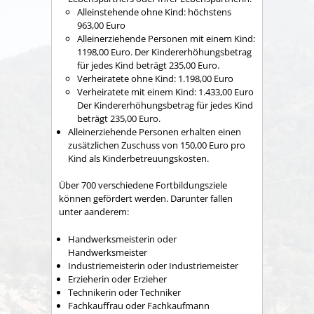
Alleinstehende ohne Kind: höchstens
963,00 Euro
Alleinerziehende Personen mit einem Kind:
1198,00 Euro. Der Kindererhöhungsbetrag
für jedes Kind beträgt 235,00 Euro.
Verheiratete ohne Kind: 1.198,00 Euro
Verheiratete mit einem Kind: 1.433,00 Euro
Der Kindererhöhungsbetrag für jedes Kind
beträgt 235,00 Euro.
Alleinerziehende Personen erhalten einen
zusätzlichen Zuschuss von 150,00 Euro pro
Kind als Kinderbetreuungskosten.
Über 700 verschiedene Fortbildungsziele
können gefördert werden. Darunter fallen
unter aanderem:
Handwerksmeisterin oder
Handwerksmeister
Industriemeisterin oder Industriemeister
Erzieherin oder Erzieher
Technikerin oder Techniker
Fachkauffrau oder Fachkaufmann