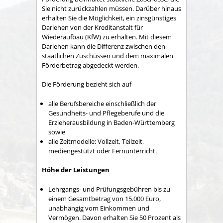
Sie nicht zurückzahlen müssen. Darüber hinaus
erhalten Sie die Möglichkeit, ein zinsgünstiges
Darlehen von der Kreditanstalt für
Wiederaufbau (KfW) zu erhalten. Mit diesem
Darlehen kann die Differenz zwischen den
staatlichen Zuschüssen und dem maximalen
Förderbetrag abgedeckt werden.
Die Förderung bezieht sich auf
alle Berufsbereiche einschließlich der
Gesundheits- und Pflegeberufe und die
Erzieherausbildung in Baden-Württemberg
sowie
alle Zeitmodelle: Vollzeit, Teilzeit,
mediengestützt oder Fernunterricht.
Höhe der Leistungen
Lehrgangs- und Prüfungsgebühren bis zu
einem Gesamtbetrag von 15.000 Euro,
unabhängig vom Einkommen und
Vermögen. Davon erhalten Sie 50 Prozent als