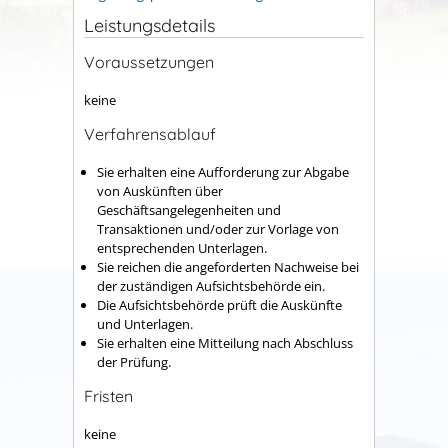
Leistungsdetails
Voraussetzungen
keine
Verfahrensablauf
Sie erhalten eine Aufforderung zur Abgabe
von Auskünften über
Geschäftsangelegenheiten und
Transaktionen und/oder zur Vorlage von
entsprechenden Unterlagen.
Sie reichen die angeforderten Nachweise bei
der zuständigen Aufsichtsbehörde ein.
Die Aufsichtsbehörde prüft die Auskünfte
und Unterlagen.
Sie erhalten eine Mitteilung nach Abschluss
der Prüfung.
Fristen
keine