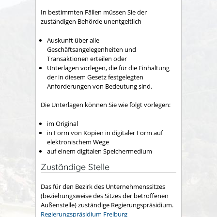
In bestimmten Fällen müssen Sie der
zuständigen Behörde unentgeltlich
Auskunft über alle
Geschäftsangelegenheiten und
Transaktionen erteilen oder
Unterlagen vorlegen, die für die Einhaltung
der in diesem Gesetz festgelegten
Anforderungen von Bedeutung sind.
Die Unterlagen können Sie wie folgt vorlegen:
im Original
in Form von Kopien in digitaler Form auf
elektronischem Wege
auf einem digitalen Speichermedium
Zuständige Stelle
Das für den Bezirk des Unternehmenssitzes
(beziehungsweise des Sitzes der betroffenen
Außenstelle) zuständige Regierungspräsidium.
Regierungspräsidium Freiburg