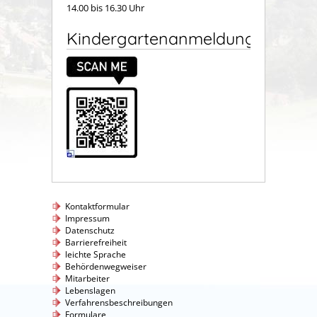
14.00 bis 16.30 Uhr
Kindergartenanmeldung
Kontaktformular
Impressum
Datenschutz
Barrierefreiheit
leichte Sprache
Behördenwegweiser
Mitarbeiter
Lebenslagen
Verfahrensbeschreibungen
Formulare