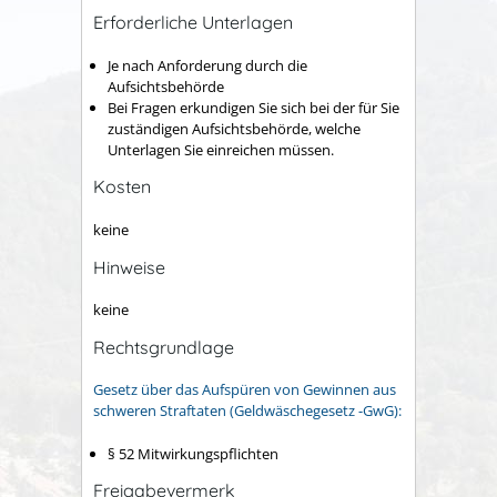
Erforderliche Unterlagen
Je nach Anforderung durch die
Aufsichtsbehörde
Bei Fragen erkundigen Sie sich bei der für Sie
zuständigen Aufsichtsbehörde, welche
Unterlagen Sie einreichen müssen.
Kosten
keine
Hinweise
keine
Rechtsgrundlage
Gesetz über das Aufspüren von Gewinnen aus
schweren Straftaten (Geldwäschegesetz -GwG):
§ 52 Mitwirkungspflichten
Freigabevermerk