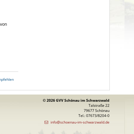
 von
mpfehlen
© 2026 GVV Schönau im Schwarzwald
Talstraße 22
79677 Schönau
Tel.: 07673/8204-0
info@schoenau-im-schwarzwald.de