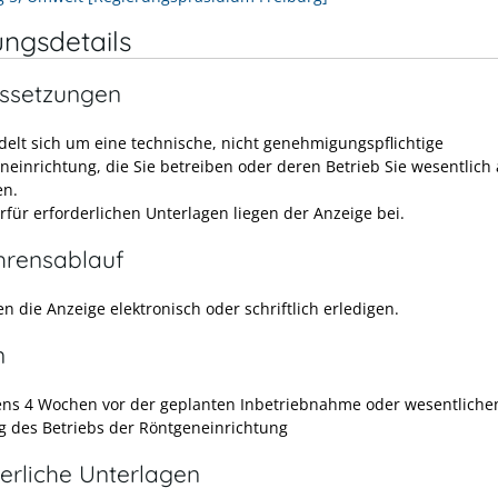
ungsdetails
ssetzungen
delt sich um eine technische, nicht genehmigungspflichtige
neinrichtung, die Sie betreiben oder deren Betrieb Sie wesentlich
en.
erfür erforderlichen Unterlagen liegen der Anzeige bei.
hrensablauf
n die Anzeige elektronisch oder schriftlich erledigen.
n
ns 4 Wochen vor der geplanten Inbetriebnahme oder wesentliche
 des Betriebs der Röntgeneinrichtung
erliche Unterlagen