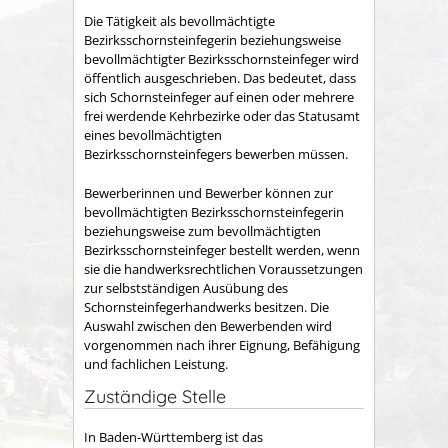
Die Tätigkeit als bevollmächtigte
Bezirksschornsteinfegerin beziehungsweise
bevollmächtigter Bezirksschornsteinfeger wird
öffentlich ausgeschrieben. Das bedeutet, dass
sich Schornsteinfeger auf einen oder mehrere
frei werdende Kehrbezirke oder das Statusamt
eines bevollmächtigten
Bezirksschornsteinfegers bewerben müssen.
Bewerberinnen und Bewerber können zur
bevollmächtigten Bezirksschornsteinfegerin
beziehungsweise zum bevollmächtigten
Bezirksschornsteinfeger bestellt werden, wenn
sie die handwerksrechtlichen Voraussetzungen
zur selbstständigen Ausübung des
Schornsteinfegerhandwerks besitzen. Die
Auswahl zwischen den Bewerbenden wird
vorgenommen nach ihrer Eignung, Befähigung
und fachlichen Leistung.
Zuständige Stelle
In Baden-Württemberg ist das