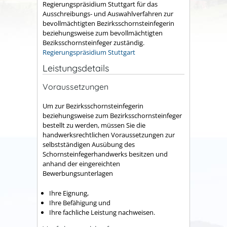
Regierungspräsidium Stuttgart für das
Ausschreibungs- und Auswahlverfahren zur
bevollmächtigten Bezirksschornsteinfegerin
beziehungsweise zum bevollmächtigten
Beziksschornsteinfeger zuständig.
Regierungspräsidium Stuttgart
Leistungsdetails
Voraussetzungen
Um zur Bezirksschornsteinfegerin
beziehungsweise zum Bezirksschornsteinfeger
bestellt zu werden, müssen Sie die
handwerksrechtlichen Voraussetzungen zur
selbstständigen Ausübung des
Schornsteinfegerhandwerks besitzen und
anhand der eingereichten
Bewerbungsunterlagen
Ihre Eignung,
Ihre Befähigung und
Ihre fachliche Leistung nachweisen.