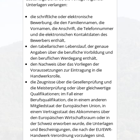
Unterlagen verlangen:
die schriftliche oder elektronische
Bewerbung, die den Familiennamen, die
Vornamen, die Anschrift, die Telefonnummer
und die elektronischen Kontaktdaten des
Bewerbers enthält,
den tabellarischen Lebenslauf, der genaue
Angaben über die berufliche Vorbildung und
den beruflichen Werdegang enthält,
den Nachweis über das Vorliegen der
Voraussetzungen zur Eintragung in die
Handwerksrolle,
die Zeugnisse über die Gesellenprüfung und
die Meisterprüfung oder über gleichwertige
Qualifikationen; im Fall einer
Berufsqualifikation, die in einem anderen
Mitgliedstaat der Europäischen Union, in
einem Vertragsstaat des Abkommens über
den Europäischen Wirtschaftsraum oder in
der Schweiz erworben wurde, die Unterlagen
und Bescheinigungen, die nach der EU/EWR-
Handwerk-Verordnung vorzulegen sind,