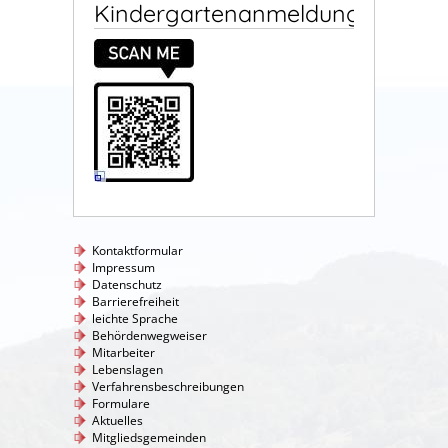
Kindergartenanmeldung
Kontaktformular
Impressum
Datenschutz
Barrierefreiheit
leichte Sprache
Behördenwegweiser
Mitarbeiter
Lebenslagen
Verfahrensbeschreibungen
Formulare
Aktuelles
Mitgliedsgemeinden