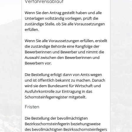
Verfahrensablauf
Wenn Sie den Antrag gestellt haben und alle
Unterlagen vollständig vorliegen, prüft die
zuständige Stelle, ob Sie alle Voraussetzungen
erfüllen.
Wenn Sie alle Voraussetzungen erfüllen, erstellt
die zuständige Behörde eine Rangfolge der
Bewerberinnen und Bewerber und nimmt die
Auswahl zwischen den Bewerberinnen und
Bewerbern vor.
Die Bestellung erfolgt dann von Amts wegen
und ist öffentlich bekannt zu machen. Danach
wird sie dem Bundesamt für Wirtschaft und
Ausfuhrkontrolle zur Eintragung in das
Schornsteinfegerregister mitgeteilt.
Fristen
Die Bestellung der bevollmächtigten
Bezirksschornsteinfegerin beziehungsweise
des bevollmächtigten Bezirksschornsteinfegers