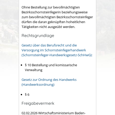
Ohne Bestellung zur bevollmächtigten
Bezirksschornsteinfegerin beziehungsweise
zum bevollmächtigten Bezirksschornsteinfeger
dürfen die daran geknüpften hoheitlichen
Tätigkeiten nicht ausgeübt werden.
Rechtsgrundlage
Gesetz über das Berufsrecht und die
Versorgung im Schornsteinfegerhandwerk
(Schornsteinfeger-Handwerksgesetz-SchHwG):
§ 10 Bestellung und komissarische
Verwaltung
Gesetz zur Ordnung des Handwerks
(Handwerksordnung)
§ 6
Freigabevermerk
02.02.2026 Wirtschaftsministerium Baden-