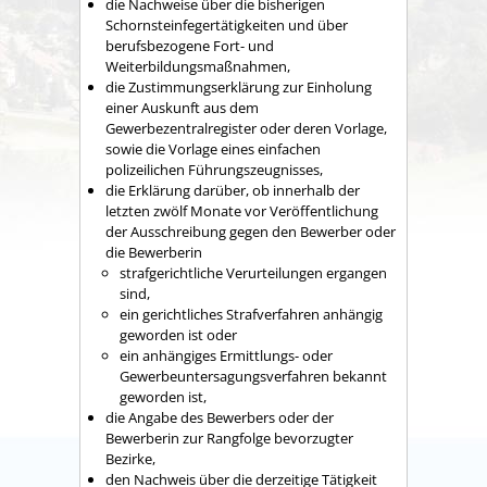
die Nachweise über die bisherigen
Schornsteinfegertätigkeiten und über
berufsbezogene Fort- und
Weiterbildungsmaßnahmen,
die Zustimmungserklärung zur Einholung
einer Auskunft aus dem
Gewerbezentralregister oder deren Vorlage,
sowie die Vorlage eines einfachen
polizeilichen Führungszeugnisses,
die Erklärung darüber, ob innerhalb der
letzten zwölf Monate vor Veröffentlichung
der Ausschreibung gegen den Bewerber oder
die Bewerberin
strafgerichtliche Verurteilungen ergangen
sind,
ein gerichtliches Strafverfahren anhängig
geworden ist oder
ein anhängiges Ermittlungs- oder
Gewerbeuntersagungsverfahren bekannt
geworden ist,
die Angabe des Bewerbers oder der
Bewerberin zur Rangfolge bevorzugter
Bezirke,
den Nachweis über die derzeitige Tätigkeit