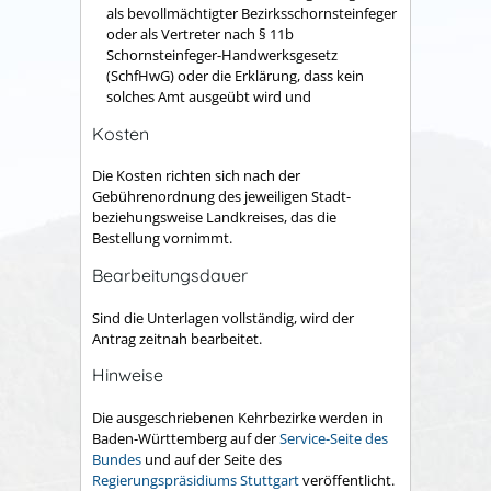
als bevollmächtigter Bezirksschornsteinfeger
oder als Vertreter nach § 11b
Schornsteinfeger-Handwerksgesetz
(SchfHwG) oder die Erklärung, dass kein
solches Amt ausgeübt wird und
Kosten
Die Kosten richten sich nach der
Gebührenordnung des jeweiligen Stadt-
beziehungsweise Landkreises, das die
Bestellung vornimmt.
Bearbeitungsdauer
Sind die Unterlagen vollständig, wird der
Antrag zeitnah bearbeitet.
Hinweise
Die ausgeschriebenen Kehrbezirke werden in
Baden-Württemberg auf der
Service-Seite des
Bundes
und auf der Seite des
Regierungspräsidiums Stuttgart
veröffentlicht.