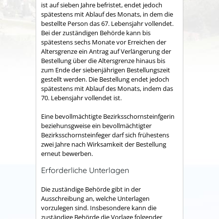
ist auf sieben Jahre befristet, endet jedoch
spätestens mit Ablauf des Monats, in dem die
bestellte Person das 67. Lebensjahr vollendet.
Bei der zuständigen Behörde kann bis
spätestens sechs Monate vor Erreichen der
Altersgrenze ein Antrag auf Verlängerung der
Bestellung über die Altersgrenze hinaus bis
zum Ende der siebenjährigen Bestellungszeit
gestellt werden. Die Bestellung endet jedoch
spätestens mit Ablauf des Monats, indem das
70. Lebensjahr vollendet ist.
Eine bevollmächtigte Bezirksschornsteinfgerin
beziehunsgweise ein bevollmächtigter
Bezirksschornsteinfeger darf sich frühestens
zwei Jahre nach Wirksamkeit der Bestellung
erneut bewerben.
Erforderliche Unterlagen
Die zuständige Behörde gibt in der
Ausschreibung an, welche Unterlagen
vorzulegen sind. Insbesondere kann die
zuständige Behörde die Vorlage folgender