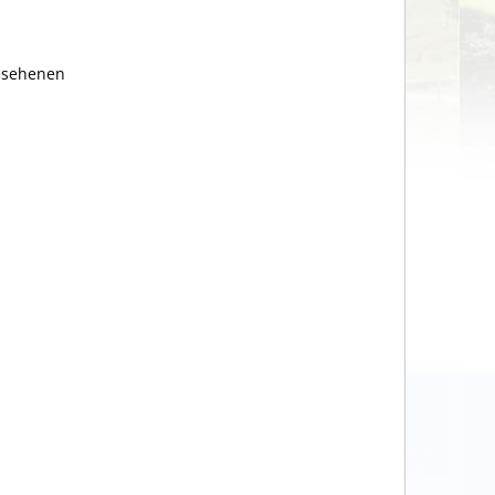
gesehenen