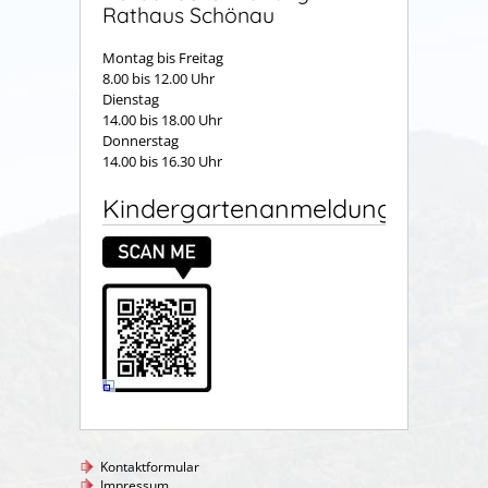
Rathaus Schönau
Montag bis Freitag
8.00 bis 12.00 Uhr
Dienstag
14.00 bis 18.00 Uhr
Donnerstag
14.00 bis 16.30 Uhr
Kindergartenanmeldung
Kontaktformular
Impressum