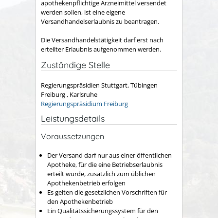
apothekenpflichtige Arzneimittel versendet
werden sollen, ist eine eigene
Versandhandelserlaubnis zu beantragen.
Die Versandhandelstätigkeit darf erst nach
erteilter Erlaubnis aufgenommen werden.
Zuständige Stelle
Regierungspräsidien Stuttgart, Tübingen
Freiburg , Karlsruhe
Regierungspräsidium Freiburg
Leistungsdetails
Voraussetzungen
Der Versand darf nur aus einer öffentlichen
Apotheke, für die eine Betriebserlaubnis
erteilt wurde, zusätzlich zum üblichen
Apothekenbetrieb erfolgen
Es gelten die gesetzlichen Vorschriften für
den Apothekenbetrieb
Ein Qualitätssicherungssystem für den