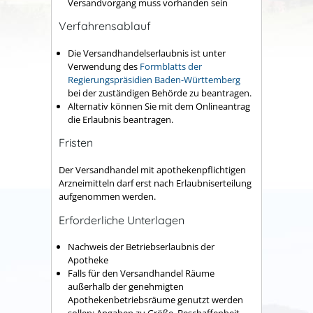
Versandvorgang muss vorhanden sein
Verfahrensablauf
Die Versandhandelserlaubnis ist unter
Verwendung des
Formblatts der
Regierungspräsidien Baden-Württemberg
bei der zuständigen Behörde zu beantragen.
Alternativ können Sie mit dem Onlineantrag
die Erlaubnis beantragen.
Fristen
Der Versandhandel mit apothekenpflichtigen
Arzneimitteln darf erst nach Erlaubniserteilung
aufgenommen werden.
Erforderliche Unterlagen
Nachweis der Betriebserlaubnis der
Apotheke
Falls für den Versandhandel Räume
außerhalb der genehmigten
Apothekenbetriebsräume genutzt werden