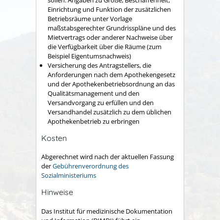
sollen: Angaben zu Größe, Beschaffenheit,
Einrichtung und Funktion der zusätzlichen
Betriebsräume unter Vorlage
maßstabsgerechter Grundrisspläne und des
Mietvertrags oder anderer Nachweise über
die Verfügbarkeit über die Räume (zum
Beispiel Eigentumsnachweis)
Versicherung des Antragstellers, die
Anforderungen nach dem Apothekengesetz
und der Apothekenbetriebsordnung an das
Qualitätsmanagement und den
Versandvorgang zu erfüllen und den
Versandhandel zusätzlich zu dem üblichen
Apothekenbetrieb zu erbringen
Kosten
Abgerechnet wird nach der aktuellen Fassung
der
Gebührenverordnung des
Sozialministeriums
Hinweise
Das Institut für medizinische Dokumentation