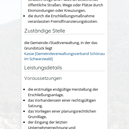
öffentliche Straßen, Wege oder Plätze durch
Einmündungen oder Kreuzungen,
die durch die Erschließungsmaßnahme
veranlassten Fremdfinanzierungskosten.
Zuständige Stelle
die Gemeinde-/Stadtverwaltung, in der das
Grundstück liegt
Kasse [Gemeindeverwaltungsverband Schönau
im Schwarzwald]
Leistungsdetails
Voraussetzungen
die erstmalige endgültige Herstellung der
Erschließungsanlage,
das Vorhandensein einer rechtsgültigen
Satzung,
das Vorliegen einer planungsrechtlichen
Grundlage,
der Eingang der letzten
Unternehmerrechnung und