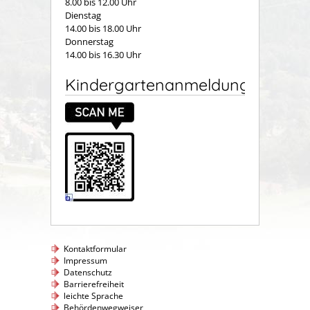
8.00 bis 12.00 Uhr
Dienstag
14.00 bis 18.00 Uhr
Donnerstag
14.00 bis 16.30 Uhr
Kindergartenanmeldung
Kontaktformular
Impressum
Datenschutz
Barrierefreiheit
leichte Sprache
Behördenwegweiser