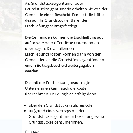
Als Grundstückseigentümer oder
Grundstückseigentümerin erhalten Sie von der
Gemeinde einen Bescheid. Darin ist die Höhe
des auf Ihr Grundstück entfallenden
Erschließungsbeitrags festlegt.
Die Gemeinden können die Erschließung auch
auf private oder öffentliche Unternehmen
übertragen.
Die anfallenden
Erschließungskosten können dann von den
Gemeinden an die Grundstückseigentümer mit
einem Beitragsbescheid weitergegeben
werden.
Das mit der Erschließung beauftragte
Unternehmen kann auch die Kosten
übernehmen. Der Ausgleich erfolgt dann
über den Grundstückskaufpreis oder
aufgrund eines Vertrags mit den
Grundstückseigentümern beziehungsweise
Grundstückseigentümerinnen.
Fristen