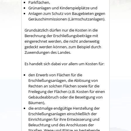
Parkflächen,
Grünanlagen und Kinderspielplätze und
Anlagen zum Schutz von Baugebieten gegen
Geräuschimmissionen (Lärmschutzanlagen).
Grundsätzlich dürfen nur die Kosten in die
Berechnung der Erschließungsbeiträge mit
eingerechnet werden, die nicht anderweitig
gedeckt werden können, zum Beispiel durch
Zuwendungen des Landes.
Es handelt sich dabei vor allem um Kosten für:
den Erwerb von Flächen für die
Erschließungsanlagen, die Ablösung von
Rechten an solchen Flächen sowie für die
Freilegung der Flächen (z.B. Kosten für einen
Gebäudeabbruch oder die Beseitigung von
Bäumen),
die erstmalige endgültige Herstellung der
Erschließungsanlagen einschließlich der
Einrichtungen für ihre Entwässerung und
Beleuchtung und des Anschlusses der
Straßen, Wege und Plätze an bestehende