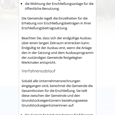
die Widmung der Erschließungsanlage für die
öffentliche Benutzung.
Die Gemeinde regelt die Einzelheiten für die
Erhebung von Erschließungsbeiträgen in ihrer
Erschließungsbeitragssatzung.
Beachten Sie, dass sich der endgültige Ausbau
über einen langen Zeitraum erstrecken kann.
Endgültig ist der Ausbau erst, wenn die Anlage
den in der Satzung und dem Ausbauprogramm
der zuständigen Gemeinde festgelegten
Merkmalen entspricht.
Verfahrensablauf
Sobald alle Unternehmensrechnungen
eingegangen sind, berechnet die Gemeinde die
Gesamtkosten für die Erschließung. Sie teilt
diese zwischen der Gemeinde und den
Grundstückseigentümern beziehungsweise
Grundstückseigentümerinnen auf: