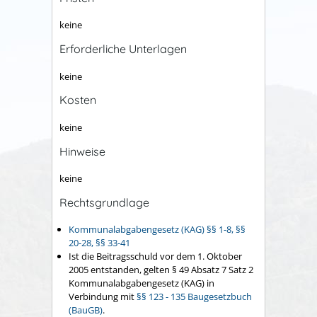
keine
Erforderliche Unterlagen
keine
Kosten
keine
Hinweise
keine
Rechtsgrundlage
Kommunalabgabengesetz (KAG) §§ 1-8, §§
20-28, §§ 33-41
Ist die Beitragsschuld vor dem 1. Oktober
2005 entstanden, gelten § 49 Absatz 7 Satz 2
Kommunalabgabengesetz (KAG) in
Verbindung mit
§§ 123 - 135 Baugesetzbuch
(BauGB)
.