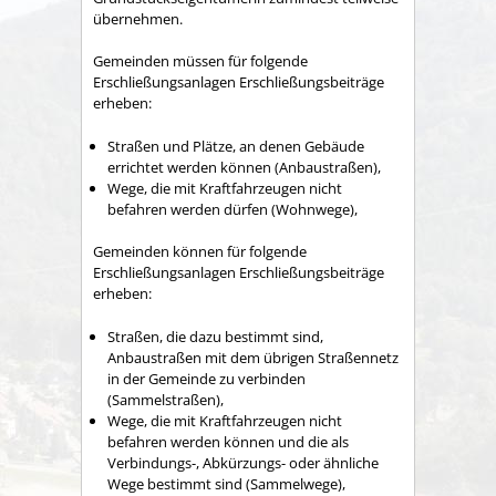
übernehmen.
Gemeinden müssen für folgende
Erschließungsanlagen Erschließungsbeiträge
erheben:
Straßen und Plätze, an denen Gebäude
errichtet werden können (Anbaustraßen),
Wege, die mit Kraftfahrzeugen nicht
befahren werden dürfen (Wohnwege),
Gemeinden können für folgende
Erschließungsanlagen Erschließungsbeiträge
erheben:
Straßen, die dazu bestimmt sind,
Anbaustraßen mit dem übrigen Straßennetz
in der Gemeinde zu verbinden
(Sammelstraßen),
Wege, die mit Kraftfahrzeugen nicht
befahren werden können und die als
Verbindungs-, Abkürzungs- oder ähnliche
Wege bestimmt sind (Sammelwege),