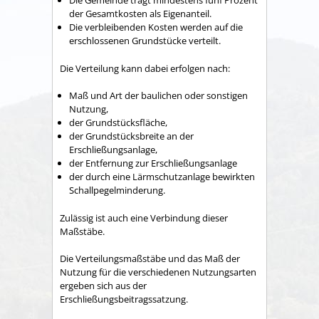
Die Gemeinde trägt mindestens fünf Prozent
der Gesamtkosten als Eigenanteil.
Die verbleibenden Kosten werden auf die
erschlossenen Grundstücke verteilt.
Die Verteilung kann dabei erfolgen nach:
Maß und Art der baulichen oder sonstigen
Nutzung,
der Grundstücksfläche,
der Grundstücksbreite an der
Erschließungsanlage,
der Entfernung zur Erschließungsanlage
der durch eine Lärmschutzanlage bewirkten
Schallpegelminderung.
Zulässig ist auch eine Verbindung dieser
Maßstäbe.
Die Verteilungsmaßstäbe und das Maß der
Nutzung für die verschiedenen Nutzungsarten
ergeben sich aus der
Erschließungsbeitragssatzung.