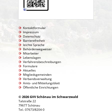
Kontaktformular
Impressum
Datenschutz
Barrierefreiheit
leichte Sprache
Behördenwegweiser
Mitarbeiter
Lebenslagen
Verfahrensbeschreibungen
Formulare
Aktuelles
Mitgliedsgemeinden
Verbandsverwaltung
Amts- und Mitteilungsblatt
Öffentliche Einrichtungen
© 2026 GVV Schönau im Schwarzwald
Talstraße 22
79677 Schönau
Tel.: 07673/8204-0