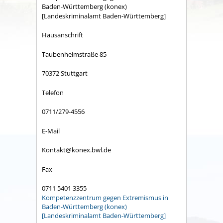
Baden-Württemberg (konex)
[Landeskriminalamt Baden-Württemberg]
Hausanschrift
Taubenheimstraße 85
70372 Stuttgart
Telefon
0711/279-4556
E-Mail
Kontakt@konex.bwl.de
Fax
0711 5401 3355
Kompetenzzentrum gegen Extremismus in
Baden-Württemberg (konex)
[Landeskriminalamt Baden-Württemberg]