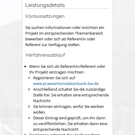
Leistungsdetails
Voraussetzungen
Sie suchen Informationen oder möchten ein
Projekt im entsprechenden Themenbereich
bewerben oder sich als Referentin oder
Referent zur Verfügung stellen.
Verfahrensablauf
Wenn Sie sich als Referentin/Referent oder
Ihr Projekt eintragen möchten:
Registrieren Sie sich auf
www.praeventionsdatenbank-bw.de
Anschließend schaltet Sie die zuständige
Stelle frei. Sie erhalten eine entsprechende
Nachricht.
Sie können eintragen, wofür Sie werben
wollen.
Dieser Eintrag wird geprüft, um ihn dann
zu veröffentlichen. Sie erhalten dann eine
entsprechende Nachricht