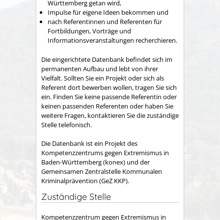
Württemberg getan wird,
Impulse für eigene Ideen bekommen und
nach Referentinnen und Referenten für
Fortbildungen, Vorträge und
Informationsveranstaltungen recherchieren.
Die eingerichtete Datenbank befindet sich im
permanenten Aufbau und lebt von ihrer
Vielfalt. Sollten Sie ein Projekt oder sich als
Referent dort bewerben wollen, tragen Sie sich
ein. Finden Sie keine passende Referentin oder
keinen passenden Referenten oder haben Sie
weitere Fragen, kontaktieren Sie die zuständige
Stelle telefonisch.
Die Datenbank ist ein Projekt des
Kompetenzzentrums gegen Extremismus in
Baden-Württemberg (konex) und der
Gemeinsamen Zentralstelle Kommunalen
Kriminalprävention (GeZ KKP).
Zuständige Stelle
Kompetenzzentrum gegen Extremismus in