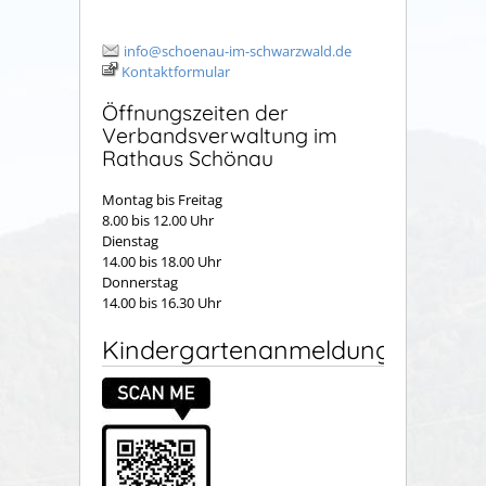
info@schoenau-im-schwarzwald.de
Kontaktformular
Öffnungszeiten der
Verbandsverwaltung im
Rathaus Schönau
Montag bis Freitag
8.00 bis 12.00 Uhr
Dienstag
14.00 bis 18.00 Uhr
Donnerstag
14.00 bis 16.30 Uhr
Kindergartenanmeldung