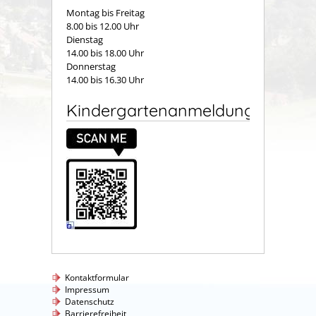
Montag bis Freitag
8.00 bis 12.00 Uhr
Dienstag
14.00 bis 18.00 Uhr
Donnerstag
14.00 bis 16.30 Uhr
Kindergartenanmeldung
Kontaktformular
Impressum
Datenschutz
Barrierefreiheit