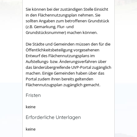
Sie können bei der zuständigen Stelle Einsicht
in den Flächennutzungsplan nehmen. Sie
sollten Angaben zum betroffenen Grundstück
(z.B. Gemarkung, Flur- und
Grundstücksnummer) machen können.
Die Städte und Gemeinden müssen den für die
Öffentlichkeitsbeteiligung vorgesehenen
Entwurf des Flächennutzungsplans im
Aufstellungs- bzw. Änderungsverfahren über
das länderübergreifende UVP-Portal zugänglich
machen. Einige Gemeinden haben über das
Portal zudem ihren bereits geltenden
Flächennutzugsplan zugänglich gemacht.
Fristen
keine
Erforderliche Unterlagen
keine