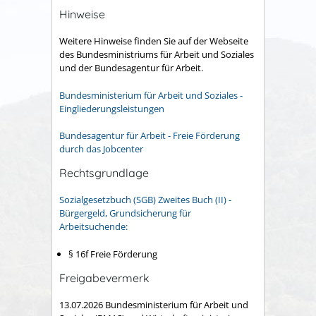
Hinweise
Weitere Hinweise finden Sie auf der Webseite
des Bundesministriums für Arbeit und Soziales
und der Bundesagentur für Arbeit.
Bundesministerium für Arbeit und Soziales -
Eingliederungsleistungen
Bundesagentur für Arbeit - Freie Förderung
durch das Jobcenter
Rechtsgrundlage
Sozialgesetzbuch (SGB) Zweites Buch (II) -
Bürgergeld, Grundsicherung für
Arbeitsuchende:
§ 16f Freie Förderung
Freigabevermerk
13.07.2026 Bundesministerium für Arbeit und