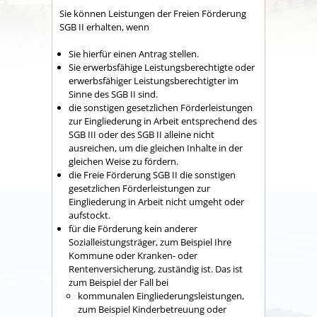
Sie können Leistungen der Freien Förderung
SGB II erhalten, wenn
Sie hierfür einen Antrag stellen.
Sie erwerbsfähige Leistungsberechtigte oder
erwerbsfähiger Leistungsberechtigter im
Sinne des SGB II sind.
die sonstigen gesetzlichen Förderleistungen
zur Eingliederung in Arbeit entsprechend des
SGB III oder des SGB II alleine nicht
ausreichen, um die gleichen Inhalte in der
gleichen Weise zu fördern.
die Freie Förderung SGB II die sonstigen
gesetzlichen Förderleistungen zur
Eingliederung in Arbeit nicht umgeht oder
aufstockt.
für die Förderung kein anderer
Sozialleistungsträger, zum Beispiel Ihre
Kommune oder Kranken- oder
Rentenversicherung, zuständig ist. Das ist
zum Beispiel der Fall bei
kommunalen Eingliederungsleistungen,
zum Beispiel Kinderbetreuung oder