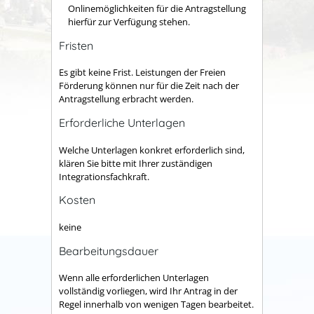
Onlinemöglichkeiten für die Antragstellung
hierfür zur Verfügung stehen.
Fristen
Es gibt keine Frist. Leistungen der Freien
Förderung können nur für die Zeit nach der
Antragstellung erbracht werden.
Erforderliche Unterlagen
Welche Unterlagen konkret erforderlich sind,
klären Sie bitte mit Ihrer zuständigen
Integrationsfachkraft.
Kosten
keine
Bearbeitungsdauer
Wenn alle erforderlichen Unterlagen
vollständig vorliegen, wird Ihr Antrag in der
Regel innerhalb von wenigen Tagen bearbeitet.