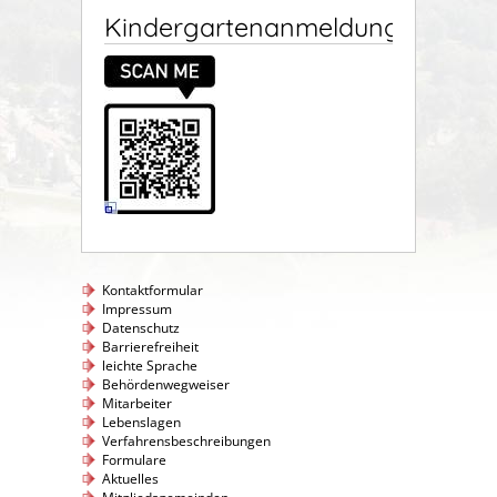
Kindergartenanmeldung
Kontaktformular
Impressum
Datenschutz
Barrierefreiheit
leichte Sprache
Behördenwegweiser
Mitarbeiter
Lebenslagen
Verfahrensbeschreibungen
Formulare
Aktuelles