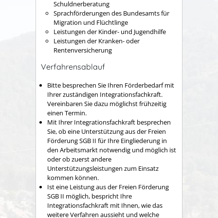
Schuldnerberatung
Sprachförderungen des Bundesamts für
Migration und Flüchtlinge
Leistungen der Kinder- und Jugendhilfe
Leistungen der Kranken- oder
Rentenversicherung
Verfahrensablauf
Bitte besprechen Sie Ihren Förderbedarf mit
Ihrer zuständigen Integrationsfachkraft.
Vereinbaren Sie dazu möglichst frühzeitig
einen Termin.
Mit Ihrer Integrationsfachkraft besprechen
Sie, ob eine Unterstützung aus der Freien
Förderung SGB II für Ihre Eingliederung in
den Arbeitsmarkt notwendig und möglich ist
oder ob zuerst andere
Unterstützungsleistungen zum Einsatz
kommen können.
Ist eine Leistung aus der Freien Förderung
SGB II möglich, bespricht Ihre
Integrationsfachkraft mit Ihnen, wie das
weitere Verfahren aussieht und welche