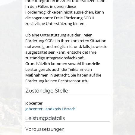
Ihrer Integration in Arbeit unterstützen kann.
In den Fällen, in denen diese
Fördermöglichkeiten nicht ausreichen, kann
die sogenannte Freie Förderung SGB II
zusätzliche Unterstützung bieten.
Ob eine Unterstützung aus der Freien
Förderung SGB II in Ihrer konkreten Situation
notwendig und möglich ist und, falls ja, wie sie
ausgestaltet sein kann, entscheidet Ihre
zuständige Integrationsfachkraft.
Grundsätzlich kommen sowohl finanzielle
Leistungen als auch die Teilnahme an
Maßnahmen in Betracht. Sie haben auf die
Förderung keinen Rechtsanspruch.
Zuständige Stelle
Jobcenter
Jobcenter Landkreis Lörrach
Leistungsdetails
Voraussetzungen