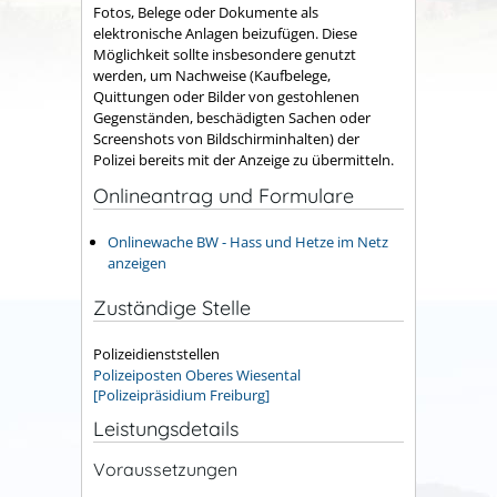
Fotos, Belege oder Dokumente als
elektronische Anlagen beizufügen. Diese
Möglichkeit sollte insbesondere genutzt
werden, um Nachweise (Kaufbelege,
Quittungen oder Bilder von gestohlenen
Gegenständen, beschädigten Sachen oder
Screenshots von Bildschirminhalten) der
Polizei bereits mit der Anzeige zu übermitteln.
Onlineantrag und Formulare
Onlinewache BW - Hass und Hetze im Netz
anzeigen
Zuständige Stelle
Polizeidienststellen
Polizeiposten Oberes Wiesental
[Polizeipräsidium Freiburg]
Leistungsdetails
Voraussetzungen