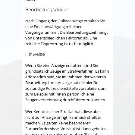
Bearbeitungsdauer
Nach Eingang der Onlineanzeige erhalten Sie
eine Emailbestätigung mit einer
Vorgangsnummer. Die Bearbeitungszeit hängt
von unterschiedlichen Faktoren ab. Eine
zeitliche Eingrenzung ist nicht möglich.
Hinweise
Wenn Sie eine Anzeige erstatten, sind Sie
grundsätzlich Zeuge im Strafverfahren. Es kann
erforderlich sein, Sie im Rahmen der weiteren
Bearbeitung Ihrer Anzeige auf die hierfür
zuständige Polizeidienststelle vorzuladen, um
zum Beispiel mit Ihnen persönlich eine
Zeugenvernehmung durchführen zu können.
Wer Kenntnis einer Straftat hat, diese aber
nicht zur Anzeige bringt, kann sich strafbar
machen. Es gelten keine besonderen
Formerfordernisse. Vorsicht ist dann geboten,
wenn es sich um eine vermutete Straftat