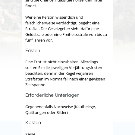
findet.
Wer eine Person wissentlich und
fälschlicherweise verdächtigt, begeht eine
Straftat. Der Gesetzgeber sieht dafür eine
Geldstrafe oder eine Freiheitsstrafe von bis zu
fünf Jahren vor.
Fristen
Eine Frist ist nicht einzuhalten. Allerdings
sollten Sie die jeweiligen Verjährungsfristen
beachten, denn in der Regel verjähren
Straftaten im Normalfall nach einer gewissen
Zeitspanne.
Erforderliche Unterlagen
Gegebenenfalls Nachweise (Kaufbelege,
Quittungen oder Bilder)
Kosten
Keine