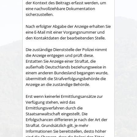
der Kontext des Beitrags erfasst werden, um
eine nachvollziehbare Dokumentation
sicherzustellen.
Nach erfolgter Abgabe der Anzeige erhalten Sie
eine E-Mail mit einer Vorgangsnummer und
den Kontaktdaten der bearbeitenden Stelle.
Die zuständige Dienststelle der Polizei nimmt
die Anzeige entgegen und prüft diese.
Erstatten Sie Anzeige einer Straftat, die
außerhalb Deutschlands beziehungsweise in
einem anderen Bundesland begangen wurde,
übermittelt die Strafverfolgungsbehörde die
Anzeige an die zuständige Behörde.
Erst wenn keinerlei Ermittlungsansätze zur
Verfügung stehen, wird das
Ermittlungsverfahren durch die
Staatsanwaltschaft eingestellt. Die
Erfolgschancen differieren je nach der Art der
Straftat. Grundsätzlich gilt, je mehr
Informationen Sie bereitstellen, desto höher
sind die Chancen, dass die Polizei den Täter