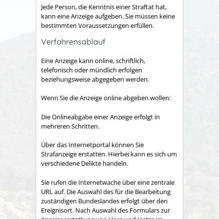
Jede Person, die Kenntnis einer Straftat hat,
kann eine Anzeige aufgeben. Sie müssen keine
bestimmten Voraussetzungen erfüllen.
Verfahrensablauf
Eine Anzeige kann online, schriftlich,
telefonisch oder mündlich erfolgen
beziehungsweise abgegeben werden.
Wenn Sie die Anzeige online abgeben wollen:
Die Onlineabgabe einer Anzeige erfolgt in
mehreren Schritten.
Über das Internetportal können Sie
Strafanzeige erstatten. Hierbei kann es sich um
verschiedene Delikte handeln.
Sie rufen die Internetwache über eine zentrale
URL auf. Die Auswahl des für die Bearbeitung
zuständigen Bundeslandes erfolgt über den
Ereignisort. Nach Auswahl des Formulars zur