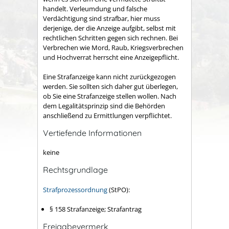
handelt. Verleumdung und falsche
Verdächtigung sind strafbar, hier muss
derjenige, der die Anzeige aufgibt, selbst mit
rechtlichen Schritten gegen sich rechnen. Bei
Verbrechen wie Mord, Raub, Kriegsverbrechen
und Hochverrat herrscht eine Anzeigepflicht.
Eine Strafanzeige kann nicht zurückgezogen
werden. Sie sollten sich daher gut überlegen,
ob Sie eine Strafanzeige stellen wollen. Nach
dem Legalitätsprinzip sind die Behörden
anschließend zu Ermittlungen verpflichtet.
Vertiefende Informationen
keine
Rechtsgrundlage
Strafprozessordnung
(StPO):
§ 158 Strafanzeige; Strafantrag
Freigabevermerk