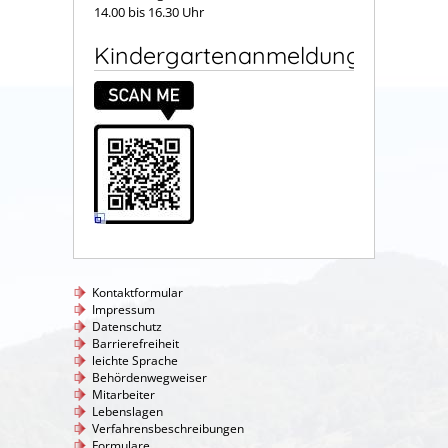
14.00 bis 16.30 Uhr
Kindergartenanmeldung
Kontaktformular
Impressum
Datenschutz
Barrierefreiheit
leichte Sprache
Behördenwegweiser
Mitarbeiter
Lebenslagen
Verfahrensbeschreibungen
Formulare