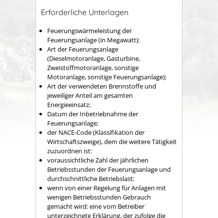
Erforderliche Unterlagen
Feuerungswärmeleistung der
Feuerungsanlage (in Megawatt);
Art der Feuerungsanlage
(Dieselmotoranlage, Gasturbine,
Zweistoffmotoranlage, sonstige
Motoranlage, sonstige Feuerungsanlage);
Art der verwendeten Brennstoffe und
jeweiliger Anteil am gesamten
Energieeinsatz;
Datum der Inbetriebnahme der
Feuerungsanlage;
der NACE-Code (Klassifikation der
Wirtschaftszweige), dem die weitere Tätigkeit
zuzuordnen ist:
voraussichtliche Zahl der jährlichen
Betriebsstunden der Feuerungsanlage und
durchschnittliche Betriebslast;
wenn von einer Regelung für Anlagen mit
wenigen Betriebsstunden Gebrauch
gemacht wird: eine vom Betreiber
unterzeichnete Erklärung, der zufolge die