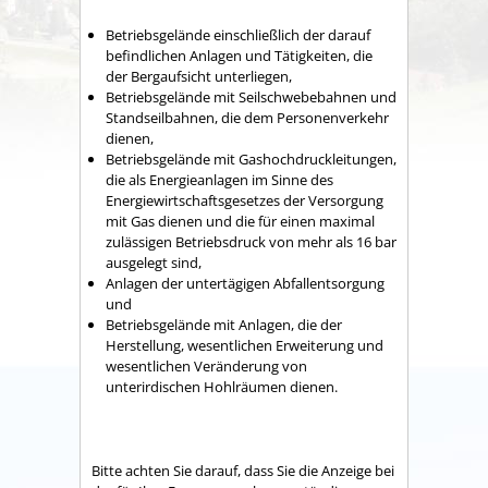
Betriebsgelände einschließlich der darauf
befindlichen Anlagen und Tätigkeiten, die
der Bergaufsicht unterliegen,
Betriebsgelände mit Seilschwebebahnen und
Standseilbahnen, die dem Personenverkehr
dienen,
Betriebsgelände mit Gashochdruckleitungen,
die als Energieanlagen im Sinne des
Energiewirtschaftsgesetzes der Versorgung
mit Gas dienen und die für einen maximal
zulässigen Betriebsdruck von mehr als 16 bar
ausgelegt sind,
Anlagen der untertägigen Abfallentsorgung
und
Betriebsgelände mit Anlagen, die der
Herstellung, wesentlichen Erweiterung und
wesentlichen Veränderung von
unterirdischen Hohlräumen dienen.
Bitte achten Sie darauf, dass Sie die Anzeige bei