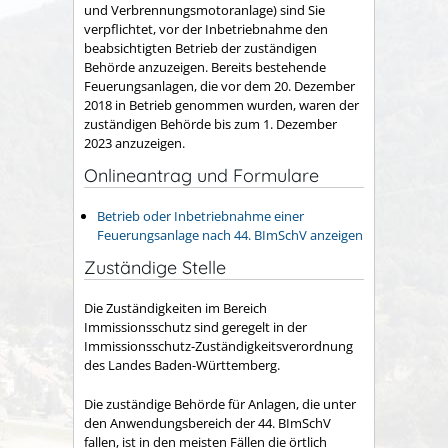
und Verbrennungsmotoranlage) sind Sie
verpflichtet, vor der Inbetriebnahme den
beabsichtigten Betrieb der zuständigen
Behörde anzuzeigen. Bereits bestehende
Feuerungsanlagen, die vor dem 20. Dezember
2018 in Betrieb genommen wurden, waren der
zuständigen Behörde bis zum 1. Dezember
2023 anzuzeigen.
Onlineantrag und Formulare
Betrieb oder Inbetriebnahme einer
Feuerungsanlage nach 44. BImSchV anzeigen
Zuständige Stelle
Die Zuständigkeiten im Bereich
Immissionsschutz sind geregelt in der
Immissionsschutz-Zuständigkeitsverordnung
des Landes Baden-Württemberg.
Die zuständige Behörde für Anlagen, die unter
den Anwendungsbereich der 44. BImSchV
fallen, ist in den meisten Fällen die örtlich