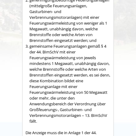
(mittelgroße Feuerungsanlagen,
Gasturbinen- und
Verbrennungsmotoranlagen) mit einer
Feuerungswärmeleistung von weniger als 1
Megawatt, unabhängig davon, welche
Brennstoffe oder welche Arten von
Brennstoffen eingesetzt werden; und
gemeinsame Feuerungsanlagen gemäß § 4
der 44. BImSchV mit einer
Feuerungswärmeleistung von jeweils
mindestens 1 Megawatt, unabhängig davon,
welche Brennstoffe oder welche Arten von
Brennstoffen eingesetzt werden, es sei denn,
diese Kombination bildet eine
Feuerungsanlage mit einer
Feuerungswärmeleistung von 50 Megawatt
oder mehr, die unter den
Anwendungsbereich der Verordnung über
Großfeuerungs-, Gasturbinen- und
Verbrennungsmotoranlagen – 13. BImSchV
fällt.
Die Anzeige muss die in Anlage 1 der 44.