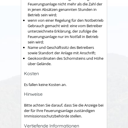
Feuerungsanlage nicht mehr als die Zahl der
in jenen Absätzen genannten Stunden in
Betrieb sein wird;
wenn von einer Regelung für den Notbetrieb
Gebrauch gemacht wird: eine vom Betreiber
unterzeichnete Erklärung, der zufolge die
Feuerungsanlage nur im Notfall in Betrieb
sein wird;
Name und Geschäftssitz des Betreibers
sowie Standort der Anlage mit Anschrift;
Geokoordinaten des Schornsteins und Höhe
über Gelände.
Kosten
Es fallen keine Kosten an.
Hinweise
Bitte achten Sie darauf, dass Sie die Anzeige bei
der für Ihre Feuerungsanlage zuständigen
Immissionsschutzbehörde stellen.
Vertiefende Informationen