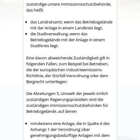
zuständige untere Immissionsschutzbehörde,
das heißt
das Landratsamt, wenn das Betriebsgelände
mit der Anlage in einem Landkreis liegt,
die Stadtverwaltung, wenn das
Betriebsgelände mit der Anlage in einem
Stadtkreis liegt.
Eine davon abweichende Zuständigkeit gilt in
folgenden Fällen, zum Beispiel bei Betrieben,
die der europäischen Industrieemissions-
Richtlinie, der Störfall-Verordnung oder dem
Bergrecht unterliegen:
Die Abteilungen 5, Umwelt der
jeweils örtlich
zuständigen Regierungspräsidien sind die
zuständigen Immissionsschutzbehörden für
Betriebsgelände, auf denen
mindestens eine Anlage, die in Spalte d des
Anhangs 1 der Verordnung über
genehmigungsbedürftige Anlagen mit dem