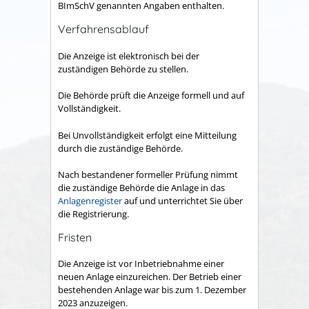
BImSchV genannten Angaben enthalten.
Verfahrensablauf
Die Anzeige ist elektronisch bei der
zuständigen Behörde zu stellen.
Die Behörde prüft die Anzeige formell und auf
Vollständigkeit.
Bei Unvollständigkeit erfolgt eine Mitteilung
durch die zuständige Behörde.
Nach bestandener formeller Prüfung nimmt
die zuständige Behörde die Anlage in das
Anlagenregister
auf und unterrichtet Sie über
die Registrierung.
Fristen
Die Anzeige ist vor Inbetriebnahme einer
neuen Anlage einzureichen. Der Betrieb einer
bestehenden Anlage war bis zum 1. Dezember
2023 anzuzeigen
.