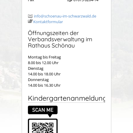
info@schoenau-im-schwarzwald.de
Kontaktformular
Öffnungszeiten der
Verbandsverwaltung im
Rathaus Schönau
Montag bis Freitag
8.00 bis 12.00 Uhr
Dienstag
14.00 bis 18.00 Uhr
Donnerstag
14.00 bis 16.30 Uhr
Kindergartenanmeldung