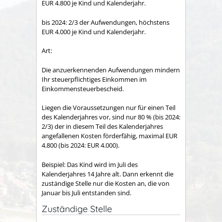
EUR 4.800 je Kind und Kalenderjahr.
bis 2024: 2/3 der Aufwendungen, höchstens
EUR 4.000 je Kind und Kalenderjahr.
Art:
Die anzuerkennenden Aufwendungen mindern
Ihr steuerpflichtiges Einkommen im
Einkommensteuerbescheid.
Liegen die Voraussetzungen nur für einen Teil
des Kalenderjahres vor, sind nur 80 % (bis 2024:
2/3) der in diesem Teil des Kalenderjahres
angefallenen Kosten förderfähig, maximal EUR
4.800 (bis 2024: EUR 4.000).
Beispiel: Das Kind wird im Juli des
Kalenderjahres 14 Jahre alt. Dann erkennt die
zuständige Stelle nur die Kosten an, die von
Januar bis Juli entstanden sind.
Zuständige Stelle