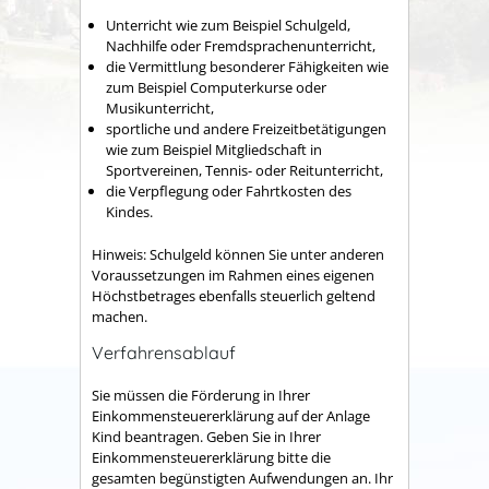
Unterricht wie zum Beispiel Schulgeld,
Nachhilfe oder Fremdsprachenunterricht,
die Vermittlung besonderer Fähigkeiten wie
zum Beispiel Computerkurse oder
Musikunterricht,
sportliche und andere Freizeitbetätigungen
wie zum Beispiel Mitgliedschaft in
Sportvereinen, Tennis- oder Reitunterricht,
die Verpflegung oder Fahrtkosten des
Kindes.
Hinweis: Schulgeld können Sie unter anderen
Voraussetzungen im Rahmen eines eigenen
Höchstbetrages ebenfalls steuerlich geltend
machen.
Verfahrensablauf
Sie müssen die Förderung in Ihrer
Einkommensteuererklärung auf der Anlage
Kind beantragen. Geben Sie in Ihrer
Einkommensteuererklärung bitte die
gesamten begünstigten Aufwendungen an. Ihr