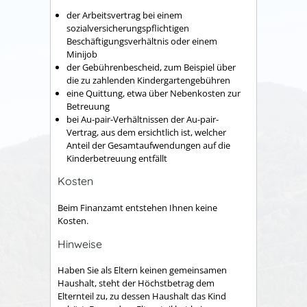
der Arbeitsvertrag bei einem
sozialversicherungspflichtigen
Beschäftigungsverhältnis oder einem
Minijob
der Gebührenbescheid, zum Beispiel über
die zu zahlenden Kindergartengebühren
eine Quittung, etwa über Nebenkosten zur
Betreuung
bei Au-pair-Verhältnissen der Au-pair-
Vertrag, aus dem ersichtlich ist, welcher
Anteil der Gesamtaufwendungen auf die
Kinderbetreuung entfällt
Kosten
Beim Finanzamt entstehen Ihnen keine
Kosten.
Hinweise
Haben Sie als Eltern keinen gemeinsamen
Haushalt, steht der Höchstbetrag dem
Elternteil zu, zu dessen Haushalt das Kind