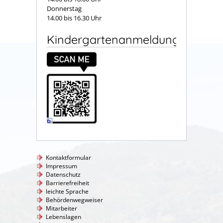
Donnerstag
14.00 bis 16.30 Uhr
Kindergartenanmeldung
Kontaktformular
Impressum
Datenschutz
Barrierefreiheit
leichte Sprache
Behördenwegweiser
Mitarbeiter
Lebenslagen