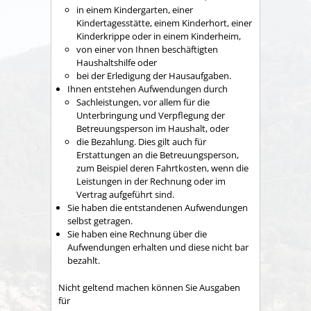
in einem Kindergarten, einer
Kindertagesstätte, einem Kinderhort, einer
Kinderkrippe oder in einem Kinderheim,
von einer von Ihnen beschäftigten
Haushaltshilfe oder
bei der Erledigung der Hausaufgaben.
Ihnen entstehen Aufwendungen durch
Sachleistungen
, vor allem für die
Unterbringung und Verpflegung der
Betreuungsperson im Haushalt,
oder
die Bezahlung.
Dies gilt auch für
Erstattungen an die Betreuungsperson,
zum Beispiel deren Fahrtkosten, wenn die
Leistungen in der Rechnung oder im
Vertrag aufgeführt sind.
Sie haben die entstandenen Aufwendungen
selbst getragen.
Sie haben eine Rechnung über die
Aufwendungen erhalten und diese nicht bar
bezahlt.
Nicht geltend machen können Sie Ausgaben
für