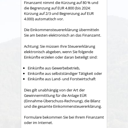
Finanzamt nimmt die Kürzung auf 80 % und
die Begrenzung auf EUR 4.800 (bis 2024:
Kürzung auf 2/3 und Begrenzung auf EUR
4.000) automatisch vor.
Die Einkommensteuererklärung übermitteln
Sie am besten elektronisch an das Finanzamt.
Achtung: Sie müssen Ihre Steuererklärung
elektronisch abgeben, wenn Sie folgende
Einkünfte erzielen oder daran beteiligt sind:
Einkünfte aus Gewerbebetrieb,
Einkünfte aus selbstständiger Tätigkeit oder
Einkünfte aus Land- und Forstwirtschaft
Dies gilt unabhängig von der Art der
Gewinnermittlung für die Anlage EÜR
(Einnahme-Überschuss-Rechnung), die Bilanz
und die gesamte Einkommensteuererklärung.
Formulare bekommen Sie bei Ihrem Finanzamt
oder im Internet.