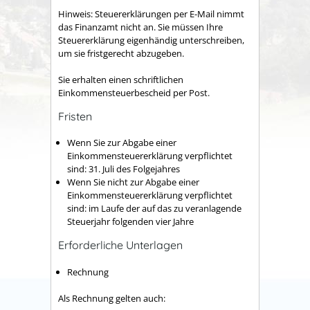
Hinweis: Steuererklärungen per E-Mail nimmt
das Finanzamt nicht an. Sie müssen Ihre
Steuererklärung eigenhändig unterschreiben,
um sie fristgerecht abzugeben.
Sie erhalten einen schriftlichen
Einkommensteuerbescheid per Post.
Fristen
Wenn Sie zur Abgabe einer
Einkommensteuererklärung verpflichtet
sind: 31. Juli des Folgejahres
Wenn Sie nicht zur Abgabe einer
Einkommensteuererklärung verpflichtet
sind: im Laufe der auf das zu veranlagende
Steuerjahr folgenden vier Jahre
Erforderliche Unterlagen
Rechnung
Als Rechnung gelten auch: