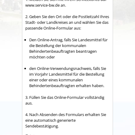
www.service-bw.de an.
2. Geben Sie den Ort oder die Postleitzahl Ihres
Stadt- oder Landkreises an und wählen Sie das
passende Online-Formular aus:
Den Online-Antrag, falls Sie Landesmittel für
die Bestellung der kommunalen
Behindertenbeauftragten beantragen
möchten oder
den Online-Verwendungsnachweis, falls Sie
im Vorjahr Landesmittel für die Bestellung
einer oder eines kommunalen
Behindertenbeauftragten erhalten haben.
3. Füllen Sie das Online-Formular vollständig
aus.
4. Nach Absenden des Formulars erhalten Sie
eine automatisch generierte
Sendebestätigung.