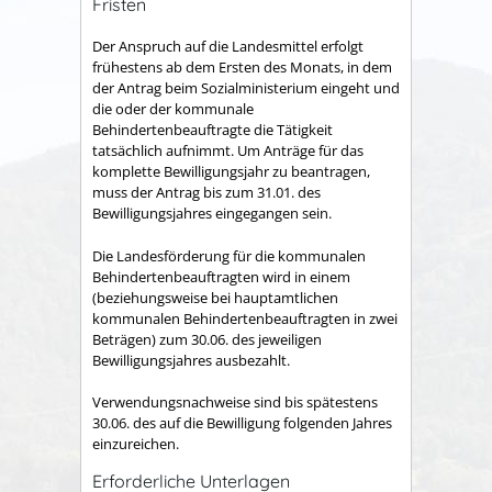
Fristen
Der Anspruch auf die Landesmittel erfolgt
frühestens ab dem Ersten des Monats, in dem
der Antrag beim Sozialministerium eingeht und
die oder der kommunale
Behindertenbeauftragte die Tätigkeit
tatsächlich aufnimmt. Um Anträge für das
komplette Bewilligungsjahr zu beantragen,
muss der Antrag bis zum 31.01. des
Bewilligungsjahres eingegangen sein.
Die Landesförderung für die kommunalen
Behindertenbeauftragten wird in einem
(beziehungsweise bei hauptamtlichen
kommunalen Behindertenbeauftragten in zwei
Beträgen) zum 30.06. des jeweiligen
Bewilligungsjahres ausbezahlt.
Verwendungsnachweise sind bis spätestens
30.06. des auf die Bewilligung folgenden Jahres
einzureichen.
Erforderliche Unterlagen