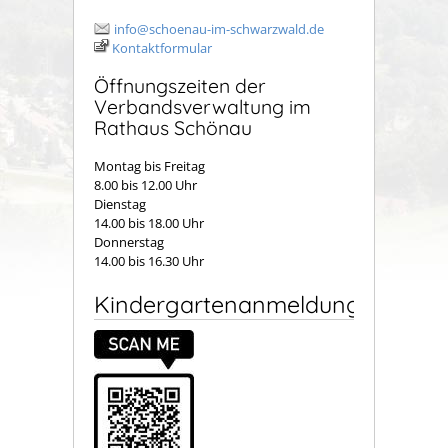
info@schoenau-im-schwarzwald.de
Kontaktformular
Öffnungszeiten der
Verbandsverwaltung im
Rathaus Schönau
Montag bis Freitag
8.00 bis 12.00 Uhr
Dienstag
14.00 bis 18.00 Uhr
Donnerstag
14.00 bis 16.30 Uhr
Kindergartenanmeldung