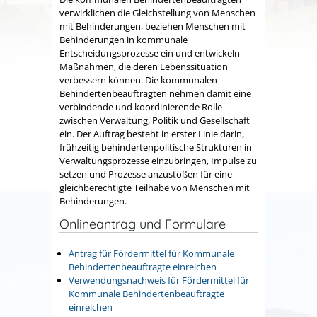
verwirklichen die Gleichstellung von Menschen
mit Behinderungen, beziehen Menschen mit
Behinderungen in kommunale
Entscheidungsprozesse ein und entwickeln
Maßnahmen, die deren Lebenssituation
verbessern können. Die kommunalen
Behindertenbeauftragten nehmen damit eine
verbindende und koordinierende Rolle
zwischen Verwaltung, Politik und Gesellschaft
ein. Der Auftrag besteht in erster Linie darin,
frühzeitig behindertenpolitische Strukturen in
Verwaltungsprozesse einzubringen, Impulse zu
setzen und Prozesse anzustoßen für eine
gleichberechtigte Teilhabe von Menschen mit
Behinderungen.
Onlineantrag und Formulare
Antrag für Fördermittel für Kommunale
Behindertenbeauftragte einreichen
Verwendungsnachweis für Fördermittel für
Kommunale Behindertenbeauftragte
einreichen