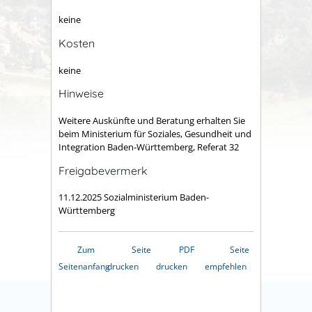
keine
Kosten
keine
Hinweise
Weitere Auskünfte und Beratung erhalten Sie
beim Ministerium für Soziales, Gesundheit und
Integration Baden-Württemberg, Referat 32
Freigabevermerk
11.12.2025 Sozialministerium Baden-
Württemberg
Zum
Seite
PDF
Seite
Seitenanfang
drucken
drucken
empfehlen