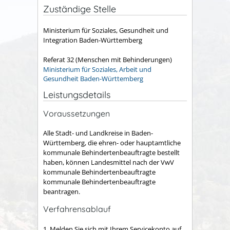
Zuständige Stelle
Ministerium für Soziales, Gesundheit und
Integration Baden-Württemberg
Referat 32 (Menschen mit Behinderungen)
Ministerium für Soziales, Arbeit und
Gesundheit Baden-Württemberg
Leistungsdetails
Voraussetzungen
Alle Stadt- und Landkreise in Baden-
Württemberg, die ehren- oder hauptamtliche
kommunale Behindertenbeauftragte bestellt
haben, können Landesmittel nach der
VwV
kommunale Behindertenbeauftragte
kommunale Behindertenbeauftragte
beantragen.
Verfahrensablauf
1. Melden Sie sich mit Ihrem Servicekonto auf