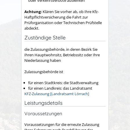
oder Verkehrsverbote auswirken
Achtung:
Klären Sie vorher ab, ob Ihre Kfz-
Haftpflichtversicherung die Fahrt zur
Prüforganisation oder Technischen Prüfstelle
abdeckt.
Zuständige Stelle
die Zulassungsbehörde, in deren Bezirk Sie
Ihren Hauptwohnsitz, Betriebssitz oder Ihre
Niederlassung haben
Zulassungsbehörde ist
für einen Stadtkreis: die Stadtverwaltung
für einen Landkreis: das Landratsamt
KFZ-Zulassung [Landratsamt Lörrach]
Leistungsdetails
Voraussetzungen
Voraussetzungen für die erneute Zulassung