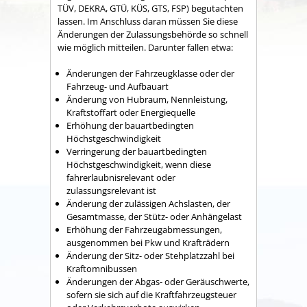
TÜV, DEKRA, GTÜ, KÜS, GTS, FSP) begutachten
lassen. Im Anschluss daran müssen Sie diese
Änderungen der Zulassungsbehörde so schnell
wie möglich mitteilen.
Darunter fallen etwa:
Änderungen der Fahrzeugklasse oder der
Fahrzeug- und Aufbauart
Änderung von Hubraum, Nennleistung,
Kraftstoffart oder Energiequelle
Erhöhung der bauartbedingten
Höchstgeschwindigkeit
Verringerung der bauartbedingten
Höchstgeschwindigkeit, wenn diese
fahrerlaubnisrelevant oder
zulassungsrelevant ist
Änderung der zulässigen Achslasten, der
Gesamtmasse, der Stütz- oder Anhängelast
Erhöhung der Fahrzeugabmessungen,
ausgenommen bei Pkw und Krafträdern
Änderung der Sitz- oder Stehplatzzahl bei
Kraftomnibussen
Änderungen der Abgas- oder Geräuschwerte,
sofern sie sich auf die Kraftfahrzeugsteuer