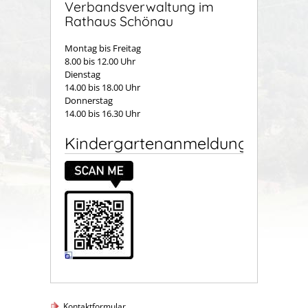
Verbandsverwaltung im
Rathaus Schönau
Montag bis Freitag
8.00 bis 12.00 Uhr
Dienstag
14.00 bis 18.00 Uhr
Donnerstag
14.00 bis 16.30 Uhr
Kindergartenanmeldung
Kontaktformular