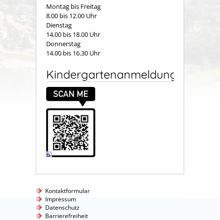
Montag bis Freitag
8.00 bis 12.00 Uhr
Dienstag
14.00 bis 18.00 Uhr
Donnerstag
14.00 bis 16.30 Uhr
Kindergartenanmeldung
Kontaktformular
Impressum
Datenschutz
Barrierefreiheit