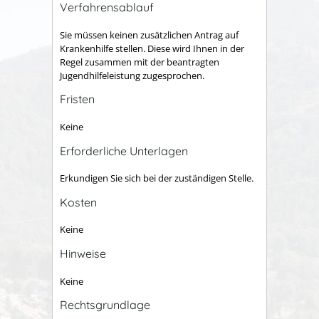
Verfahrensablauf
Sie müssen keinen zusätzlichen Antrag auf
Krankenhilfe stellen. Diese wird Ihnen in der
Regel zusammen mit der beantragten
Jugendhilfeleistung zugesprochen.
Fristen
Keine
Erforderliche Unterlagen
Erkundigen Sie sich bei der zuständigen Stelle.
Kosten
Keine
Hinweise
Keine
Rechtsgrundlage