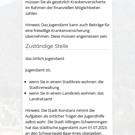
müssen Sie als gesetzlich Krankenversicherte
im Rahmen der finanziellen Möglichkeiten
zahlen.
Hinweis:
Das Jugendamt kann auch Beiträge für
eine freiwillige Krankenversicherung
übernehmen. Diese müssen angemessen sein.
Zuständige Stelle
das örtlich Jugendamt
Jugendamt ist,
wenn Sie in einem Stadtkreis wohnen: die
Stadtverwaltung
wenn Sie in einem Landkreis wohnen: das
Landratsamt
Hinweis: Die Stadt Konstanz nimmt die
Aufgaben als örtlicher Träger der Jugendhilfe
selbst wahr. Die Stadt Villingen-Schwenningen
hat das städtische Jugendamt zum 01.07.2023
an den Schwarzwald-Baar-Kreis übergeben.