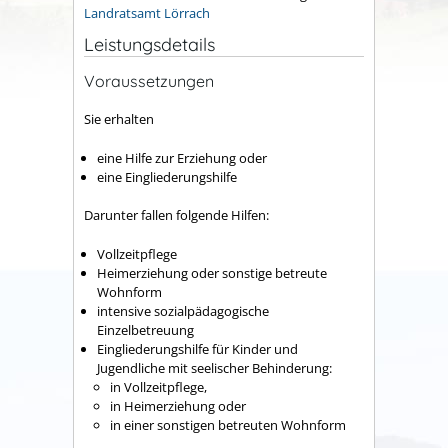
Landratsamt Lörrach
Leistungsdetails
Voraussetzungen
Sie erhalten
eine Hilfe zur Erziehung oder
eine Eingliederungshilfe
Darunter fallen folgende Hilfen:
Vollzeitpflege
Heimerziehung oder sonstige betreute
Wohnform
intensive sozialpädagogische
Einzelbetreuung
Eingliederungshilfe für Kinder und
Jugendliche mit seelischer Behinderung:
in Vollzeitpflege,
in Heimerziehung oder
in einer sonstigen betreuten Wohnform