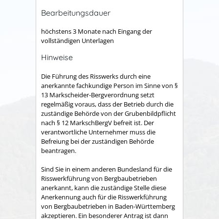
Bearbeitungsdauer
höchstens 3 Monate nach Eingang der
vollständigen Unterlagen
Hinweise
Die Führung des Risswerks durch eine
anerkannte fachkundige Person im Sinne von §
13 Markscheider-Bergverordnung setzt
regelmäßig voraus, dass der Betrieb durch die
zuständige Behörde von der Grubenbildpflicht
nach § 12 MarkschBergV befreit ist. Der
verantwortliche Unternehmer muss die
Befreiung bei der zuständigen Behörde
beantragen.
Sind Sie in einem anderen Bundesland für die
Risswerkführung von Bergbaubetrieben
anerkannt, kann die zuständige Stelle diese
Anerkennung auch für die Risswerkführung
von Bergbaubetrieben in Baden-Württemberg
akzeptieren. Ein besonderer Antrag ist dann