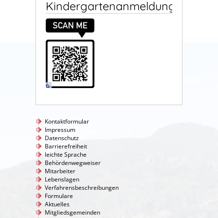
Kindergartenanmeldung
Kontaktformular
Impressum
Datenschutz
Barrierefreiheit
leichte Sprache
Behördenwegweiser
Mitarbeiter
Lebenslagen
Verfahrensbeschreibungen
Formulare
Aktuelles
Mitgliedsgemeinden