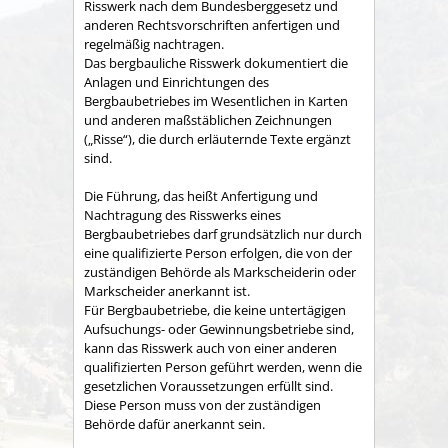
Risswerk nach dem Bundesberggesetz und
anderen Rechtsvorschriften anfertigen und
regelmäßig nachtragen.
Das bergbauliche Risswerk dokumentiert die
Anlagen und Einrichtungen des
Bergbaubetriebes im Wesentlichen in Karten
und anderen maßstäblichen Zeichnungen
(„Risse“), die durch erläuternde Texte ergänzt
sind.
Die Führung, das heißt Anfertigung und
Nachtragung des Risswerks eines
Bergbaubetriebes darf grundsätzlich nur durch
eine qualifizierte Person erfolgen, die von der
zuständigen Behörde als Markscheiderin oder
Markscheider anerkannt ist.
Für Bergbaubetriebe, die keine untertägigen
Aufsuchungs- oder Gewinnungsbetriebe sind,
kann das Risswerk auch von einer anderen
qualifizierten Person geführt werden, wenn die
gesetzlichen Voraussetzungen erfüllt sind.
Diese Person muss von der zuständigen
Behörde dafür anerkannt sein.