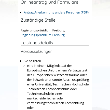
Onlineantrag und Formulare
Antrag Anerkennung andere Personen (PDF)
Zuständige Stelle
Regierungspräsidium Freiburg
Regierungspräsidium Freiburg
Leistungsdetails
Voraussetzungen
Sie besitzen
eine in einem Mitgliedstaat der
Europäischen Union, einem Vertragsstaat
des Europäischen Wirtschaftsraums oder
der Schweiz anerkannte Abschlussprüfung
einer Universität, Technischen Hochschule,
Technischen Fachhochschule oder
Technikerschule in einer
markscheiderischen oder
vermessungstechnischen Fachrichtung
oder