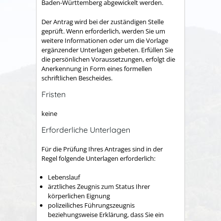
Baden-Württemberg abgewickelt werden.
Der Antrag wird bei der zuständigen Stelle
geprüft. Wenn erforderlich, werden Sie um
weitere Informationen oder um die Vorlage
ergänzender Unterlagen gebeten. Erfüllen Sie
die persönlichen Voraussetzungen, erfolgt die
Anerkennung in Form eines formellen
schriftlichen Bescheides.
Fristen
keine
Erforderliche Unterlagen
Für die Prüfung Ihres Antrages sind in der
Regel folgende Unterlagen erforderlich:
Lebenslauf
ärztliches Zeugnis zum Status Ihrer
körperlichen Eignung
polizeiliches Führungszeugnis
beziehungsweise Erklärung, dass Sie ein