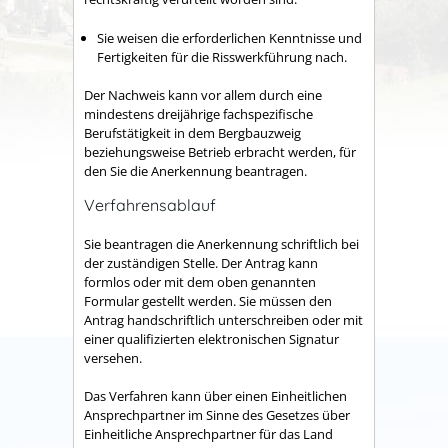
Sie weisen die erforderlichen Kenntnisse und
Fertigkeiten für die Risswerkführung nach.
Der Nachweis kann vor allem durch eine
mindestens dreijährige fachspezifische
Berufstätigkeit in dem Bergbauzweig
beziehungsweise Betrieb erbracht werden, für
den Sie die Anerkennung beantragen.
Verfahrensablauf
Sie beantragen die Anerkennung schriftlich bei
der zuständigen Stelle. Der Antrag kann
formlos oder mit dem oben genannten
Formular gestellt werden. Sie müssen den
Antrag handschriftlich unterschreiben oder mit
einer qualifizierten elektronischen Signatur
versehen.
Das Verfahren kann über einen Einheitlichen
Ansprechpartner im Sinne des Gesetzes über
Einheitliche Ansprechpartner für das Land