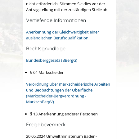
nicht erforderlich. Stimmen Sie dies vor der
Antragstellung mit der zuständigen Stelle ab.
Vertiefende Informationen
Anerkennung der Gleichwertigkeit einer
ausländischen Berufsqualifikation
Rechtsgrundlage
Bundesberggesetz (BBergG)
§ 64 Markscheider
Verordnung über markscheiderische Arbeiten
und Beobachtungen der Oberfläche
(Markscheider-Bergverordnung -
MarkschBergV)
§ 13 Anerkennung anderer Personen
Freigabevermerk
20.05.2024 Umweltministerium Baden-