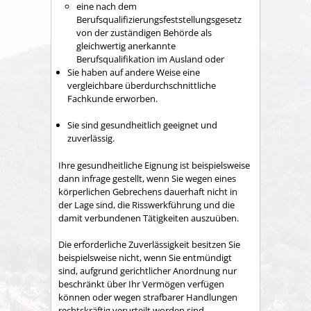
eine nach dem
Berufsqualifizierungsfeststellungsgesetz
von der zuständigen Behörde als
gleichwertig anerkannte
Berufsqualifikation im Ausland oder
Sie haben auf andere Weise eine
vergleichbare überdurchschnittliche
Fachkunde erworben.
Sie sind gesundheitlich geeignet und
zuverlässig.
Ihre gesundheitliche Eignung ist beispielsweise
dann infrage gestellt, wenn Sie wegen eines
körperlichen Gebrechens dauerhaft nicht in
der Lage sind, die Risswerkführung und die
damit verbundenen Tätigkeiten auszuüben.
Die erforderliche Zuverlässigkeit besitzen Sie
beispielsweise nicht, wenn Sie entmündigt
sind, aufgrund gerichtlicher Anordnung nur
beschränkt über Ihr Vermögen verfügen
können oder wegen strafbarer Handlungen
rechtskräftig verurteilt worden sind.