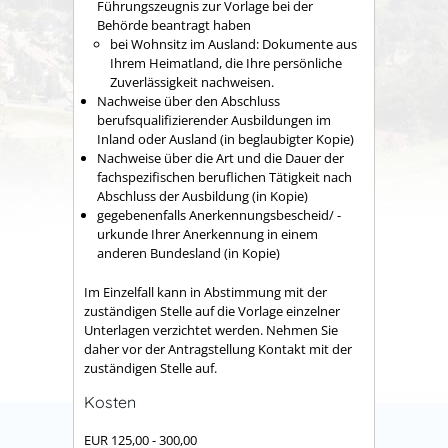
Führungszeugnis zur Vorlage bei der
Behörde beantragt haben
bei Wohnsitz im Ausland: Dokumente aus
Ihrem Heimatland, die Ihre persönliche
Zuverlässigkeit nachweisen.
Nachweise über den Abschluss
berufsqualifizierender Ausbildungen im
Inland oder Ausland (in beglaubigter Kopie)
Nachweise über die Art und die Dauer der
fachspezifischen beruflichen Tätigkeit nach
Abschluss der Ausbildung (in Kopie)
gegebenenfalls Anerkennungsbescheid/ -
urkunde Ihrer Anerkennung in einem
anderen Bundesland (in Kopie)
Im Einzelfall kann in Abstimmung mit der
zuständigen Stelle auf die Vorlage einzelner
Unterlagen verzichtet werden. Nehmen Sie
daher vor der Antragstellung Kontakt mit der
zuständigen Stelle auf.
Kosten
EUR 125,00 - 300,00