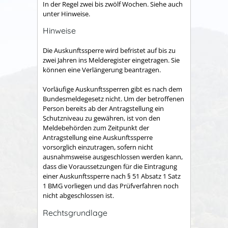
In der Regel zwei bis zwölf Wochen. Siehe auch
unter Hinweise.
Hinweise
Die Auskunftssperre wird befristet auf bis zu
zwei Jahren ins Melderegister eingetragen. Sie
können eine Verlängerung beantragen.
Vorläufige Auskunftssperren gibt es nach dem
Bundesmeldegesetz nicht. Um der betroffenen
Person bereits ab der Antragstellung ein
Schutzniveau zu gewähren, ist von den
Meldebehörden zum Zeitpunkt der
Antragstellung eine Auskunftssperre
vorsorglich einzutragen, sofern nicht
ausnahmsweise ausgeschlossen werden kann,
dass die Voraussetzungen für die Eintragung
einer Auskunftssperre nach § 51 Absatz 1 Satz
1 BMG vorliegen und das Prüfverfahren noch
nicht abgeschlossen ist.
Rechtsgrundlage