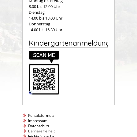
Montag bis Freitag
8.00 bis 12.00 Uhr
Dienstag
14.00 bis 18.00 Uhr
Donnerstag
14.00 bis 16.30 Uhr
Kindergartenanmeldung
Kontaktformular
Impressum
Datenschutz
Barrierefreiheit
leichte Sprache