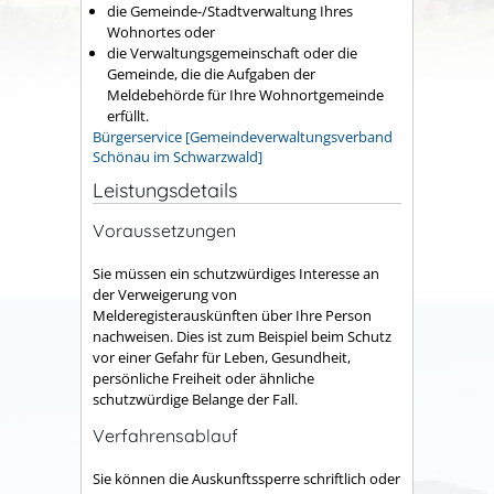
die Gemeinde-/Stadtverwaltung Ihres
Wohnortes oder
die Verwaltungsgemeinschaft oder die
Gemeinde, die die Aufgaben der
Meldebehörde für Ihre Wohnortgemeinde
erfüllt.
Bürgerservice [Gemeindeverwaltungsverband
Schönau im Schwarzwald]
Leistungsdetails
Voraussetzungen
Sie müssen ein schutzwürdiges Interesse an
der Verweigerung von
Melderegisterauskünften über Ihre Person
nachweisen.
Dies ist zum Beispiel beim Schutz
vor einer Gefahr für Leben, Gesundheit,
persönliche Freiheit oder ähnliche
schutzwürdige Belange der Fall.
Verfahrensablauf
Sie können die Auskunftssperre schriftlich oder