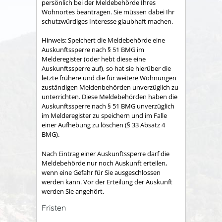
persönlich bei der Meldebehörde Ihres
Wohnortes beantragen. Sie müssen dabei Ihr
schutzwürdiges Interesse glaubhaft machen.
Hinweis:
Speichert die Meldebehörde eine
Auskunftssperre nach § 51 BMG im
Melderegister (oder hebt diese eine
Auskunftssperre auf), so hat sie hierüber die
letzte frühere und die für weitere Wohnungen
zuständigen Meldenbehörden unverzüglich zu
unterrichten. Diese Meldebehörden haben die
Auskunftssperre nach § 51 BMG unverzüglich
im Melderegister zu speichern und im Falle
einer Aufhebung zu löschen (§ 33 Absatz 4
BMG).
Nach Eintrag einer Auskunftssperre darf die
Meldebehörde nur noch Auskunft erteilen,
wenn eine Gefahr für Sie ausgeschlossen
werden kann. Vor der Erteilung der Auskunft
werden Sie angehört.
Fristen