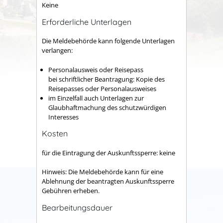
Keine
Erforderliche Unterlagen
Die Meldebehörde kann folgende Unterlagen
verlangen:
Personalausweis oder Reisepass
bei schriftlicher Beantragung: Kopie des
Reisepasses oder Personalausweises
im Einzelfall auch Unterlagen zur
Glaubhaftmachung des schutzwürdigen
Interesses
Kosten
für die Eintragung der Auskunftssperre: keine
Hinweis: Die Meldebehörde kann für eine
Ablehnung der beantragten Auskunftssperre
Gebühren erheben.
Bearbeitungsdauer