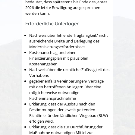
bedeutet, dass spätestens bis Ende des Jahres
2026 die letzte Bewilligung ausgesprochen
werden kann.
Erforderliche Unterlagen
Nachweis über fehlende Tragfähigkeit/ nicht
ausreichende Breite und Darlegung des
Modernisierungserfordernisses
Kostenanschlag und einen
Finanzierungsplan mit plausiblen
Kostenangaben
Nachweis über die rechtliche Zulässigkeit des
Vorhabens
gegebenenfalls Vereinbarungen/ Verträge
mit den betroffenen Anliegern über eine
möglicherweise notwendige
Flächeninanspruchnahme
Erklärung, dass der Ausbau nach den
Bestimmungen der jeweils geltenden
Richtlinie für den ländlichen Wegebau (RLW)
erfolgen wird.
Erklärung, dass die zur Durchführung der
Maßnahme notwendigen Mittel zur