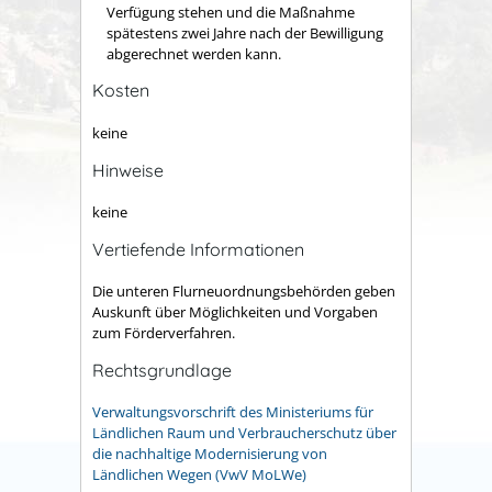
Verfügung stehen und die Maßnahme
spätestens zwei Jahre nach der Bewilligung
abgerechnet werden kann.
Kosten
keine
Hinweise
keine
Vertiefende Informationen
Die unteren Flurneuordnungsbehörden geben
Auskunft über Möglichkeiten und Vorgaben
zum Förderverfahren.
Rechtsgrundlage
Verwaltungsvorschrift des Ministeriums für
Ländlichen Raum und Verbraucherschutz über
die nachhaltige Modernisierung von
Ländlichen Wegen (VwV MoLWe)