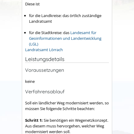
Diese ist
für die Landkreise: das örtlich zuständige
Landratsamt
für die Stadtkreise: das
Landesamt für
Geoinformationen und Landentwicklung
(LGL)
Landratsamt Lörrach
Leistungsdetails
Voraussetzungen
keine
Verfahrensablauf
Soll ein ländlicher Weg modernisiert werden, so
müssen Sie folgende Schritte beachten:
Schritt 1:
Sie benötigen ein Wegenetzkonzept.
Aus diesem muss hervorgehen, welcher Weg
modernisiert werden soll.