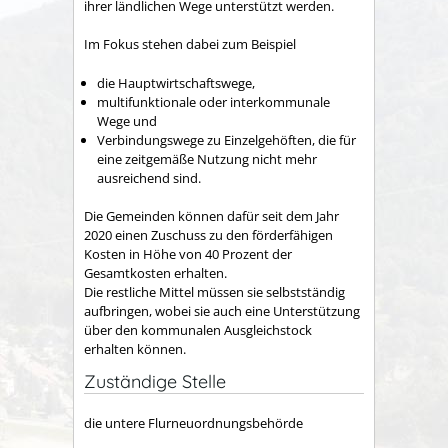
ihrer ländlichen Wege unterstützt werden.
Im Fokus stehen dabei zum Beispiel
die Hauptwirtschaftswege,
multifunktionale oder interkommunale
Wege und
Verbindungswege zu Einzelgehöften, die für
eine zeitgemäße Nutzung nicht mehr
ausreichend sind.
Die Gemeinden können dafür seit dem Jahr
2020 einen Zuschuss zu den förderfähigen
Kosten in Höhe von 40 Prozent der
Gesamtkosten erhalten.
Die restliche Mittel müssen sie selbstständig
aufbringen, wobei sie auch eine Unterstützung
über den kommunalen Ausgleichstock
erhalten können.
Zuständige Stelle
die untere Flurneuordnungsbehörde