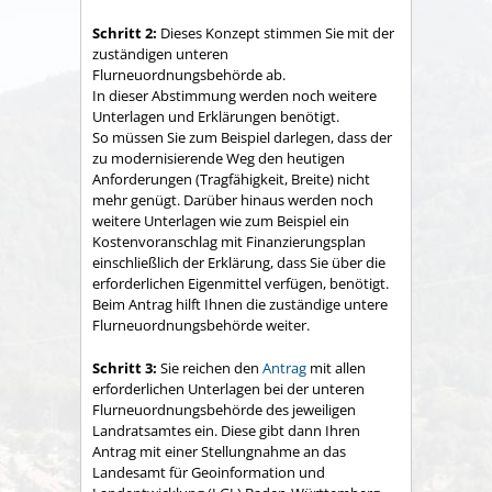
Schritt 2:
Dieses Konzept stimmen Sie mit der
zuständigen unteren
Flurneuordnungsbehörde ab.
In dieser Abstimmung werden noch weitere
Unterlagen und Erklärungen benötigt.
So müssen Sie zum Beispiel darlegen, dass der
zu modernisierende Weg den heutigen
Anforderungen (Tragfähigkeit, Breite) nicht
mehr genügt. Darüber hinaus werden noch
weitere Unterlagen wie zum Beispiel ein
Kostenvoranschlag mit Finanzierungsplan
einschließlich der Erklärung, dass Sie über die
erforderlichen Eigenmittel verfügen, benötigt.
Beim Antrag hilft Ihnen die zuständige untere
Flurneuordnungsbehörde weiter.
Schritt 3:
Sie reichen den
Antrag
mit allen
erforderlichen Unterlagen bei der unteren
Flurneuordnungsbehörde des jeweiligen
Landratsamtes ein. Diese gibt dann Ihren
Antrag mit einer Stellungnahme an das
Landesamt für Geoinformation und