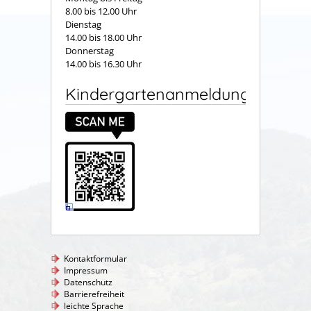
8.00 bis 12.00 Uhr
Dienstag
14.00 bis 18.00 Uhr
Donnerstag
14.00 bis 16.30 Uhr
Kindergartenanmeldung
Kontaktformular
Impressum
Datenschutz
Barrierefreiheit
leichte Sprache