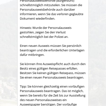
Personalausweisbehörde (Bürgerbüro)
schnellstmöglich mitzuteilen. Sie müssen die
Personalausweisbehörde auch darüber
informieren, wenn Sie das verloren geglaubte
Dokument wiederfinden.
Hinweis: Wurde der Personalausweis
gestohlen, zeigen Sie den Verlust
schnellstmöglich bei der Polizei an.
Einen neuen Ausweis müssen Sie persönlich
beantragen und die erforderlichen Unterlagen
dafür mitbringen.
Sie können Ihre Ausweispflicht auch durch den
Besitz eines gültigen Reisepasses erfüllen.
Besitzen Sie keinen gültigen Reisepass, müssen
Sie einen neuen Personalausweis beantragen.
Tipp:
Sie können gleichzeitig einen vorläufigen
Personalausweis beantragen. Das ist möglich,
wenn Sie bereits für die Zeit bis zur Ausstellung
des neuen Personalausweises ein
Ausweispapier benötigen. Der vorläufige