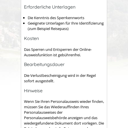
Erforderliche Unterlagen
Die Kenntnis des Sperrkennworts
Geeignete Unterlagen für Ihre Identifizierung
(zum Beispiel Reisepass)
Kosten
Das Sperren und Entsperren der Online-
Ausweisfunktion ist gebührenfrei.
Bearbeitungsdauer
Die Verlustbescheinigung wird in der Regel
sofort ausgestellt.
Hinweise
Wenn Sie Ihren Personalausweis wieder finden,
müssen Sie das Wiederauffinden Ihres
Personalausweises der
Personalausweisbehörde anzeigen und das
wiedergefundene Dokument dort vorlegen.
Die