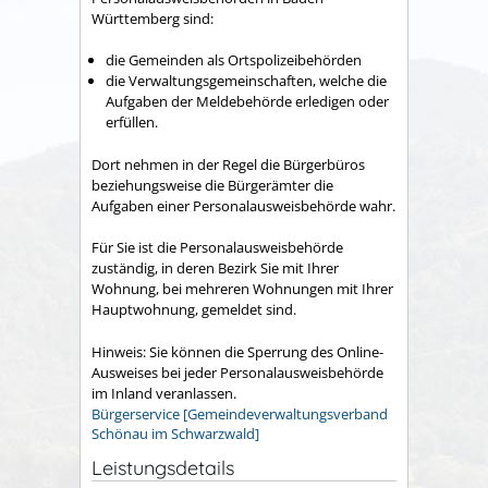
Württemberg sind:
die Gemeinden als Ortspolizeibehörden
die Verwaltungsgemeinschaften,
welche die
Aufgaben der Meldebehörde erledigen oder
erfüllen.
Dort nehmen in der Regel die Bürgerbüros
beziehungsweise die Bürgerämter die
Aufgaben einer Personalausweisbehörde wahr.
Für Sie ist die Personalausweisbehörde
zuständig, in deren Bezirk Sie mit Ihrer
Wohnung, bei mehreren Wohnungen mit Ihrer
Hauptwohnung, gemeldet sind.
Hinweis: Sie können die Sperrung des Online-
Ausweises bei jeder Personalausweisbehörde
im Inland veranlassen.
Bürgerservice [Gemeindeverwaltungsverband
Schönau im Schwarzwald]
Leistungsdetails