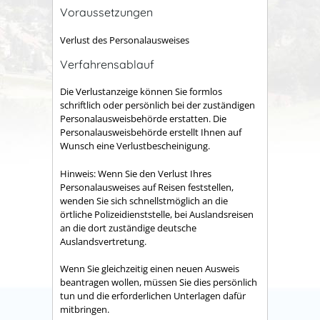
Voraussetzungen
Verlust des Personalausweises
Verfahrensablauf
Die Verlustanzeige können Sie formlos
schriftlich oder persönlich bei der zuständigen
Personalausweisbehörde erstatten. Die
Personalausweisbehörde erstellt Ihnen auf
Wunsch eine Verlustbescheinigung.
Hinweis: Wenn Sie den Verlust Ihres
Personalausweises auf Reisen feststellen,
wenden Sie sich schnellstmöglich an die
örtliche Polizeidienststelle, bei Auslandsreisen
an die dort zuständige deutsche
Auslandsvertretung.
Wenn Sie gleichzeitig einen neuen Ausweis
beantragen wollen, müssen Sie dies persönlich
tun und die erforderlichen Unterlagen dafür
mitbringen.