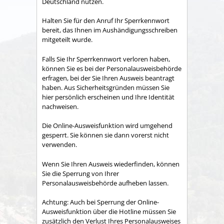
Deutschland nutzen.
Halten Sie für den Anruf Ihr Sperrkennwort
bereit, das Ihnen im Aushändigungsschreiben
mitgeteilt wurde.
Falls Sie Ihr Sperrkennwort verloren haben,
können Sie es bei der Personalausweisbehörde
erfragen, bei der Sie Ihren Ausweis beantragt
haben. Aus
Sicherheitsgründen müssen Sie
hier persönlich erscheinen und Ihre Identität
nachweisen.
Die Online-Ausweisfunktion wird umgehend
gesperrt. Sie können sie dann vorerst nicht
verwenden.
Wenn Sie Ihren Ausweis wiederfinden, können
Sie die Sperrung von Ihrer
Personalausweisbehörde aufheben lassen.
Achtung: Auch bei Sperrung der Online-
Ausweisfunktion über die Hotline müssen Sie
zusätzlich den Verlust Ihres Personalausweises