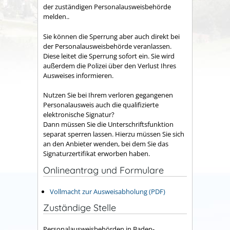
der zuständigen Personalausweisbehörde
melden..
Sie können die Sperrung aber auch direkt bei
der Personalausweisbehörde veranlassen.
Diese leitet die Sperrung sofort ein. Sie wird
außerdem die Polizei über den Verlust Ihres
Ausweises informieren.
Nutzen Sie bei Ihrem verloren gegangenen
Personalausweis auch die
qualifizierte
elektronische Signatur?
Dann müssen Sie die Unterschriftsfunktion
separat sperren lassen.
Hierzu müssen Sie sich
an den Anbieter wenden, bei dem Sie das
Signaturzertifikat erworben haben.
Onlineantrag und Formulare
Vollmacht zur Ausweisabholung (PDF)
Zuständige Stelle
Personalausweisbehörden in Baden-