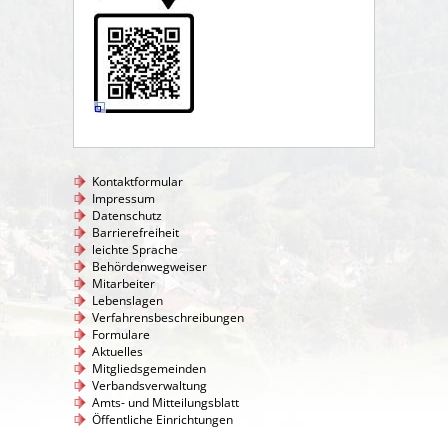
Kontaktformular
Impressum
Datenschutz
Barrierefreiheit
leichte Sprache
Behördenwegweiser
Mitarbeiter
Lebenslagen
Verfahrensbeschreibungen
Formulare
Aktuelles
Mitgliedsgemeinden
Verbandsverwaltung
Amts- und Mitteilungsblatt
Öffentliche Einrichtungen