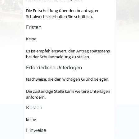
Die Entscheidung über den beantragten
Schulwechsel erhalten Sie schriftlich.
Fristen
Keine.
Es ist empfehlenswert, den Antrag spätestens
bei der Schulanmeldung zu stellen.
Erforderliche Unterlagen
Nachweise, die den wichtigen Grund belegen.
Die zuständige Stelle kann weitere Unterlagen
anfordern.
Kosten
keine
Hinweise