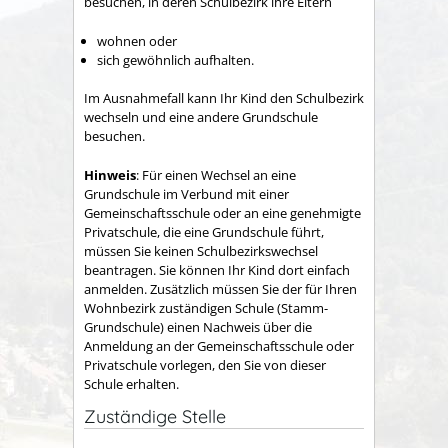
besuchen, in deren Schulbezirk ihre Eltern
wohnen oder
sich gewöhnlich aufhalten.
Im Ausnahmefall kann Ihr Kind den Schulbezirk
wechseln und eine andere Grundschule
besuchen.
Hinweis
: Für einen Wechsel an eine
Grundschule im Verbund mit einer
Gemeinschaftsschule oder an eine genehmigte
Privatschule, die eine Grundschule führt,
müssen Sie keinen Schulbezirkswechsel
beantragen. Sie können Ihr Kind dort einfach
anmelden. Zusätzlich müssen Sie der für Ihren
Wohnbezirk zuständigen Schule (Stamm-
Grundschule) einen Nachweis über die
Anmeldung an der Gemeinschaftsschule oder
Privatschule vorlegen, den Sie von dieser
Schule erhalten.
Zuständige Stelle