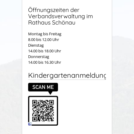
Öffnungszeiten der
Verbandsverwaltung im
Rathaus Schönau
Montag bis Freitag
8.00 bis 12.00 Uhr
Dienstag
14.00 bis 18.00 Uhr
Donnerstag
14.00 bis 16.30 Uhr
Kindergartenanmeldung