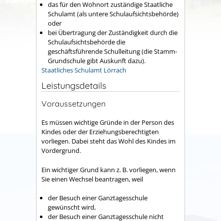
das für den Wohnort zuständige Staatliche
Schulamt (als untere Schulaufsichtsbehörde)
oder
bei Übertragung der Zuständigkeit durch die
Schulaufsichtsbehörde die
geschäftsführende Schulleitung (die Stamm-
Grundschule gibt Auskunft dazu).
Staatliches Schulamt Lörrach
Leistungsdetails
Voraussetzungen
Es müssen wichtige Gründe in der Person des
Kindes oder der Erziehungsberechtigten
vorliegen. Dabei steht das Wohl des Kindes im
Vordergrund.
Ein wichtiger Grund kann z. B. vorliegen, wenn
Sie einen Wechsel beantragen, weil
der Besuch einer Ganztagesschule
gewünscht wird,
der Besuch einer Ganztagesschule nicht