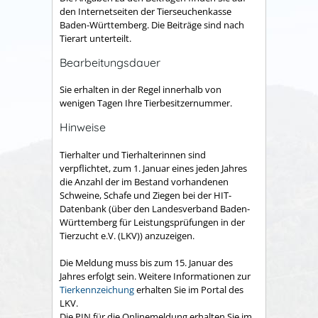
den Internetseiten der Tierseuchenkasse
Baden-Württemberg. Die Beiträge sind nach
Tierart unterteilt.
Bearbeitungsdauer
Sie erhalten in der Regel innerhalb von
wenigen Tagen Ihre Tierbesitzernummer.
Hinweise
Tierhalter und Tierhalterinnen sind
verpflichtet, zum 1. Januar eines jeden Jahres
die Anzahl der im Bestand vorhandenen
Schweine, Schafe und Ziegen bei der HIT-
Datenbank (über den Landesverband Baden-
Württemberg für Leistungsprüfungen in der
Tierzucht e.V. (LKV)) anzuzeigen.
Die Meldung muss bis zum 15. Januar des
Jahres erfolgt sein. Weitere Informationen zur
Tierkennzeichung
erhalten Sie im Portal des
LKV.
Die PIN für die Onlinemeldung erhalten Sie im