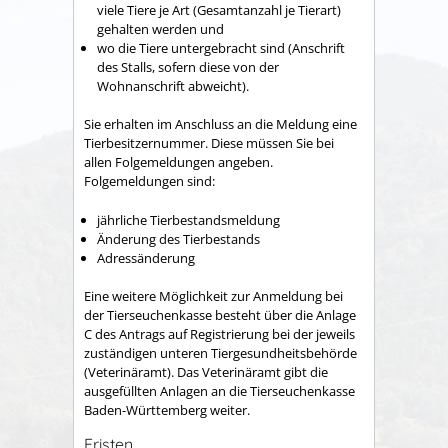
viele Tiere je Art (Gesamtanzahl je Tierart)
gehalten werden und
wo die Tiere untergebracht sind (Anschrift
des Stalls, sofern diese von der
Wohnanschrift abweicht).
Sie erhalten im Anschluss an die Meldung eine
Tierbesitzernummer. Diese müssen Sie bei
allen Folgemeldungen angeben.
Folgemeldungen sind:
jährliche Tierbestandsmeldung
Änderung des Tierbestands
Adressänderung
Eine weitere Möglichkeit zur Anmeldung bei
der Tierseuchenkasse besteht über die Anlage
C des Antrags auf Registrierung bei der jeweils
zuständigen unteren Tiergesundheitsbehörde
(Veterinäramt). Das Veterinäramt gibt die
ausgefüllten Anlagen an die Tierseuchenkasse
Baden-Württemberg weiter.
Fristen