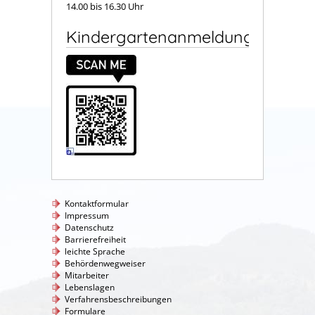
14.00 bis 16.30 Uhr
Kindergartenanmeldung
Kontaktformular
Impressum
Datenschutz
Barrierefreiheit
leichte Sprache
Behördenwegweiser
Mitarbeiter
Lebenslagen
Verfahrensbeschreibungen
Formulare