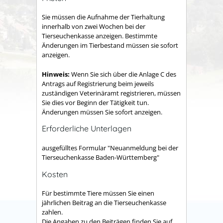
Sie müssen die Aufnahme der Tierhaltung
innerhalb von zwei Wochen bei der
Tierseuchenkasse anzeigen. Bestimmte
Änderungen im Tierbestand müssen sie sofort
anzeigen.
Hinweis:
Wenn Sie sich über die Anlage C des
Antrags auf Registrierung beim jeweils
zuständigen Veterinäramt registrieren, müssen
Sie dies vor Beginn der Tätigkeit tun.
Änderungen müssen Sie sofort anzeigen.
Erforderliche Unterlagen
ausgefülltes Formular "Neuanmeldung bei der
Tierseuchenkasse Baden-Württemberg"
Kosten
Für bestimmte Tiere müssen Sie einen
jährlichen Beitrag an die Tierseuchenkasse
zahlen.
Die Angaben zu den Beiträgen finden Sie auf