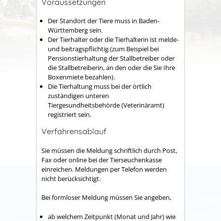
Voraussetzungen
Der Standort der Tiere muss in Baden-
Württemberg sein.
Der Tierhalter oder die Tierhalterin ist melde-
und beitragspflichtig
(zum Beispiel bei
Pensionstierhaltung der Stallbetreiber oder
die Stallbetreiberin, an den oder die Sie Ihre
Boxenmiete bezahlen)
.
Die Tierhaltung muss bei der örtlich
zuständigen unteren
Tiergesundheitsbehörde (Veterinäramt)
registriert sein.
Verfahrensablauf
Sie müssen die Meldung schriftlich durch Post,
Fax oder online bei der Tierseuchenkasse
einreichen.
Meldungen per Telefon werden
nicht berücksichtigt.
Bei formloser Meldung müssen Sie angeben,
ab welchem Zeitpunkt (Monat und Jahr) wie