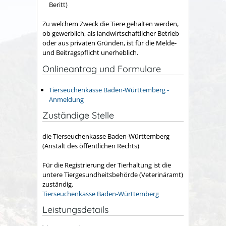
Beritt)
Zu welchem Zweck die Tiere gehalten werden,
ob gewerblich, als landwirtschaftlicher Betrieb
oder aus privaten Gründen, ist für die Melde-
und Beitragspflicht unerheblich.
Onlineantrag und Formulare
Tierseuchenkasse Baden-Württemberg -
Anmeldung
Zuständige Stelle
die Tierseuchenkasse Baden-Württemberg
(Anstalt des öffentlichen Rechts)
Für die Registrierung der Tierhaltung ist die
untere Tiergesundheitsbehörde (Veterinäramt)
zuständig.
Tierseuchenkasse Baden-Württemberg
Leistungsdetails