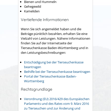
Bienen und Hummeln
Gehegewild
Kameliden
Vertiefende Informationen
Wenn Sie sich angemeldet haben und die
Beiträge pünktlich bezahlen, erhalten Sie eine
Vielzahl von Leistungen. Nähere Informationen
finden Sie auf der Internetseite der
Tierseuchenkasse Baden-Württemberg und in
den Leistungsbeschreibungen:
Entschädigung bei der Tierseuchenkasse
beantragen
Beihilfe bei der Tierseuchenkasse beantragen
Portal der Tierseuchenkasse Baden-
Württemberg
Rechtsgrundlage
Verordnung (EU) 2016/429 des Europäischen
Parlaments und des Rates vom 9. März 2016
zu Tierseuchen und zur Änderung und