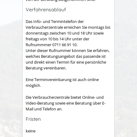
Verfahrensablauf
Das Info- und Termintelefon der
Verbraucherzentrale erreichen Sie montags bis
donnerstags zwischen 10 und 18 Uhr sowie
freitags von 10 bis 14 Uhr unter der
Rufnummmer 0711 66 91 10.
Unter dieser Rufnummer können Sie erfahren,
welches Beratungsangebot das passende ist
und direkt einen Termin für eine persönliche
Beratung vereinbaren.
Eine Terminvereinbarung ist auch online
möglich.
Die Verbraucherzentrale bietet Online- und
Video-Beratung sowie eine Beratung über E-
Mail und Telefon an.
Fristen
keine