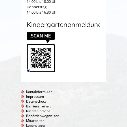
14.00 bis 18.00 Uhr
Donnerstag
14.00 bis 16.30 Uhr
Kindergartenanmeldung
Kontaktformular
Impressum
Datenschutz
Barrierefreiheit
leichte Sprache
Behördenwegweiser
Mitarbeiter
Lebenslagen