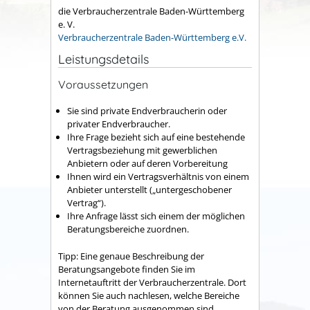
die Verbraucherzentrale Baden-Württemberg
e. V.
Verbraucherzentrale Baden-Württemberg e.V.
Leistungsdetails
Voraussetzungen
Sie sind private Endverbraucherin oder
privater Endverbraucher.
Ihre Frage bezieht sich auf eine bestehende
Vertragsbeziehung mit gewerblichen
Anbietern oder auf deren Vorbereitung
Ihnen wird ein Vertragsverhältnis von einem
Anbieter unterstellt („untergeschobener
Vertrag“).
Ihre Anfrage lässt sich einem der möglichen
Beratungsbereiche zuordnen.
Tipp: Eine genaue Beschreibung der
Beratungsangebote finden Sie im
Internetauftritt der Verbraucherzentrale. Dort
können Sie auch nachlesen, welche Bereiche
von der Beratung ausgenommen sind.