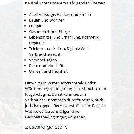
neutral unter anderem zu folgenden Themen:
Altersvorsorge, Banken und Kredite
Bauen und Wohnen
Energie
Gesundheit und Pflege
Lebensmittel und Ernährung, Kosmetik,
Hygiene
Telekommunikation, Digitale Welt,
Verbraucherrecht
Versicherungen
Reise und Mobilität
Umwelt und Haushalt
Hinweis: Die Verbraucherzentrale Baden-
Württemberg verfügt über eine Abmahn- und
Klagebefugnis. Damit kann sie, um
Verbraucherinteressen durchzusetzen, auch
juristisch gegen Rechtsverstöße (zum Beispiel
Wettbewerbsrecht, allgemeine
Geschäftsbedingungen) vorgehen.
Zuständige Stelle