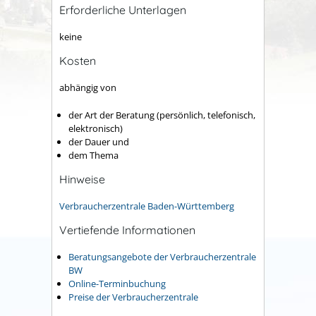
Erforderliche Unterlagen
keine
Kosten
abhängig von
der Art der Beratung (persönlich, telefonisch,
elektronisch)
der Dauer und
dem Thema
Hinweise
Verbraucherzentrale Baden-Württemberg
Vertiefende Informationen
Beratungsangebote der Verbraucherzentrale
BW
Online-Terminbuchung
Preise der Verbraucherzentrale