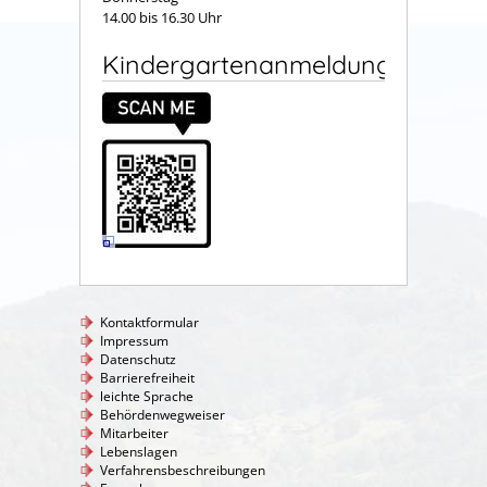
14.00 bis 16.30 Uhr
Kindergartenanmeldung
Kontaktformular
Impressum
Datenschutz
Barrierefreiheit
leichte Sprache
Behördenwegweiser
Mitarbeiter
Lebenslagen
Verfahrensbeschreibungen