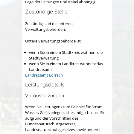
Lage der Leitungen und Kabel abhängig.
Zuständige Stelle
Zuständig sind die unteren
Verwaltungsbehörden.
Untere Verwaltungsbehörde ist,
wenn Sie in einem Stadtkreis wohnen: die
Stadtverwaltung
wenn Sie in einem Landkreis wohnen: das
Landratsamt
Landratsamt Lörrach
Leistungsdetails
Voraussetzungen
Wenn Sie Leitungen (zum Beispiel für Strom,
Wasser, Gas) verlegen, ist es möglich, dass Sie
aufgrund der Vorschriften des
Bundesnaturschutzgesetzes,
Landesnaturschutzgesetzes sowie anderer