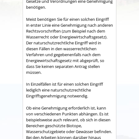
Gesetze und Verordnungen eine Genehmigung
benötigen.
Meist benötigen Sie für einen solchen Eingriff
in erster Linie eine Genehmigung nach anderen
Rechtsvorschriften (zum Beispiel nach dem
Wasserrecht oder Energiewirtschaftsgesetz).
Der naturschutzrechtliche Eingriff wird in
diesen Fällen in den wasserrechtlichen
Verfahren und gegebenenfalls nach dem
Energiewirtschaftsgesetz mit abgeprüft, so
dass Sie keinen separaten Antrag stellen
müssen.
In Einzelfällen ist für einen solchen Eingriff
lediglich eine naturschutzrechtliche
Eingriffsgenehmigung notwendig.
Ob eine Genehmigung erforderlich ist, kann
von verschiedenen Punkten abhängen. Es ist
beispielsweise auch relevant, ob sich in diesen
Bereichen geschützte Biotope,
Wasserschutzgebiete oder Gewässer befinden.
Bei den Arbeiten können darüber hinaus