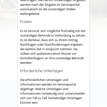
werden nach der Eingabe im Serviceportal
automatisch an die zuständigen Stellen
weitergeleitet.
Fristen
Es ist sinnvoll, sich möglichst frühzeitig mit der
zuständigen Behörde in Verbindung zu setzen.
Es ist denkbar, dass sich zu Ihrem Antrag
Nachfragen oder Nachforderungen ergeben,
die weitere Zeit in Anspruch nehmen. Sie
sollten sich spätestens einen Monat vor
Vorhabenbeginn an Ihre zuständige Behörde
wenden.
Erforderliche Unterlagen
Die erforderlichen Unterlagen und
Informationen werden im Serviceportal
abgefragt. Welche Unterlagen und
Informationen notwendig sind, unterscheidet
sich von Fall zu Fall. Notwendige Unterlagen
können sein: