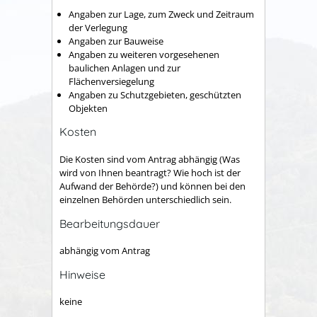
Angaben zur Lage, zum Zweck und Zeitraum
der Verlegung
Angaben zur Bauweise
Angaben zu weiteren vorgesehenen
baulichen Anlagen und zur
Flächenversiegelung
Angaben zu Schutzgebieten, geschützten
Objekten
Kosten
Die Kosten sind vom Antrag abhängig (Was
wird von Ihnen beantragt? Wie hoch ist der
Aufwand der Behörde?) und können bei den
einzelnen Behörden unterschiedlich sein.
Bearbeitungsdauer
abhängig vom Antrag
Hinweise
keine