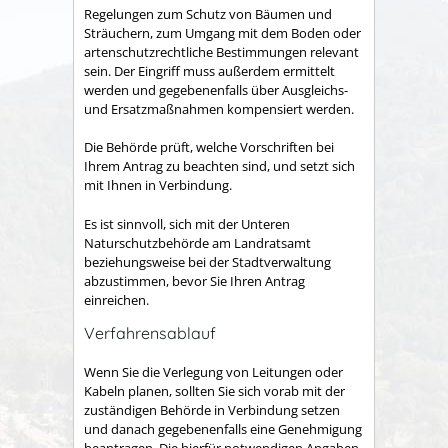
Regelungen zum Schutz von Bäumen und
Sträuchern, zum Umgang mit dem Boden oder
artenschutzrechtliche Bestimmungen relevant
sein. Der Eingriff muss außerdem ermittelt
werden und gegebenenfalls über Ausgleichs-
und Ersatzmaßnahmen kompensiert werden.
Die Behörde prüft, welche Vorschriften bei
Ihrem Antrag zu beachten sind, und setzt sich
mit Ihnen in Verbindung.
Es ist sinnvoll, sich mit der Unteren
Naturschutzbehörde am Landratsamt
beziehungsweise bei der Stadtverwaltung
abzustimmen, bevor Sie Ihren Antrag
einreichen.
Verfahrensablauf
Wenn Sie die Verlegung von Leitungen oder
Kabeln planen, sollten Sie sich vorab mit der
zuständigen Behörde in Verbindung setzen
und danach gegebenenfalls eine Genehmigung
beantragen. Die hierfür notwendigen Angaben