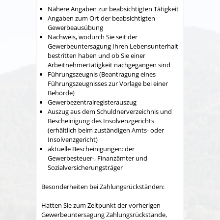
Nähere Angaben zur beabsichtigten Tätigkeit
Angaben zum Ort der beabsichtigten
Gewerbeausübung
Nachweis, wodurch Sie seit der
Gewerbeuntersagung Ihren Lebensunterhalt
bestritten haben und ob Sie einer
Arbeitnehmertätigkeit nachgegangen sind
Führungszeugnis (Beantragung eines
Führungszeugnisses zur Vorlage bei einer
Behörde)
Gewerbezentralregisterauszug
Auszug aus dem Schuldnerverzeichnis und
Bescheinigung des Insolvenzgerichts
(erhältlich beim zuständigen Amts- oder
Insolvenzgericht)
aktuelle Bescheinigungen: der
Gewerbesteuer-, Finanzämter und
Sozialversicherungsträger
Besonderheiten bei Zahlungsrückständen:
Hatten Sie zum Zeitpunkt der vorherigen
Gewerbeuntersagung Zahlungsrückstände,