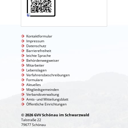
Kontaktformular
Impressum
Datenschutz
Barrierefreiheit
leichte Sprache
Behördenwegweiser
Mitarbeiter
Lebenslagen
Verfahrensbeschreibungen
Formulare
Aktuelles
Mitgliedsgemeinden
Verbandsverwaltung
Amts- und Mitteilungsblatt
Öffentliche Einrichtungen
© 2026 GVV Schönau im Schwarzwald
Talstraße 22
79677 Schönau