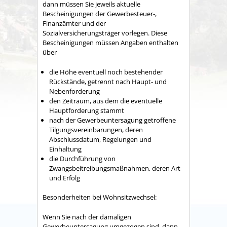
dann müssen Sie jeweils aktuelle
Bescheinigungen der Gewerbesteuer-,
Finanzämter und der
Sozialversicherungsträger vorlegen. Diese
Bescheinigungen müssen Angaben enthalten
über
die Höhe eventuell noch bestehender
Rückstände, getrennt nach Haupt- und
Nebenforderung
den Zeitraum, aus dem die eventuelle
Hauptforderung stammt
nach der Gewerbeuntersagung getroffene
Tilgungsvereinbarungen, deren
Abschlussdatum, Regelungen und
Einhaltung
die Durchführung von
Zwangsbeitreibungsmaßnahmen, deren Art
und Erfolg
Besonderheiten bei Wohnsitzwechsel:
Wenn Sie nach der damaligen
Gewerbeuntersagung umgezogen sind, dann