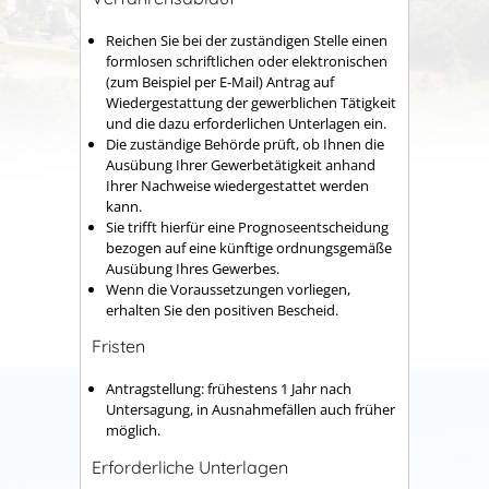
Reichen Sie bei der zuständigen Stelle einen
formlosen schriftlichen oder elektronischen
(zum Beispiel per E-Mail) Antrag auf
Wiedergestattung der gewerblichen Tätigkeit
und die dazu erforderlichen Unterlagen ein.
Die zuständige Behörde prüft, ob Ihnen die
Ausübung Ihrer Gewerbetätigkeit anhand
Ihrer Nachweise wiedergestattet werden
kann.
Sie trifft hierfür eine Prognoseentscheidung
bezogen auf eine künftige ordnungsgemäße
Ausübung Ihres Gewerbes.
Wenn die Voraussetzungen vorliegen,
erhalten Sie den positiven Bescheid.
Fristen
Antragstellung: frühestens 1 Jahr nach
Untersagung, in Ausnahmefällen auch früher
möglich.
Erforderliche Unterlagen