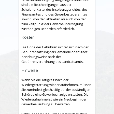
sind die Bescheinigungen aus der
Schuldnerkartei des Insolvenzgerichtes, des
Finanzamtes und des Gewerbesteueramtes
sowohl von den aktuellen als auch von den
zum Zeitpunkt der Gewerbeuntersagung
zuständigen Behörden erforderlich.
Kosten
Die Höhe der Gebühren richtet sich nach der
Gebührensatzung der Gemeinde oder Stadt
beziehungsweise nach der
Gebührenverordnung des Landratsamts.
Hinweise
Wenn Sie die Tätigkeit nach der
Wiedergestattung wieder aufnehmen, müssen
Sie zumindest gleichzeitig bei der zuständigen
Behörde eine Gewerbeanzeige erstatten. Die
Wiederaufnahme ist wie ein Neubeginn der
Gewerbeausübung zu bewerten.
Sollte Ihnen zuvor wegen Unzuverlässigkeit