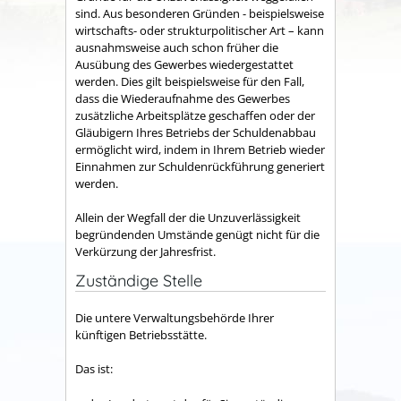
sind. Aus besonderen Gründen - beispielsweise
wirtschafts- oder strukturpolitischer Art – kann
ausnahmsweise auch schon früher die
Ausübung des Gewerbes wiedergestattet
werden. Dies gilt beispielsweise für den Fall,
dass die Wiederaufnahme des Gewerbes
zusätzliche Arbeitsplätze geschaffen oder der
Gläubigern Ihres Betriebs der Schuldenabbau
ermöglicht wird, indem in Ihrem Betrieb wieder
Einnahmen zur Schuldenrückführung generiert
werden.
Allein der Wegfall der die Unzuverlässigkeit
begründenden Umstände genügt nicht für die
Verkürzung der Jahresfrist.
Zuständige Stelle
Die untere Verwaltungsbehörde Ihrer
künftigen Betriebsstätte.
Das ist: