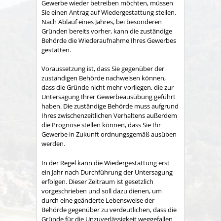
Gewerbe wieder betreiben möchten, müssen
Sie einen Antrag auf Wiedergestattung stellen.
Nach Ablauf eines Jahres, bei besonderen
Gründen bereits vorher, kann die zuständige
Behörde die Wiederaufnahme
Ihres Gewerbes
gestatten.
Voraussetzung ist, dass Sie gegenüber der
zuständigen Behörde nachweisen können,
dass die Gründe nicht mehr vorliegen, die zur
Untersagung Ihrer Gewerbeausübung geführt
haben. Die zuständige Behörde muss aufgrund
Ihres zwischenzeitlichen Verhaltens außerdem
die Prognose stellen können, dass Sie Ihr
Gewerbe in Zukunft ordnungsgemäß ausüben
werden.
In der Regel kann die Wiedergestattung erst
ein Jahr nach Durchführung der Untersagung
erfolgen. Dieser Zeitraum ist gesetzlich
vorgeschrieben und soll dazu dienen, um
durch eine geänderte Lebensweise der
Behörde gegenüber zu verdeutlichen, dass die
Gründe für die Unzuverlässigkeit weggefallen