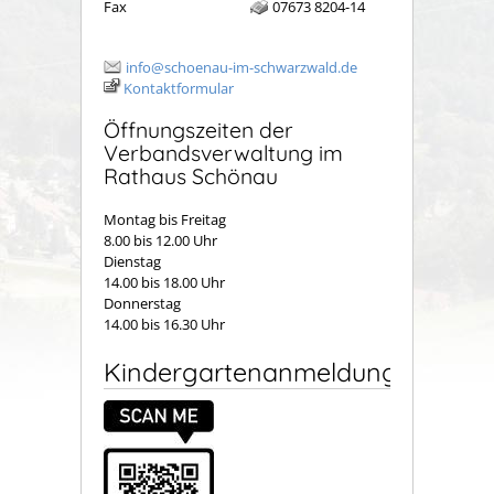
Fax
07673 8204-14
info@schoenau-im-schwarzwald.de
Kontaktformular
Öffnungszeiten der
Verbandsverwaltung im
Rathaus Schönau
Montag bis Freitag
8.00 bis 12.00 Uhr
Dienstag
14.00 bis 18.00 Uhr
Donnerstag
14.00 bis 16.30 Uhr
Kindergartenanmeldung