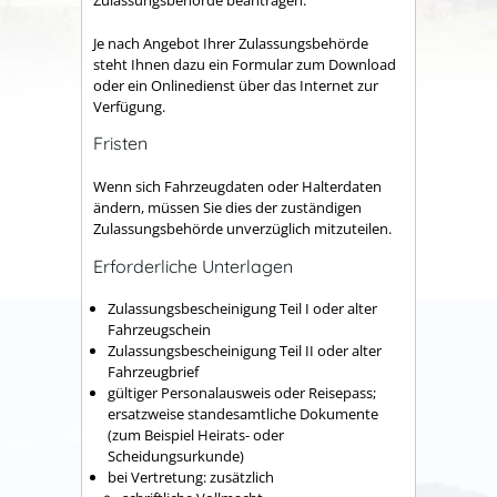
Zulassungsbehörde beantragen.
Je nach Angebot Ihrer Zulassungsbehörde
steht Ihnen dazu ein Formular zum Download
oder ein Onlinedienst über das Internet zur
Verfügung.
Fristen
Wenn sich Fahrzeugdaten oder Halterdaten
ändern, müssen Sie dies der zuständigen
Zulassungsbehörde unverzüglich mitzuteilen.
Erforderliche Unterlagen
Zulassungsbescheinigung Teil I oder alter
Fahrzeugschein
Zulassungsbescheinigung Teil II oder alter
Fahrzeugbrief
gültiger Personalausweis oder Reisepass;
ersatzweise standesamtliche Dokumente
(zum Beispiel Heirats- oder
Scheidungsurkunde)
bei Vertretung: zusätzlich