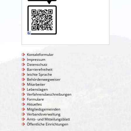
Kontaktformular
Impressum
Datenschutz
Barrierefreiheit
leichte Sprache
Behördenwegweiser
Mitarbeiter
Lebenslagen
Verfahrensbeschreibungen
Formulare
Aktuelles
Mitgliedsgemeinden
Verbandsverwaltung
Amts- und Mitteilungsblatt
Öffentliche Einrichtungen