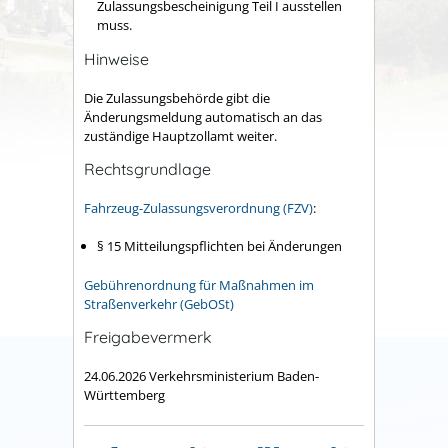
Zulassungsbescheinigung Teil I ausstellen
muss.
Hinweise
Die Zulassungsbehörde gibt die
Änderungsmeldung automatisch an das
zuständige Hauptzollamt weiter.
Rechtsgrundlage
Fahrzeug-Zulassungsverordnung (FZV)
:
§ 15 Mitteilungspflichten bei Änderungen
Gebührenordnung für Maßnahmen im
Straßenverkehr (GebOSt)
Freigabevermerk
24.06.2026 Verkehrsministerium Baden-
Württemberg