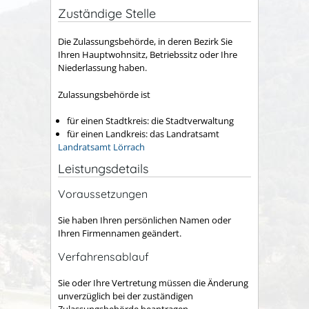
Zuständige Stelle
Die Zulassungsbehörde, in deren Bezirk Sie
Ihren Hauptwohnsitz, Betriebssitz oder Ihre
Niederlassung haben.
Zulassungsbehörde ist
für einen Stadtkreis: die Stadtverwaltung
für einen Landkreis: das Landratsamt
Landratsamt Lörrach
Leistungsdetails
Voraussetzungen
Sie haben Ihren persönlichen Namen oder
Ihren Firmennamen geändert.
Verfahrensablauf
Sie oder Ihre Vertretung müssen die Änderung
unverzüglich bei der zuständigen