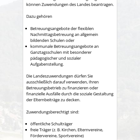
können Zuwendungen des Landes beantragen.
Dazu gehören
Betreuungsangebote der flexiblen
Nachmittagsbetreuung an allgemein
bildenden Schulen oder
kommunale Betreuungsangebote an
Ganztagsschulen mit besonderer
pädagogischer und sozialer
Aufgabenstellung.
Die Landeszuwendungen dürfen Sie
ausschließlich darauf verwenden, Ihren
Betreuungsbetrieb zu finanzieren oder
finanzielle Ausfälle durch die soziale Gestaltung
der Elternbeiträge zu decken.
Zuwendungsberechtigt sind:
öffentliche Schulträger
freie Träger (z. B. Kirchen, Elternvereine,
Fördervereine, Sportvereine)