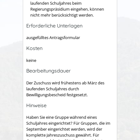
laufenden Schuljahres beim
Regierungspräsidium eingehen, können
nicht mehr berücksichtigt werden.
Erforderliche Unterlagen
ausgefülltes Antragsformular
Kosten
keine
Bearbeitungsdauer
Der Zuschuss wird frühestens ab März des
laufenden Schuljahres durch
Bewilligungsbescheid festgesetzt.
Hinweise
Haben Sie eine Gruppe während eines
Schuljahres eingerichtet? Für Gruppen, die im
September eingerichtet werden, wird der
komplette Jahreszuschuss gewährt. Für