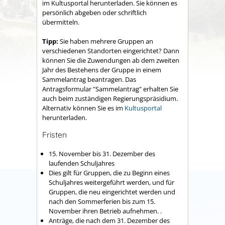
im Kultusportal herunterladen. Sie können es
persönlich abgeben oder schriftlich
übermitteln.
Tipp:
Sie haben mehrere Gruppen an
verschiedenen Standorten eingerichtet? Dann
können Sie die Zuwendungen ab dem zweiten
Jahr des Bestehens der Gruppe in einem
Sammelantrag beantragen. Das
Antragsformular "Sammelantrag" erhalten Sie
auch beim zuständigen Regierungspräsidium.
Alternativ können Sie es im
Kultusportal
herunterladen.
Fristen
15. November bis 31. Dezember des
laufenden Schuljahres
Dies gilt für
Gruppen, die zu Beginn eines
Schuljahres weitergeführt werden, und für
Gruppen, die neu eingerichtet werden und
nach den Sommerferien bis zum 15.
November ihren Betrieb aufnehmen. .
Anträge, die nach dem 31. Dezember des