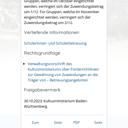
Gruppen, welche im Oktober eingerichtet
werden, verringert sich der Zuwendungsbetrag
um 1/12. Für Gruppen, welche im November
eingerichtet werden, verringert sich der
Zuwendungsbetrag um 2/12.
Vertiefende Informationen
Schülerinnen- und Schülerbetreuung
Rechtsgrundlage
Verwaltungsvorschrift des
Kultusministeriums über Förderrichtlinien
zur Gewährung von Zuwendungen an die
Träger von – Betreuungsangeboten
Freigabevermerk
30.10.2023; Kultusministerium Baden-
Württemberg
Zum
Seite
PDF
Seite