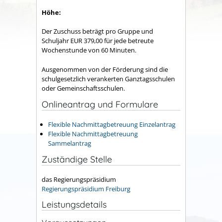
Höhe:
Der Zuschuss beträgt pro Gruppe und
Schuljahr EUR 379,00 für jede betreute
Wochenstunde von 60 Minuten.
Ausgenommen von der Förderung sind die
schulgesetzlich verankerten Ganztagsschulen
oder Gemeinschaftsschulen.
Onlineantrag und Formulare
Flexible Nachmittagbetreuung Einzelantrag
Flexible Nachmittagbetreuung
Sammelantrag
Zuständige Stelle
das Regierungspräsidium
Regierungspräsidium Freiburg
Leistungsdetails