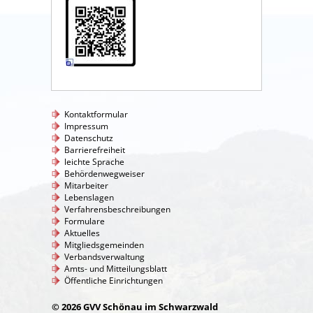
Kontaktformular
Impressum
Datenschutz
Barrierefreiheit
leichte Sprache
Behördenwegweiser
Mitarbeiter
Lebenslagen
Verfahrensbeschreibungen
Formulare
Aktuelles
Mitgliedsgemeinden
Verbandsverwaltung
Amts- und Mitteilungsblatt
Öffentliche Einrichtungen
© 2026 GVV Schönau im Schwarzwald