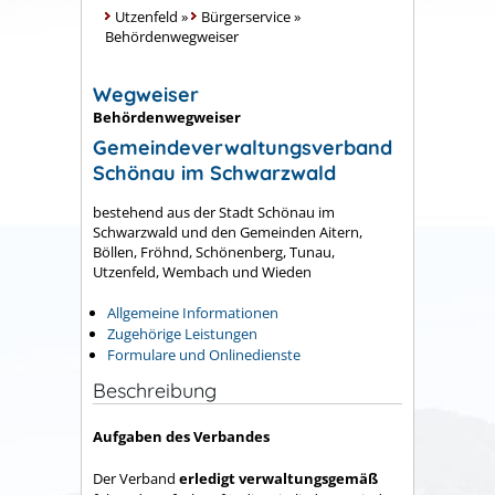
Utzenfeld
»
Bürgerservice
»
Behördenwegweiser
Wegweiser
Behördenwegweiser
Gemeindeverwaltungsverband
Schönau im Schwarzwald
bestehend aus der Stadt Schönau im
Schwarzwald und den Gemeinden Aitern,
Böllen, Fröhnd, Schönenberg, Tunau,
Utzenfeld, Wembach und Wieden
Allgemeine Informationen
Zugehörige Leistungen
Formulare und Onlinedienste
Beschreibung
Aufgaben des Verbandes
Der Verband
erledigt verwaltungsgemäß