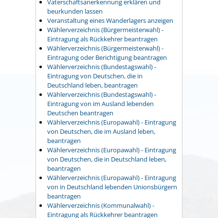
Vaterschaftsanerkennung erklären und
beurkunden lassen
Veranstaltung eines Wanderlagers anzeigen
Wählerverzeichnis (Bürgermeisterwahl) -
Eintragung als Rückkehrer beantragen
Wählerverzeichnis (Bürgermeisterwahl) -
Eintragung oder Berichtigung beantragen
Wählerverzeichnis (Bundestagswahl) -
Eintragung von Deutschen, die in
Deutschland leben, beantragen
Wählerverzeichnis (Bundestagswahl) -
Eintragung von im Ausland lebenden
Deutschen beantragen
Wählerverzeichnis (Europawahl) - Eintragung
von Deutschen, die im Ausland leben,
beantragen
Wählerverzeichnis (Europawahl) - Eintragung
von Deutschen, die in Deutschland leben,
beantragen
Wählerverzeichnis (Europawahl) - Eintragung
von in Deutschland lebenden Unionsbürgern
beantragen
Wählerverzeichnis (Kommunalwahl) -
Eintragung als Rückkehrer beantragen