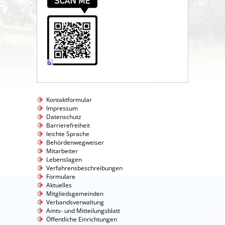
Kontaktformular
Impressum
Datenschutz
Barrierefreiheit
leichte Sprache
Behördenwegweiser
Mitarbeiter
Lebenslagen
Verfahrensbeschreibungen
Formulare
Aktuelles
Mitgliedsgemeinden
Verbandsverwaltung
Amts- und Mitteilungsblatt
Öffentliche Einrichtungen