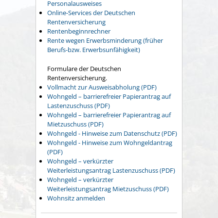
Personalausweises
Online-Services der Deutschen
Rentenversicherung
Rentenbeginnrechner
Rente wegen Erwerbsminderung (früher
Berufs-bzw. Erwerbsunfähigkeit)
Formulare der Deutschen
Rentenversicherung.
Vollmacht zur Ausweisabholung (PDF)
Wohngeld – barrierefreier Papierantrag auf
Lastenzuschuss (PDF)
Wohngeld – barrierefreier Papierantrag auf
Mietzuschuss (PDF)
Wohngeld - Hinweise zum Datenschutz (PDF)
Wohngeld - Hinweise zum Wohngeldantrag
(PDF)
Wohngeld – verkürzter
Weiterleistungsantrag Lastenzuschuss (PDF)
Wohngeld – verkürzter
Weiterleistungsantrag Mietzuschuss (PDF)
Wohnsitz anmelden